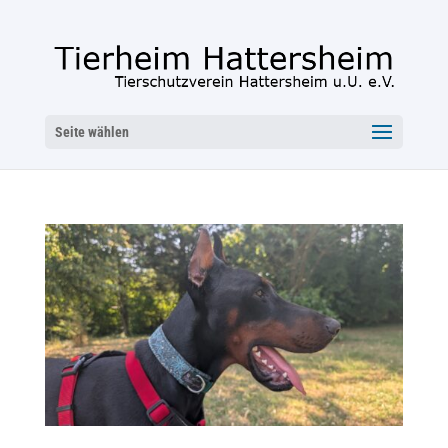
Seite wählen