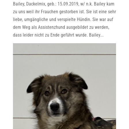
Bailey, Dackelmix, geb.: 15.09.2019, w/ n.k. Bailey kam
zu uns weil ihr Frauchen gestorben ist. Sie ist eine sehr
liebe, umgängliche und verspielte Hündin. Sie war auf
dem Weg als Assistenzhund ausgebildet zu werden,
dass leider nicht zu Ende geführt wurde. Bailey...