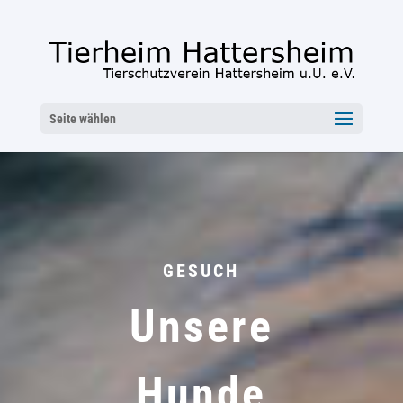
Seite wählen
GESUCH
Unsere
Hunde