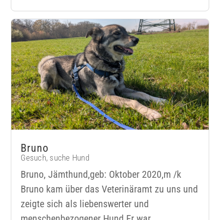
Bruno
Gesuch
,
suche Hund
Bruno, Jämthund,geb: Oktober 2020,m /k
Bruno kam über das Veterinäramt zu uns und
zeigte sich als liebenswerter und
menschenbezogener Hund.Er war...