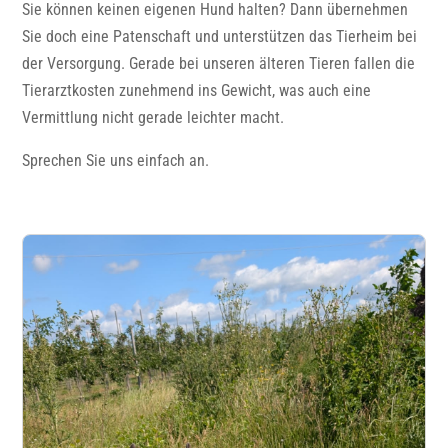
Sie können keinen eigenen Hund halten? Dann übernehmen
Sie doch eine Patenschaft und unterstützen das Tierheim bei
der Versorgung. Gerade bei unseren älteren Tieren fallen die
Tierarztkosten zunehmend ins Gewicht, was auch eine
Vermittlung nicht gerade leichter macht.
Sprechen Sie uns einfach an.