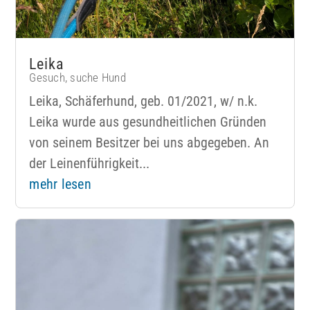
Leika
Gesuch
,
suche Hund
Leika, Schäferhund, geb. 01/2021, w/ n.k.
Leika wurde aus gesundheitlichen Gründen
von seinem Besitzer bei uns abgegeben. An
der Leinenführigkeit...
mehr lesen