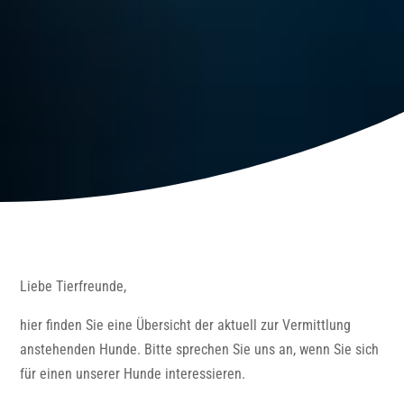
Liebe Tierfreunde,
hier finden Sie eine Übersicht der aktuell zur Vermittlung
anstehenden Hunde. Bitte sprechen Sie uns an, wenn Sie sich
für einen unserer Hunde interessieren.