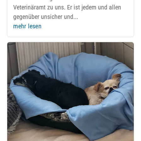
Veterinäramt zu uns. Er ist jedem und allen
gegenüber unsicher und...
mehr lesen