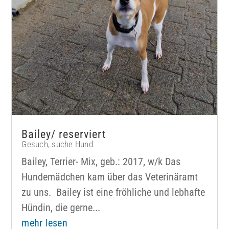
Bailey/ reserviert
Gesuch
,
suche Hund
Bailey, Terrier- Mix, geb.: 2017, w/k Das
Hundemädchen kam über das Veterinäramt
zu uns. Bailey ist eine fröhliche und lebhafte
Hündin, die gerne...
mehr lesen