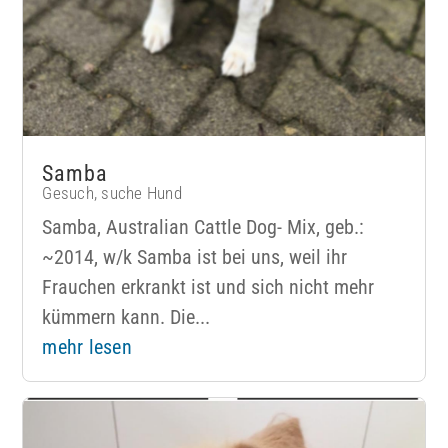
Samba
Gesuch
,
suche Hund
Samba, Australian Cattle Dog- Mix, geb.:
~2014, w/k Samba ist bei uns, weil ihr
Frauchen erkrankt ist und sich nicht mehr
kümmern kann. Die...
mehr lesen