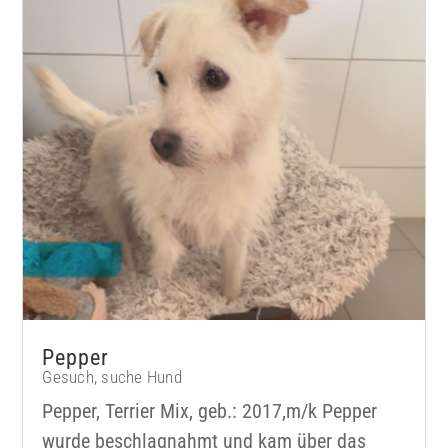
Pepper
Gesuch
,
suche Hund
Pepper, Terrier Mix, geb.: 2017,m/k Pepper
wurde beschlagnahmt und kam über das