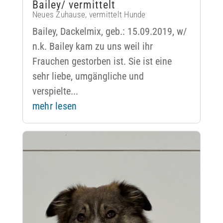
Bailey/ vermittelt
Neues Zuhause
,
vermittelt Hunde
Bailey, Dackelmix, geb.: 15.09.2019, w/
n.k. Bailey kam zu uns weil ihr
Frauchen gestorben ist. Sie ist eine
sehr liebe, umgängliche und
verspielte...
mehr lesen