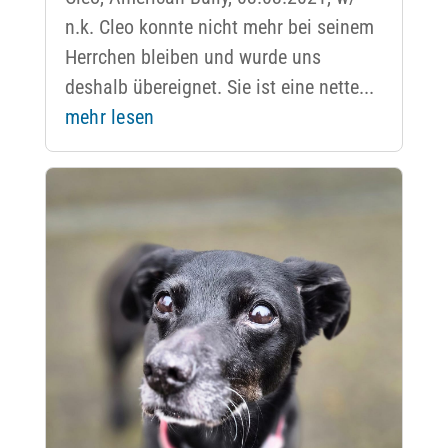
n.k. Cleo konnte nicht mehr bei seinem
Herrchen bleiben und wurde uns
deshalb übereignet. Sie ist eine nette...
mehr lesen