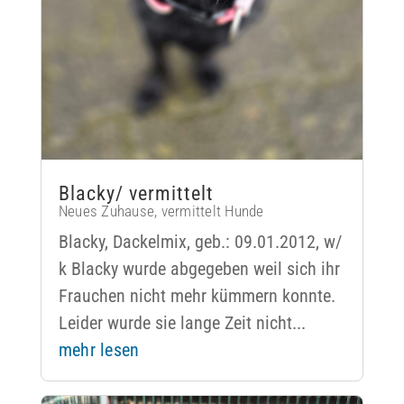
Blacky/ vermittelt
Neues Zuhause
,
vermittelt Hunde
Blacky, Dackelmix, geb.: 09.01.2012, w/
k Blacky wurde abgegeben weil sich ihr
Frauchen nicht mehr kümmern konnte.
Leider wurde sie lange Zeit nicht...
mehr lesen