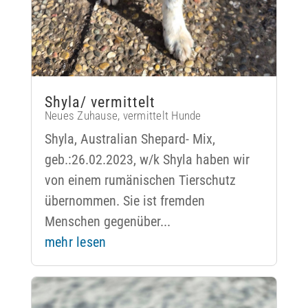
Shyla/ vermittelt
Neues Zuhause
,
vermittelt Hunde
Shyla, Australian Shepard- Mix,
geb.:26.02.2023, w/k Shyla haben wir
von einem rumänischen Tierschutz
übernommen. Sie ist fremden
Menschen gegenüber...
mehr lesen