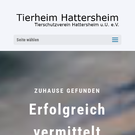
Seite wählen
ZUHAUSE GEFUNDEN
Erfolgreich
vermittelt