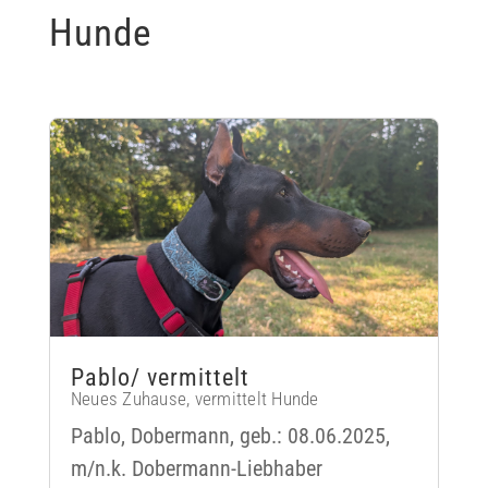
Hunde
Pablo/ vermittelt
Neues Zuhause
,
vermittelt Hunde
Pablo, Dobermann, geb.: 08.06.2025,
m/n.k. Dobermann-Liebhaber