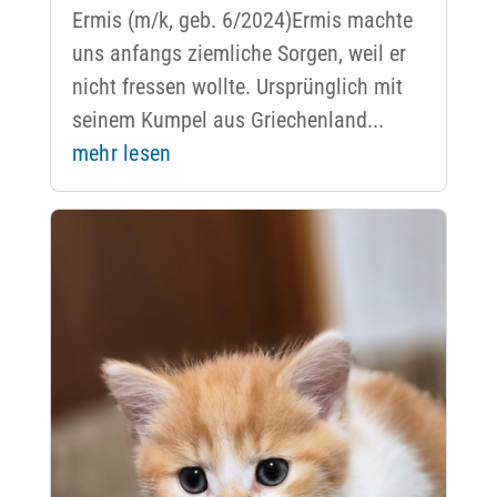
Ermis (m/k, geb. 6/2024)Ermis machte
uns anfangs ziemliche Sorgen, weil er
nicht fressen wollte. Ursprünglich mit
seinem Kumpel aus Griechenland...
mehr lesen