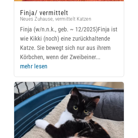
Finja/ vermittelt
Neues Zuhause
,
vermittelt Katzen
Finja (w/n.n.k., geb. ~ 12/2025)Finja ist
wie Kikki (noch) eine zurückhaltende
Katze. Sie bewegt sich nur aus ihrem
Körbchen, wenn der Zweibeiner...
mehr lesen