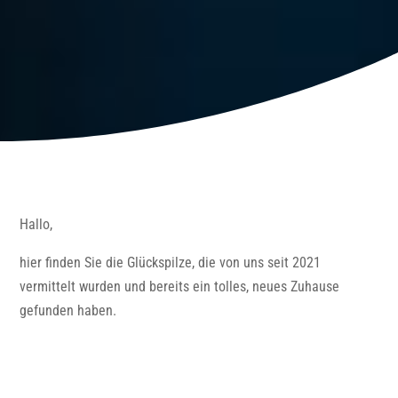
Hallo,
hier finden Sie die Glückspilze, die von uns seit 2021
vermittelt wurden und bereits ein tolles, neues Zuhause
gefunden haben.