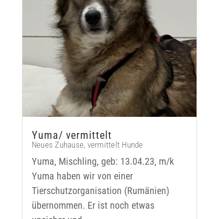
Yuma/ vermittelt
Neues Zuhause
,
vermittelt Hunde
Yuma, Mischling, geb: 13.04.23, m/k
Yuma haben wir von einer
Tierschutzorganisation (Rumänien)
übernommen. Er ist noch etwas