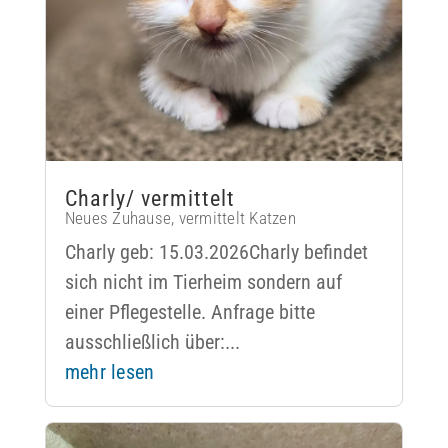
Charly/ vermittelt
Neues Zuhause
,
vermittelt Katzen
Charly geb: 15.03.2026Charly befindet
sich nicht im Tierheim sondern auf
einer Pflegestelle. Anfrage bitte
ausschließlich über:...
mehr lesen