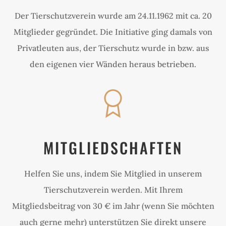
Der Tierschutzverein wurde am 24.11.1962 mit ca. 20
Mitglieder gegründet. Die Initiative ging damals von
Privatleuten aus, der Tierschutz wurde in bzw. aus
den eigenen vier Wänden heraus betrieben.
MITGLIEDSCHAFTEN
Helfen Sie uns, indem Sie Mitglied in unserem
Tierschutzverein werden. Mit Ihrem
Mitgliedsbeitrag von 30 € im Jahr (wenn Sie möchten
auch gerne mehr) unterstützen Sie direkt unsere