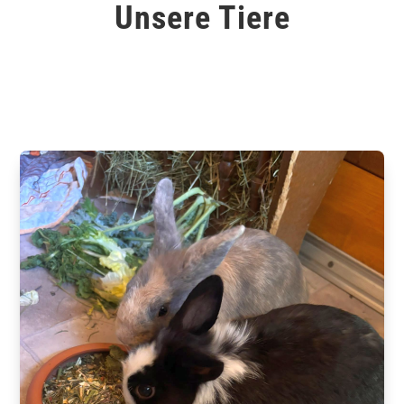
Unsere Tiere