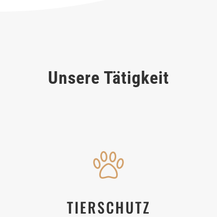
Unsere Tätigkeit
TIERSCHUTZ