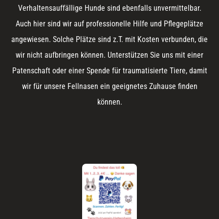
Verhaltensauffällige Hunde sind ebenfalls unvermittelbar.
Auch hier sind wir auf professionelle Hilfe und Pflegeplätze
angewiesen. Solche Plätze sind z.T. mit Kosten verbunden, die
wir nicht aufbringen können. Unterstützen Sie uns mit einer
Patenschaft oder einer Spende für traumatisierte Tiere, damit
wir für unsere Fellnasen ein geeignetes Zuhause finden
können.