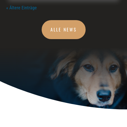
« Ältere Einträge
ALLE NEWS