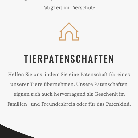
Tätigkeit im Tierschutz.
TIERPATENSCHAFTEN
Helfen Sie uns, indem Sie eine Patenschaft für eines
unserer Tiere übernehmen. Unsere Patenschaften
eignen sich auch hervorragend als Geschenk im
Familien- und Freundeskreis oder für das Patenkind.