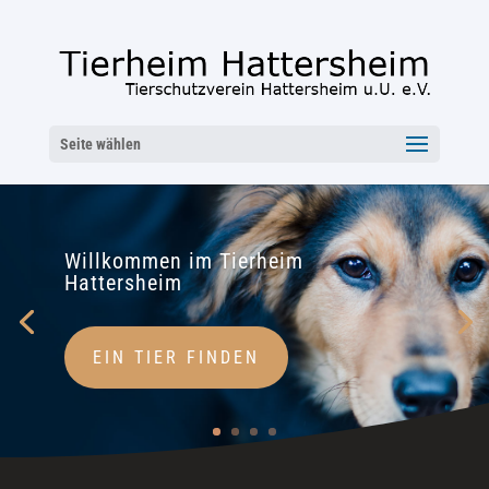
Seite wählen
Willkommen im Tierheim
Hattersheim
EIN TIER FINDEN