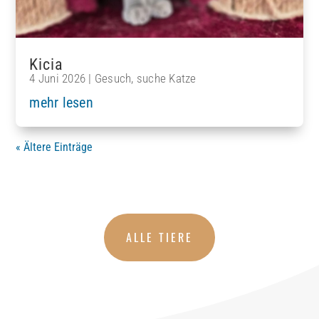
Kicia
4 Juni 2026
|
Gesuch
,
suche Katze
mehr lesen
« Ältere Einträge
ALLE TIERE