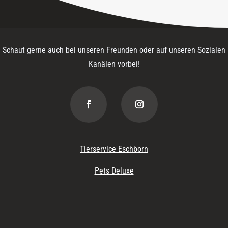
Schaut gerne auch bei unseren Freunden oder auf unseren Sozialen
Kanälen vorbei!
Tierservice Eschborn
Pets Deluxe