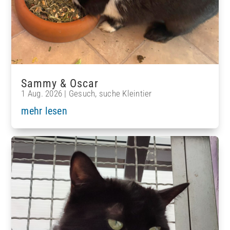
Sammy & Oscar
1 Aug. 2026
|
Gesuch
,
suche Kleintier
mehr lesen