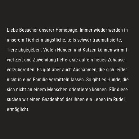
Liebe Besucher unserer Homepage. Immer wieder werden in
unserem Tierheim ängstliche, teils schwer traumatisierte,
Tiere abgegeben. Vielen Hunden und Katzen können wir mit
viel Zeit und Zuwendung helfen, sie auf ein neues Zuhause
vorzubereiten. Es gibt aber auch Ausnahmen, die sich leider
nicht in eine Familie vermitteln lassen. So gibt es Hunde, die
sich nicht an einem Menschen orientieren können. Für diese
suchen wir einen Gnadenhof, der ihnen ein Leben im Rudel
ermöglicht.