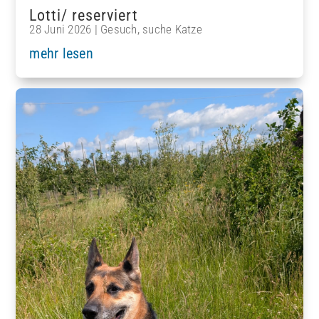
Lotti/ reserviert
28 Juni 2026
|
Gesuch
,
suche Katze
mehr lesen