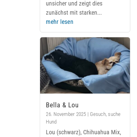
unsicher und zeigt dies
zunächst mit starken...
mehr lesen
Bella & Lou
26. November 2025
|
Gesuch
,
suche
Hund
Lou (schwarz), Chihuahua Mix,