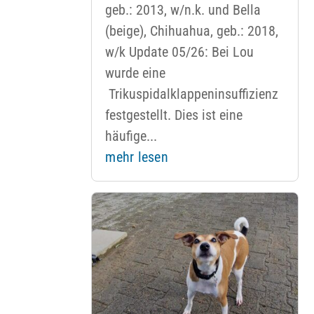
geb.: 2013, w/n.k. und Bella
(beige), Chihuahua, geb.: 2018,
w/k Update 05/26: Bei Lou
wurde eine
Trikuspidalklappeninsuffizienz
festgestellt. Dies ist eine
häufige...
mehr lesen