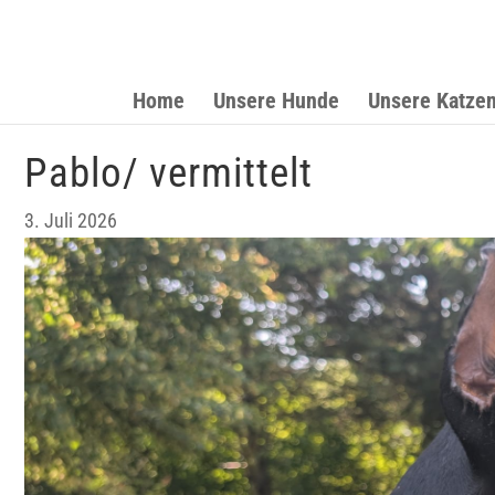
Home
Unsere Hunde
Unsere Katze
Pablo/ vermittelt
3. Juli 2026