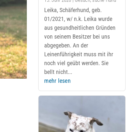
Leika, Schäferhund, geb.
01/2021, w/ n.k. Leika wurde
aus gesundheitlichen Gründen
von seinem Besitzer bei uns
abgegeben. An der
Leinenführigkeit muss mit ihr
noch viel geübt werden. Sie
bellt nicht...
mehr lesen