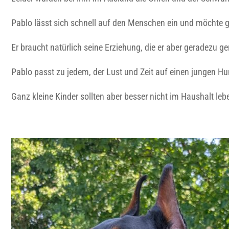
Pablo lässt sich schnell auf den Menschen ein und möchte g
Er braucht natürlich seine Erziehung, die er aber geradezu ge
Pablo passt zu jedem, der Lust und Zeit auf einen jungen Hu
Ganz kleine Kinder sollten aber besser nicht im Haushalt le