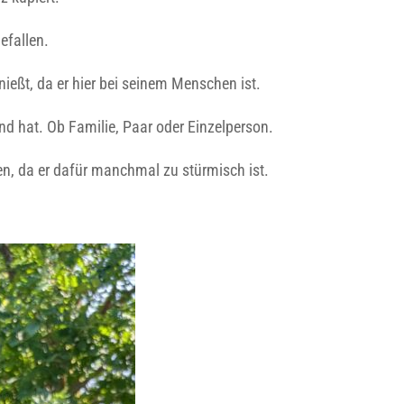
efallen.
nießt, da er hier bei seinem Menschen ist.
nd hat. Ob Familie, Paar oder Einzelperson.
ben, da er dafür manchmal zu stürmisch ist.