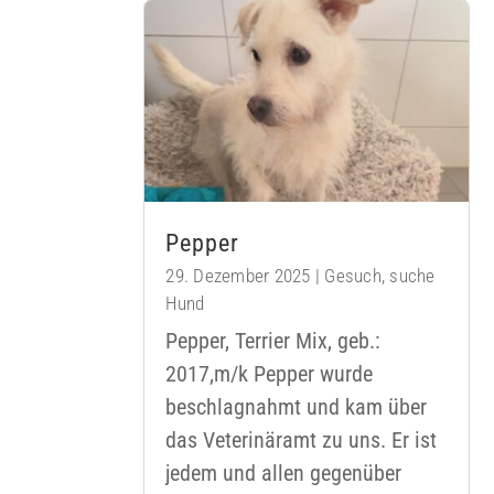
Pepper
29. Dezember 2025
|
Gesuch
,
suche
Hund
Pepper, Terrier Mix, geb.:
2017,m/k Pepper wurde
beschlagnahmt und kam über
das Veterinäramt zu uns. Er ist
jedem und allen gegenüber