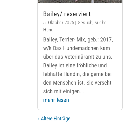
Bailey/ reserviert
5. Oktober 2025
|
Gesuch
,
suche
Hund
Bailey, Terrier- Mix, geb.: 2017,
w/k Das Hundemädchen kam
über das Veterinäramt zu uns.
Bailey ist eine fröhliche und
lebhafte Hündin, die gerne bei
den Menschen ist. Sie verseht
sich mit einigen...
mehr lesen
« Ältere Einträge