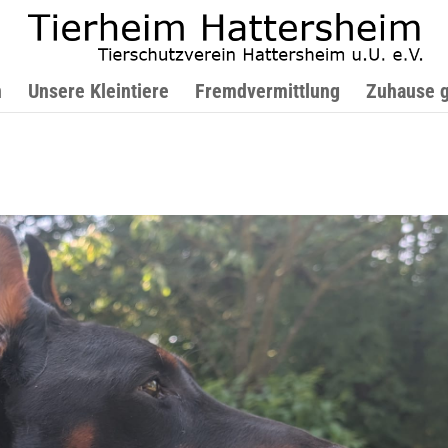
n
Unsere Kleintiere
Fremdvermittlung
Zuhause 