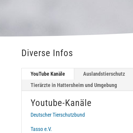
Diverse Infos
YouTube Kanäle
Auslandstierschutz
Tierärzte in Hattersheim und Umgebung
Youtube-Kanäle
Deutscher Tierschutzbund
Tasso e.V.