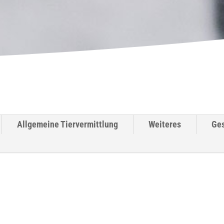
Allgemeine Tiervermittlung
Weiteres
Ge