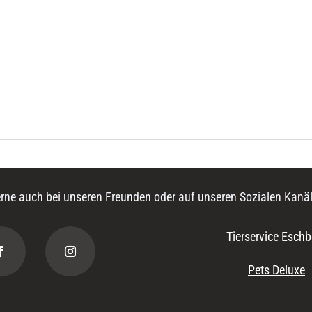
rne auch bei unseren Freunden oder auf unseren Sozialen Kanäl
Tierservice Eschb
Pets Deluxe