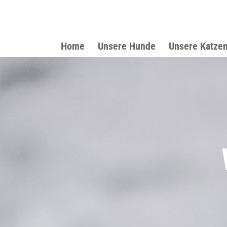
Home
Unsere Hunde
Unsere Katze