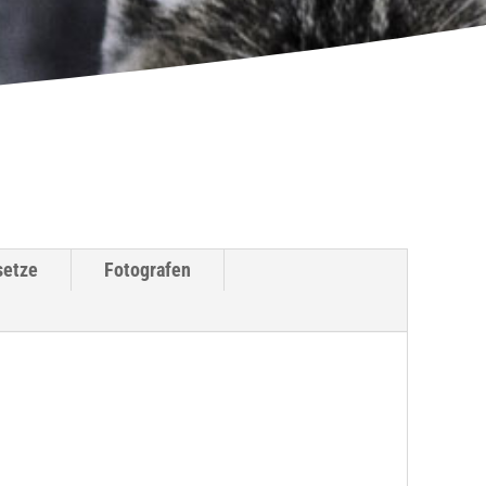
setze
Fotografen