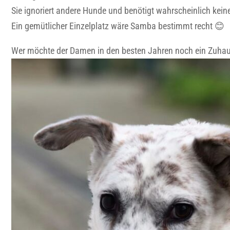
Sie ignoriert andere Hunde und benötigt wahrscheinlich kein
Ein gemütlicher Einzelplatz wäre Samba bestimmt recht 😊
Wer möchte der Damen in den besten Jahren noch ein Zuha