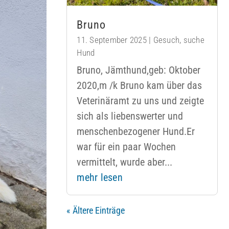
Bruno
11. September 2025
|
Gesuch
,
suche
Hund
Bruno, Jämthund,geb: Oktober
2020,m /k Bruno kam über das
Veterinäramt zu uns und zeigte
sich als liebenswerter und
menschenbezogener Hund.Er
war für ein paar Wochen
vermittelt, wurde aber...
mehr lesen
« Ältere Einträge