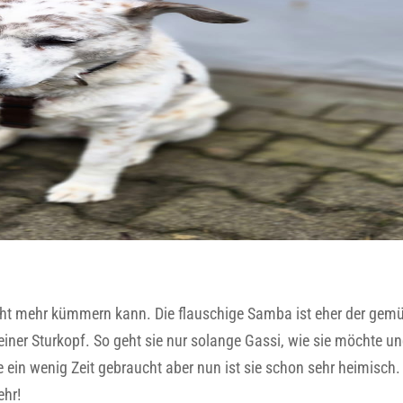
nicht mehr kümmern kann. Die flauschige Samba ist eher der gemü
einer Sturkopf. So geht sie nur solange Gassi, wie sie möchte 
 ein wenig Zeit gebraucht aber nun ist sie schon sehr heimisch.
ehr!