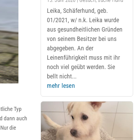
Leika, Schäferhund, geb.
01/2021, w/ n.k. Leika wurde
aus gesundheitlichen Gründen
von seinem Besitzer bei uns
abgegeben. An der
Leinenführigkeit muss mit ihr
noch viel geübt werden. Sie
bellt nicht...
mehr lesen
tliche Typ
und dann auch
 Nur die