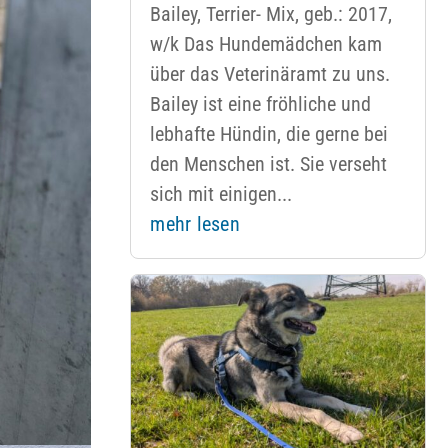
Bailey, Terrier- Mix, geb.: 2017,
w/k Das Hundemädchen kam
über das Veterinäramt zu uns.
Bailey ist eine fröhliche und
lebhafte Hündin, die gerne bei
den Menschen ist. Sie verseht
sich mit einigen...
mehr lesen