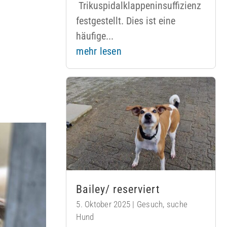
Trikuspidalklappeninsuffizienz
festgestellt. Dies ist eine
häufige...
mehr lesen
Bailey/ reserviert
5. Oktober 2025
|
Gesuch
,
suche
Hund