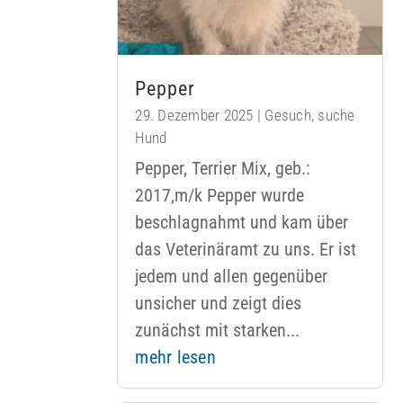
Pepper
29. Dezember 2025
|
Gesuch
,
suche
Hund
Pepper, Terrier Mix, geb.:
2017,m/k Pepper wurde
beschlagnahmt und kam über
das Veterinäramt zu uns. Er ist
jedem und allen gegenüber
unsicher und zeigt dies
zunächst mit starken...
mehr lesen