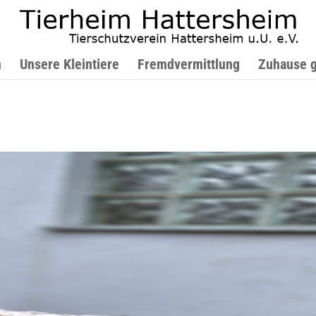
n
Unsere Kleintiere
Fremdvermittlung
Zuhause 