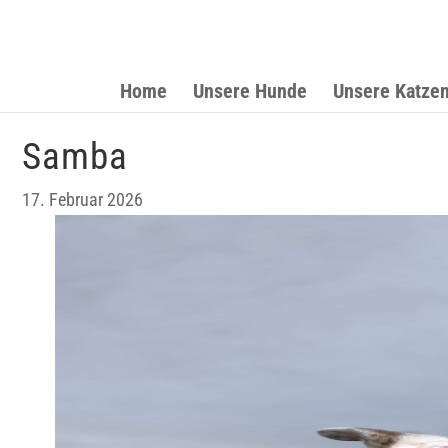
Home
Unsere Hunde
Unsere Katze
Samba
17. Februar 2026