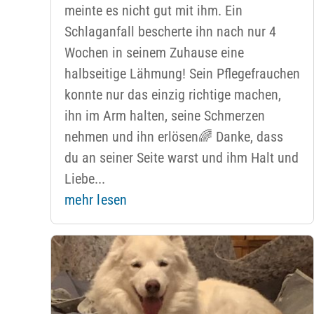
meinte es nicht gut mit ihm. Ein
Schlaganfall bescherte ihn nach nur 4
Wochen in seinem Zuhause eine
halbseitige Lähmung! Sein Pflegefrauchen
konnte nur das einzig richtige machen,
ihn im Arm halten, seine Schmerzen
nehmen und ihn erlösen🌈 Danke, dass
du an seiner Seite warst und ihm Halt und
Liebe...
mehr lesen