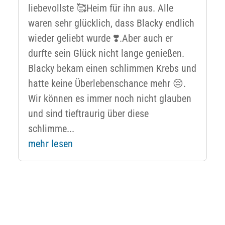
liebevollste 🥰Heim für ihn aus. Alle
waren sehr glücklich, dass Blacky endlich
wieder geliebt wurde ❣️.Aber auch er
durfte sein Glück nicht lange genießen.
Blacky bekam einen schlimmen Krebs und
hatte keine Überlebenschance mehr 😔.
Wir können es immer noch nicht glauben
und sind tieftraurig über diese
schlimme...
mehr lesen