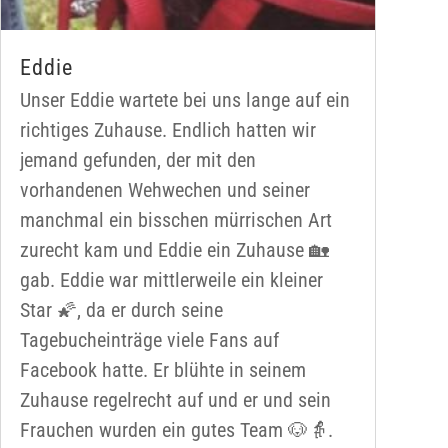
Eddie
Unser Eddie wartete bei uns lange auf ein
richtiges Zuhause. Endlich hatten wir
jemand gefunden, der mit den
vorhandenen Wehwechen und seiner
manchmal ein bisschen mürrischen Art
zurecht kam und Eddie ein Zuhause 🏡
gab. Eddie war mittlerweile ein kleiner
Star 🌠, da er durch seine
Tagebucheinträge viele Fans auf
Facebook hatte. Er blühte in seinem
Zuhause regelrecht auf und er und sein
Frauchen wurden ein gutes Team 🐶👵.