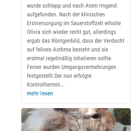
wurde schlapp und nach Atem ringend
aufgefunden. Nach der klinischen
Erstversorgung im Sauerstoffzelt erholte
Olivia sich wieder recht gut, allerdings
ergab das Röntgenbild, dass der Verdacht
auf felines Asthma besteht und sie
erstmal regelmäßig inhalieren sollte.
Ferner wurden Umgangsvermehrungen
festgestellt.Der nun erfolgte
Kontrolltermin...
mehr lesen