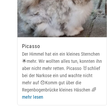
Picasso
Der Himmel hat ein ein kleines Sternchen
🌟mehr. Wir wollten alles tun, konnten ihn
aber nicht mehr retten. Picasso 🐰schlief
bei der Narkose ein und wachte nicht
mehr auf 😞Komm gut über die
Regenbogenbrücke kleines Häschen 🌈
mehr lesen