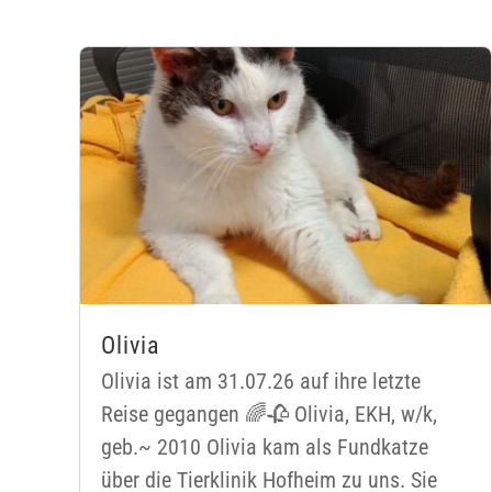
Olivia
Olivia ist am 31.07.26 auf ihre letzte
Reise gegangen 🌈🥀 Olivia, EKH, w/k,
geb.~ 2010 Olivia kam als Fundkatze
über die Tierklinik Hofheim zu uns. Sie