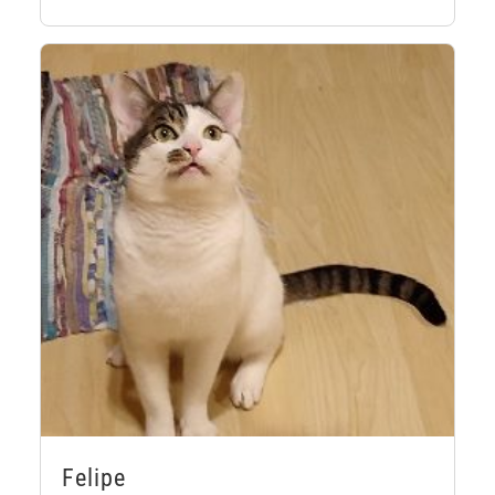
Felipe