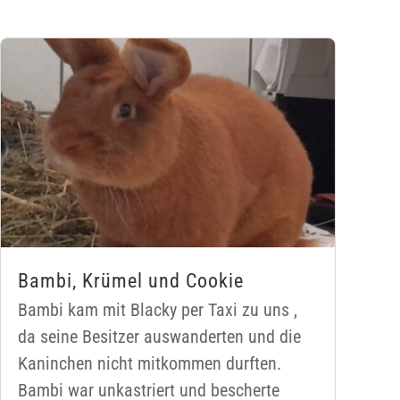
Bambi, Krümel und Cookie
Bambi kam mit Blacky per Taxi zu uns ,
da seine Besitzer auswanderten und die
Kaninchen nicht mitkommen durften.
Bambi war unkastriert und bescherte