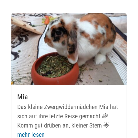
Mia
Das kleine Zwergwiddermädchen Mia hat
sich auf ihre letzte Reise gemacht 🌈
Komm gut drüben an, kleiner Stern 🌟
mehr lesen