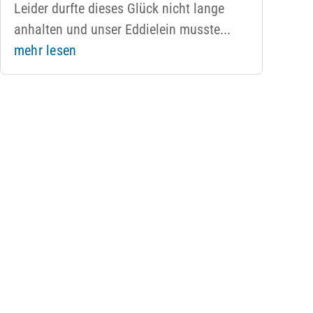
Leider durfte dieses Glück nicht lange
anhalten und unser Eddielein musste...
mehr lesen