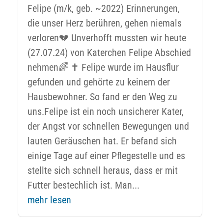
Felipe (m/k, geb. ~2022) Erinnerungen,
die unser Herz berühren, gehen niemals
verloren💔 Unverhofft mussten wir heute
(27.07.24) von Katerchen Felipe Abschied
nehmen🌈 ✝️ Felipe wurde im Hausflur
gefunden und gehörte zu keinem der
Hausbewohner. So fand er den Weg zu
uns.Felipe ist ein noch unsicherer Kater,
der Angst vor schnellen Bewegungen und
lauten Geräuschen hat. Er befand sich
einige Tage auf einer Pflegestelle und es
stellte sich schnell heraus, dass er mit
Futter bestechlich ist. Man...
mehr lesen