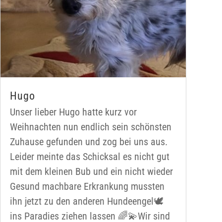
Hugo
Unser lieber Hugo hatte kurz vor
Weihnachten nun endlich sein schönsten
Zuhause gefunden und zog bei uns aus.
Leider meinte das Schicksal es nicht gut
mit dem kleinen Bub und ein nicht wieder
Gesund machbare Erkrankung mussten
ihn jetzt zu den anderen Hundeengel🕊️
ins Paradies ziehen lassen 🌈💫Wir sind