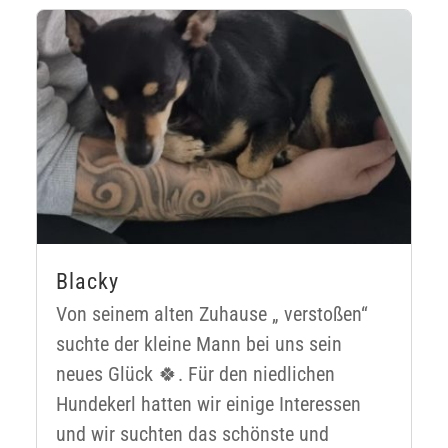
Blacky
Von seinem alten Zuhause „ verstoßen“
suchte der kleine Mann bei uns sein
neues Glück 🍀. Für den niedlichen
Hundekerl hatten wir einige Interessen
und wir suchten das schönste und