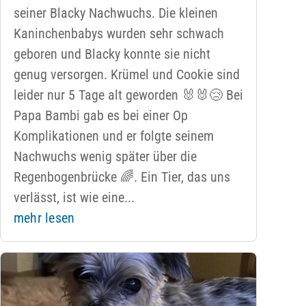
seiner Blacky Nachwuchs. Die kleinen
Kaninchenbabys wurden sehr schwach
geboren und Blacky konnte sie nicht
genug versorgen. Krümel und Cookie sind
leider nur 5 Tage alt geworden 🐰🐰😢 Bei
Papa Bambi gab es bei einer Op
Komplikationen und er folgte seinem
Nachwuchs wenig später über die
Regenbogenbrücke 🌈. Ein Tier, das uns
verlässt, ist wie eine...
mehr lesen