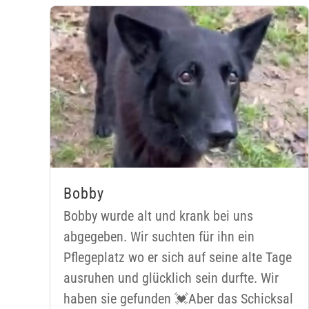
Bobby
Bobby wurde alt und krank bei uns
abgegeben. Wir suchten für ihn ein
Pflegeplatz wo er sich auf seine alte Tage
ausruhen und glücklich sein durfte. Wir
haben sie gefunden 💓Aber das Schicksal