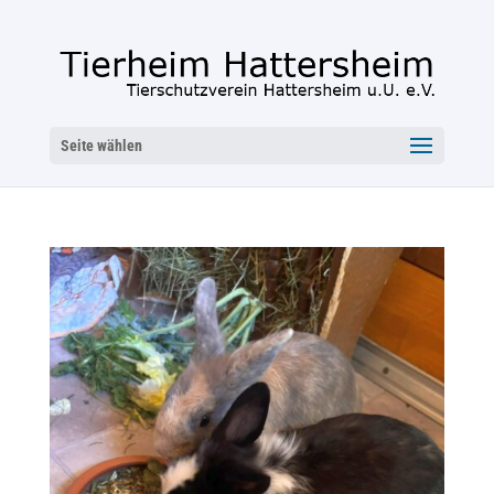
Seite wählen