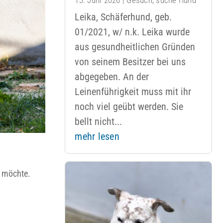
Leika, Schäferhund, geb.
01/2021, w/ n.k. Leika wurde
aus gesundheitlichen Gründen
von seinem Besitzer bei uns
abgegeben. An der
Leinenführigkeit muss mit ihr
noch viel geübt werden. Sie
bellt nicht...
mehr lesen
n möchte.