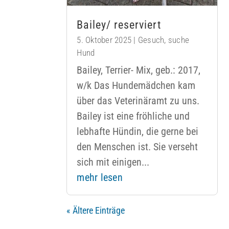
Bailey/ reserviert
5. Oktober 2025
|
Gesuch
,
suche
Hund
Bailey, Terrier- Mix, geb.: 2017,
w/k Das Hundemädchen kam
über das Veterinäramt zu uns.
Bailey ist eine fröhliche und
lebhafte Hündin, die gerne bei
den Menschen ist. Sie verseht
sich mit einigen...
mehr lesen
« Ältere Einträge