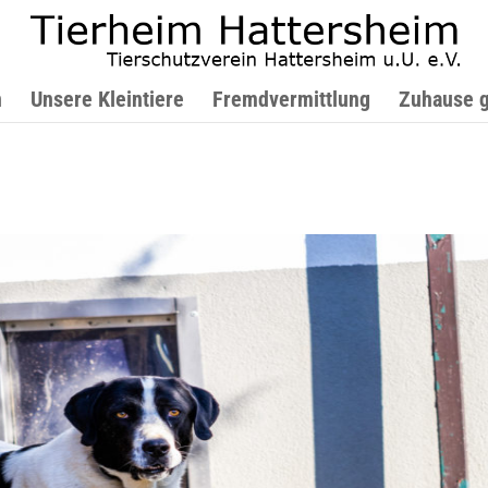
n
Unsere Kleintiere
Fremdvermittlung
Zuhause 