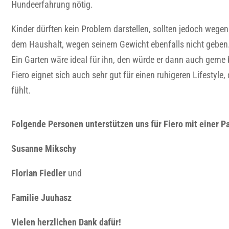
Hundeerfahrung nötig.
Kinder dürften kein Problem darstellen, sollten jedoch wegen 
dem Haushalt, wegen seinem Gewicht ebenfalls nicht geben
Ein Garten wäre ideal für ihn, den würde er dann auch gern
Fiero eignet sich auch sehr gut für einen ruhigeren Lifestyl
fühlt.
Folgende Personen unterstützen uns für Fiero mit einer P
Susanne Mikschy
Florian Fiedler
und
Familie Juuhasz
Vielen herzlichen Dank dafür!