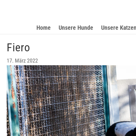
Home
Unsere Hunde
Unsere Katze
Fiero
17. März 2022