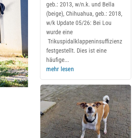
geb.: 2013, w/n.k. und Bella
(beige), Chihuahua, geb.: 2018,
w/k Update 05/26: Bei Lou
wurde eine
Trikuspidalklappeninsuffizienz
festgestellt. Dies ist eine
häufige...
mehr lesen