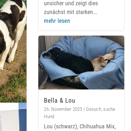
unsicher und zeigt dies
zunächst mit starken...
mehr lesen
Bella & Lou
26. November 2025
|
Gesuch
,
suche
Hund
Lou (schwarz), Chihuahua Mix,