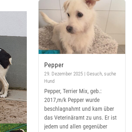
Pepper
29. Dezember 2025
|
Gesuch
,
suche
Hund
Pepper, Terrier Mix, geb.:
2017,m/k Pepper wurde
beschlagnahmt und kam über
das Veterinäramt zu uns. Er ist
jedem und allen gegenüber