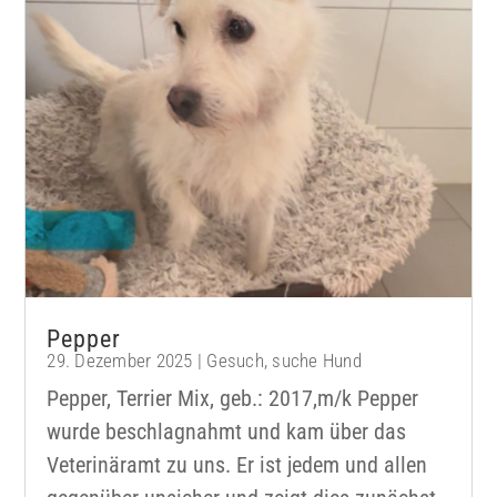
Pepper
29. Dezember 2025
|
Gesuch
,
suche Hund
Pepper, Terrier Mix, geb.: 2017,m/k Pepper
wurde beschlagnahmt und kam über das
Veterinäramt zu uns. Er ist jedem und allen