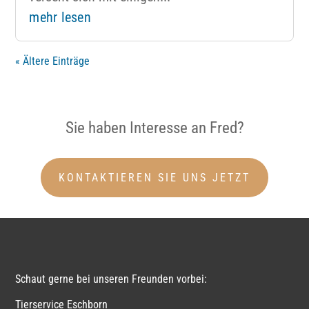
mehr lesen
« Ältere Einträge
Sie haben Interesse an Fred?
KONTAKTIEREN SIE UNS JETZT
Schaut gerne bei unseren Freunden vorbei:
Tierservice Eschborn