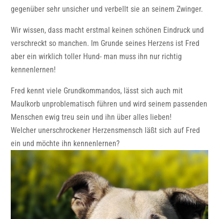
gegenüber sehr unsicher und verbellt sie an seinem Zwinger.
Wir wissen, dass macht erstmal keinen schönen Eindruck und
verschreckt so manchen. Im Grunde seines Herzens ist Fred
aber ein wirklich toller Hund- man muss ihn nur richtig
kennenlernen!
Fred kennt viele Grundkommandos, lässt sich auch mit
Maulkorb unproblematisch führen und wird seinem passenden
Menschen ewig treu sein und ihn über alles lieben!
Welcher unerschrockener Herzensmensch läßt sich auf Fred
ein und möchte ihn kennenlernen?