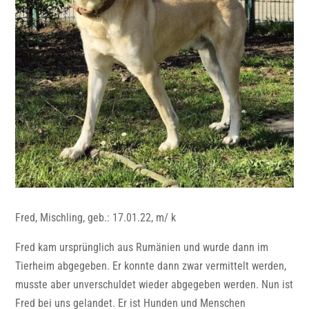
Fred, Mischling, geb.: 17.01.22, m/ k
Fred kam ursprünglich aus Rumänien und wurde dann im
Tierheim abgegeben. Er konnte dann zwar vermittelt werden,
musste aber unverschuldet wieder abgegeben werden. Nun ist
Fred bei uns gelandet. Er ist Hunden und Menschen