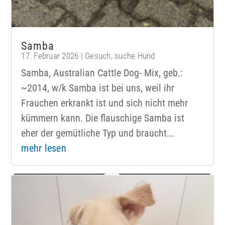
Samba
17. Februar 2026
|
Gesuch
,
suche Hund
Samba, Australian Cattle Dog- Mix, geb.:
~2014, w/k Samba ist bei uns, weil ihr
Frauchen erkrankt ist und sich nicht mehr
kümmern kann. Die flauschige Samba ist
eher der gemütliche Typ und braucht...
mehr lesen