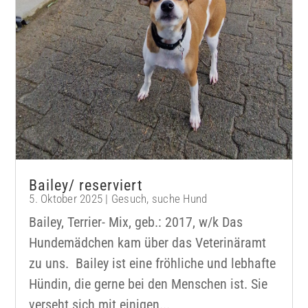
Bailey/ reserviert
5. Oktober 2025
|
Gesuch
,
suche Hund
Bailey, Terrier- Mix, geb.: 2017, w/k Das
Hundemädchen kam über das Veterinäramt
zu uns. Bailey ist eine fröhliche und lebhafte
Hündin, die gerne bei den Menschen ist. Sie
verseht sich mit einigen...