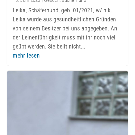
Leika, Schäferhund, geb. 01/2021, w/ n.k.
Leika wurde aus gesundheitlichen Gründen
von seinem Besitzer bei uns abgegeben. An
der Leinenführigkeit muss mit ihr noch viel
geübt werden. Sie bellt nicht...
mehr lesen