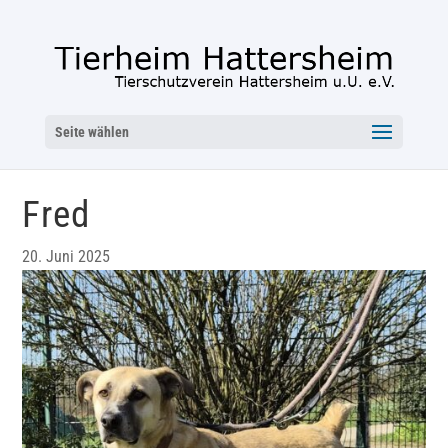
Seite wählen
Fred
20. Juni 2025