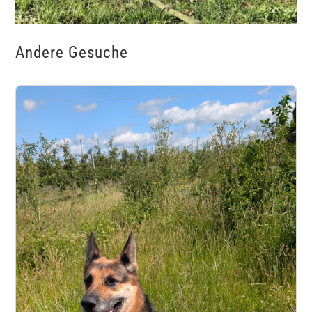
Andere Gesuche