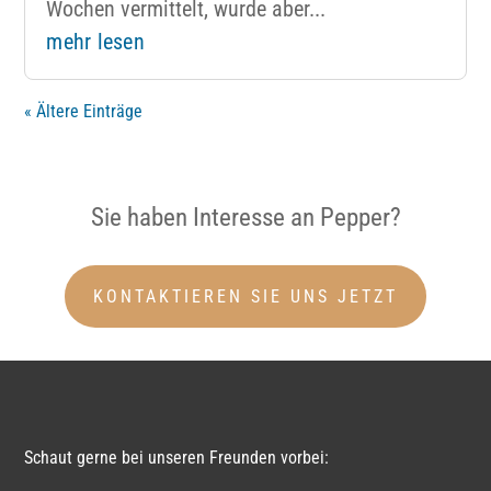
Wochen vermittelt, wurde aber...
mehr lesen
« Ältere Einträge
Sie haben Interesse an Pepper?
KONTAKTIEREN SIE UNS JETZT
Schaut gerne bei unseren Freunden vorbei: