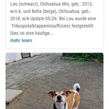
Lou (schwarz), Chihuahua Mix, geb.: 2013,
w/n.k. und Bella (beige), Chihuahua, geb.:
2018, w/k Update 05/26: Bei Lou wurde eine
Trikuspidalklappeninsuffizienz festgestellt.
Dies ist eine häufige...
mehr lesen