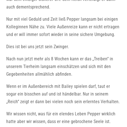
auch dementsprechend.
Nur mit viel Geduld und Zeit ließ Pepper langsam bei einigen
Kolleginnen Nähe zu. Viele Außenreize kann er nicht ertragen
und er will immer sofort wieder in seine sichere Umgebung.
Dies ist bei uns jetzt sein Zwinger.
Nach nun jetzt mehr als 8 Wochen kann er das „Treiben“ in
unserem Tierheim langsam einschätzen und sich mit den
Gegebenheiten allmählich abfinden.
Wenn er im Außenbereich mit Bailey spielen darf, taut er
sogar ein bisschen auf und ist händelbar. Nur in seinem
„Reich“ zeigt er dann bei vielen noch sein erlerntes Verhalten.
Wir wissen nicht, was für ein elendes Leben Pepper wirklich
hatte aber wir wissen, dass er eine gebrochene Seele ist.