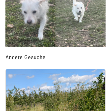
Andere Gesuche