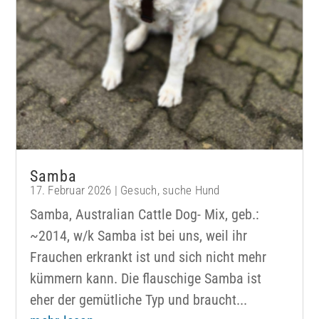
Samba
17. Februar 2026
|
Gesuch
,
suche Hund
Samba, Australian Cattle Dog- Mix, geb.:
~2014, w/k Samba ist bei uns, weil ihr
Frauchen erkrankt ist und sich nicht mehr
kümmern kann. Die flauschige Samba ist
eher der gemütliche Typ und braucht...