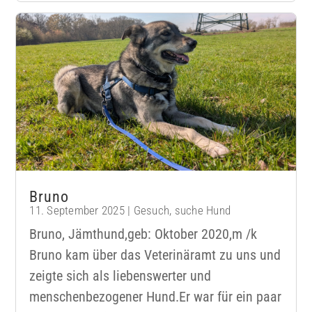
Bruno
11. September 2025
|
Gesuch
,
suche Hund
Bruno, Jämthund,geb: Oktober 2020,m /k
Bruno kam über das Veterinäramt zu uns und
zeigte sich als liebenswerter und
menschenbezogener Hund.Er war für ein paar