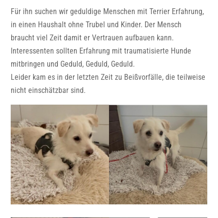
Für ihn suchen wir geduldige Menschen mit Terrier Erfahrung,
in einen Haushalt ohne Trubel und Kinder. Der Mensch
braucht viel Zeit damit er Vertrauen aufbauen kann.
Interessenten sollten Erfahrung mit traumatisierte Hunde
mitbringen und Geduld, Geduld, Geduld.
Leider kam es in der letzten Zeit zu Beißvorfälle, die teilweise
nicht einschätzbar sind.