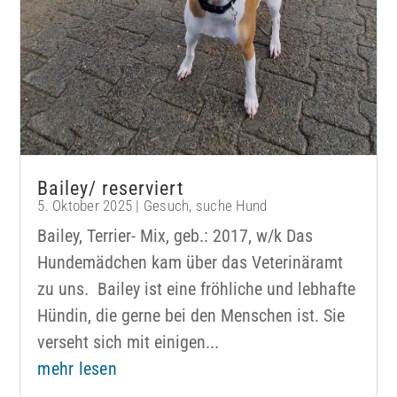
Bailey/ reserviert
5. Oktober 2025
|
Gesuch
,
suche Hund
Bailey, Terrier- Mix, geb.: 2017, w/k Das
Hundemädchen kam über das Veterinäramt
zu uns. Bailey ist eine fröhliche und lebhafte
Hündin, die gerne bei den Menschen ist. Sie
verseht sich mit einigen...
mehr lesen