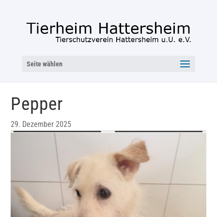
Seite wählen
Pepper
29. Dezember 2025