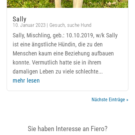
Sally
10. Januar 2023
|
Gesuch
,
suche Hund
Sally, Mischling, geb.: 10.10.2019, w/k Sally
ist eine ängstliche Hündin, die zu den
Menschen kaum eine Beziehung aufbauen
konnte. Vermutlich hatte sie in ihrem
damaligen Leben zu viele schlechte...
mehr lesen
Nächste Einträge »
Sie haben Interesse an Fiero?