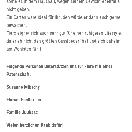
sollte es in dem Haushalt, wegen seinem Gewicht ebenfalls
nicht geben.
Ein Garten wäre ideal für ihn, den würde er dann auch gerne
bewachen.
Fiero eignet sich auch sehr gut für einen ruhigeren Lifestyle,
da er eh nicht den größten Gassibedarf hat und sich daheim
am Wohlsten fühlt.
Folgende Personen unterstützen uns für Fiero mit einer
Patenschaft:
Susanne Mikschy
Florian Fiedler
und
Familie Juuhasz
Vielen herzlichen Dank dafür!