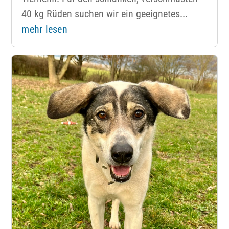
40 kg Rüden suchen wir ein geeignetes...
mehr lesen