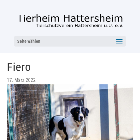
Seite wählen
Fiero
17. März 2022