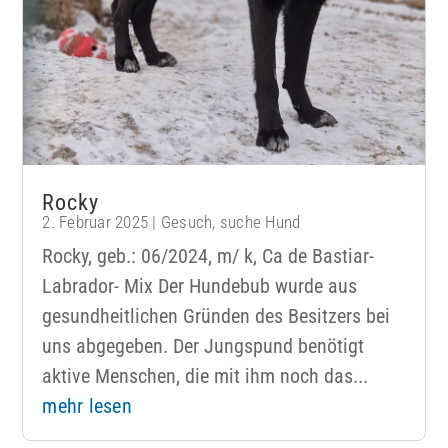
Rocky
2. Februar 2025
|
Gesuch
,
suche Hund
Rocky, geb.: 06/2024, m/ k, Ca de Bastiar-
Labrador- Mix Der Hundebub wurde aus
gesundheitlichen Gründen des Besitzers bei
uns abgegeben. Der Jungspund benötigt
aktive Menschen, die mit ihm noch das...
mehr lesen