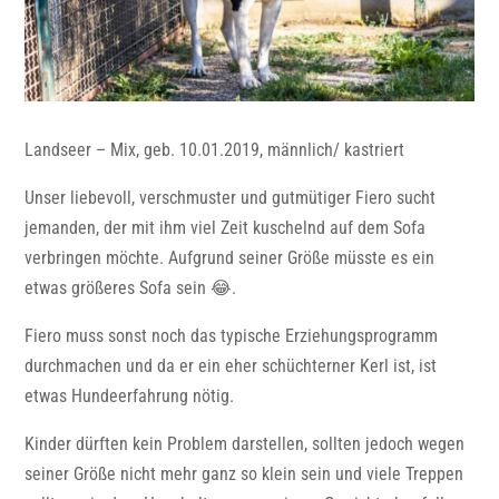
Landseer – Mix, geb. 10.01.2019, männlich/ kastriert
Unser liebevoll, verschmuster und gutmütiger Fiero sucht
jemanden, der mit ihm viel Zeit kuschelnd auf dem Sofa
verbringen möchte. Aufgrund seiner Größe müsste es ein
etwas größeres Sofa sein 😂.
Fiero muss sonst noch das typische Erziehungsprogramm
durchmachen und da er ein eher schüchterner Kerl ist, ist
etwas Hundeerfahrung nötig.
Kinder dürften kein Problem darstellen, sollten jedoch wegen
seiner Größe nicht mehr ganz so klein sein und viele Treppen