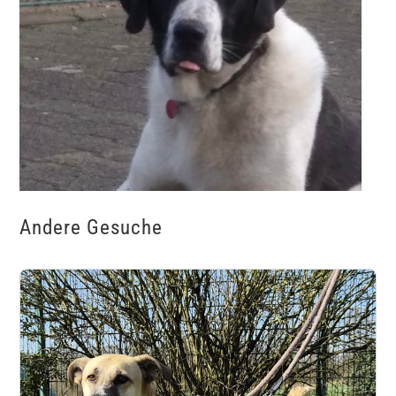
Andere Gesuche