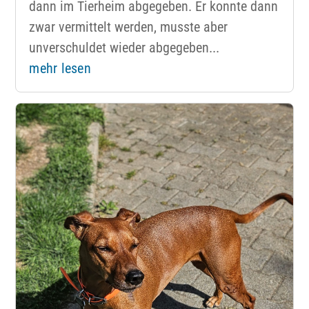
dann im Tierheim abgegeben. Er konnte dann
zwar vermittelt werden, musste aber
unverschuldet wieder abgegeben...
mehr lesen