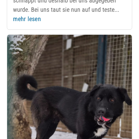
schnappt und deshalb bei uns abgegeben
wurde. Bei uns taut sie nun auf und teste...
mehr lesen