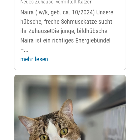
Neues Zuhause
,
vermittelt Katzen
Naira ( w/k, geb. ca. 10/2024) Unsere
hübsche, freche Schmusekatze sucht
ihr Zuhause!Die junge, bildhübsche
Naira ist ein richtiges Energiebündel
–...
mehr lesen