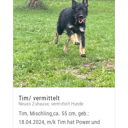
Tim/ vermittelt
Neues Zuhause
,
vermittelt Hunde
Tim, Mischling,ca. 55 cm, geb.:
18.04.2024, m/k Tim hat Power und