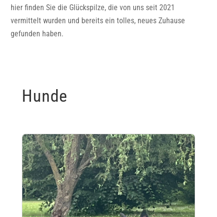
hier finden Sie die Glückspilze, die von uns seit 2021
vermittelt wurden und bereits ein tolles, neues Zuhause
gefunden haben.
Hunde