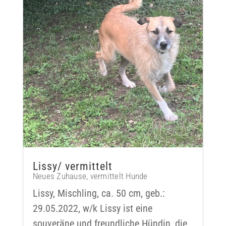
Lissy/ vermittelt
Neues Zuhause
,
vermittelt Hunde
Lissy, Mischling, ca. 50 cm, geb.:
29.05.2022, w/k Lissy ist eine
souveräne und freundliche Hündin, die