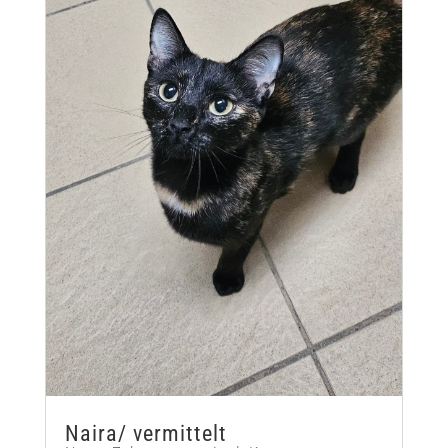
Naira/ vermittelt