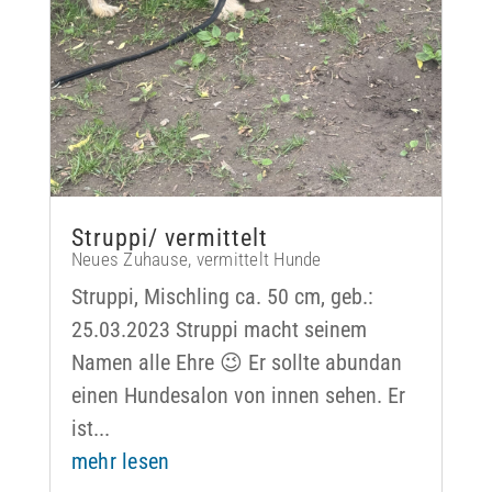
Struppi/ vermittelt
Neues Zuhause
,
vermittelt Hunde
Struppi, Mischling ca. 50 cm, geb.:
25.03.2023 Struppi macht seinem
Namen alle Ehre 😉 Er sollte abundan
einen Hundesalon von innen sehen. Er
ist...
mehr lesen