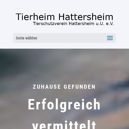
Seite wählen
ZUHAUSE GEFUNDEN
Erfolgreich
vermittelt