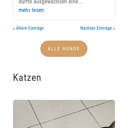
dürfte ausgewachsen eine...
mehr lesen
« Ältere Einträge
Nächste Einträge »
ALLE HUNDE
Katzen