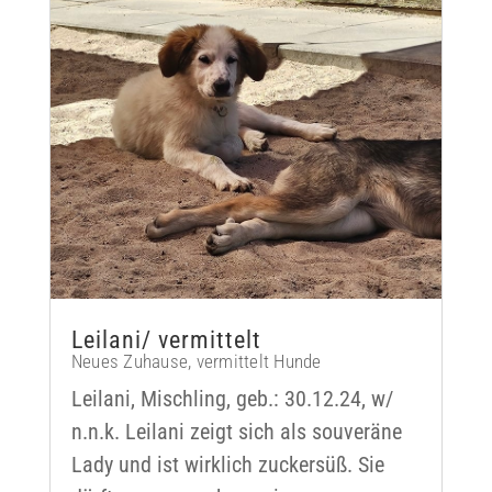
Leilani/ vermittelt
Neues Zuhause
,
vermittelt Hunde
Leilani, Mischling, geb.: 30.12.24, w/
n.n.k. Leilani zeigt sich als souveräne
Lady und ist wirklich zuckersüß. Sie