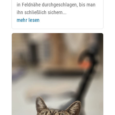
in Feldnähe durchgeschlagen, bis man
ihn schließlich sichern...
mehr lesen