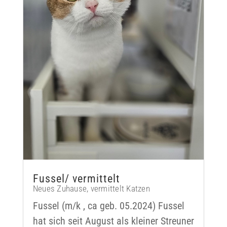
Fussel/ vermittelt
Neues Zuhause
,
vermittelt Katzen
Fussel (m/k , ca geb. 05.2024) Fussel
hat sich seit August als kleiner Streuner