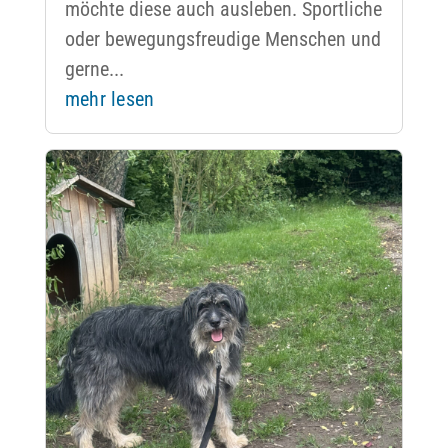
möchte diese auch ausleben. Sportliche
oder bewegungsfreudige Menschen und
gerne...
mehr lesen