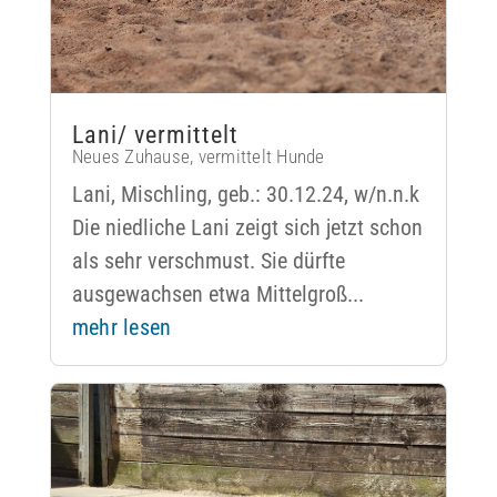
Lani/ vermittelt
Neues Zuhause
,
vermittelt Hunde
Lani, Mischling, geb.: 30.12.24, w/n.n.k
Die niedliche Lani zeigt sich jetzt schon
als sehr verschmust. Sie dürfte
ausgewachsen etwa Mittelgroß...
mehr lesen