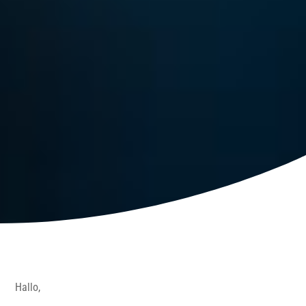
Hallo,