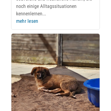
noch einige Alltagssituationen
kennenlernen...
mehr lesen