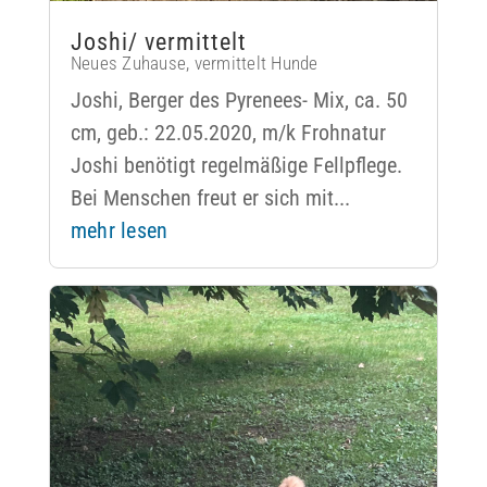
Joshi/ vermittelt
Neues Zuhause
,
vermittelt Hunde
Joshi, Berger des Pyrenees- Mix, ca. 50
cm, geb.: 22.05.2020, m/k Frohnatur
Joshi benötigt regelmäßige Fellpflege.
Bei Menschen freut er sich mit...
mehr lesen