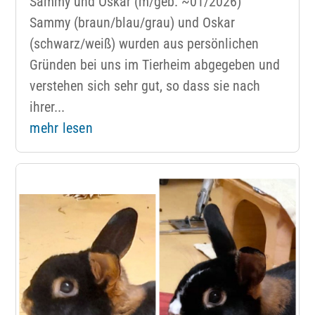
Sammy und Oskar (m/geb. ~01/2026)
Sammy (braun/blau/grau) und Oskar
(schwarz/weiß) wurden aus persönlichen
Gründen bei uns im Tierheim abgegeben und
verstehen sich sehr gut, so dass sie nach
ihrer...
mehr lesen