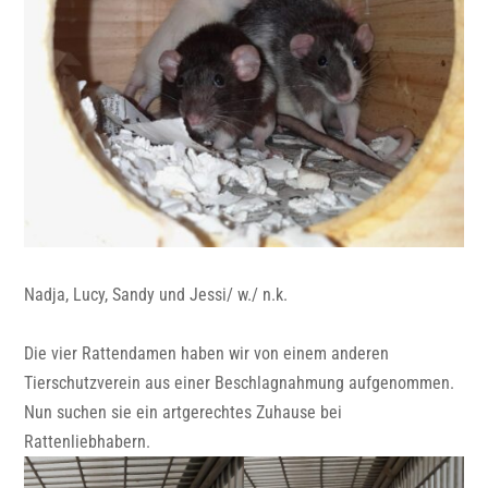
Nadja, Lucy, Sandy und Jessi/ w./ n.k.
Die vier Rattendamen haben wir von einem anderen
Tierschutzverein aus einer Beschlagnahmung aufgenommen.
Nun suchen sie ein artgerechtes Zuhause bei
Rattenliebhabern.