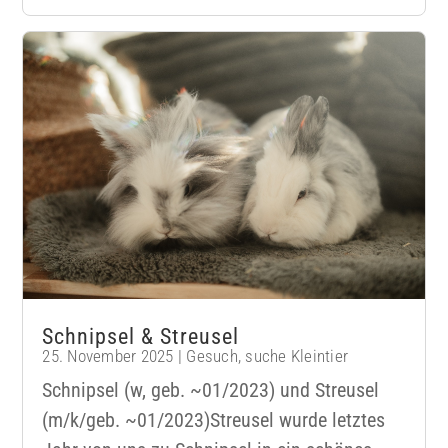
Schnipsel & Streusel
25. November 2025
|
Gesuch
,
suche Kleintier
Schnipsel (w, geb. ~01/2023) und Streusel
(m/k/geb. ~01/2023)Streusel wurde letztes