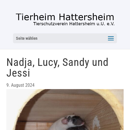
Seite wählen
Nadja, Lucy, Sandy und
Jessi
9. August 2024