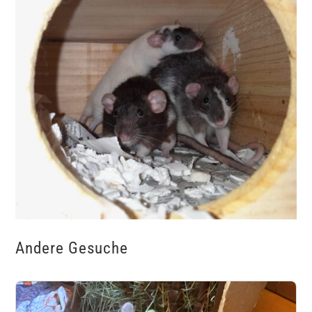
Andere Gesuche