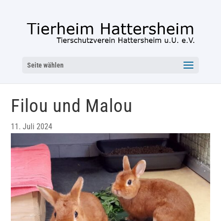
Seite wählen
Filou und Malou
11. Juli 2024