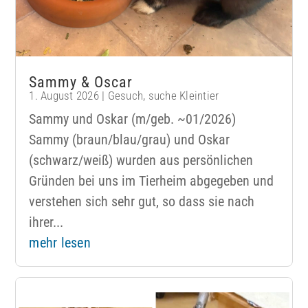
Sammy & Oscar
1. August 2026
|
Gesuch
,
suche Kleintier
Sammy und Oskar (m/geb. ~01/2026)
Sammy (braun/blau/grau) und Oskar
(schwarz/weiß) wurden aus persönlichen
Gründen bei uns im Tierheim abgegeben und
verstehen sich sehr gut, so dass sie nach
ihrer...
mehr lesen