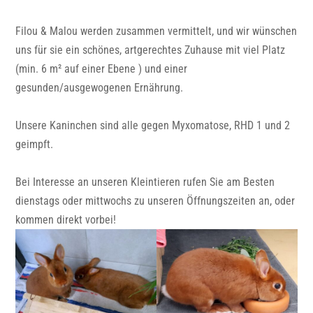
Filou & Malou werden zusammen vermittelt, und wir wünschen
uns für sie ein schönes, artgerechtes Zuhause mit viel Platz
(min. 6 m² auf einer Ebene ) und einer
gesunden/ausgewogenen Ernährung.
Unsere Kaninchen sind alle gegen Myxomatose, RHD 1 und 2
geimpft.
Bei Interesse an unseren Kleintieren rufen Sie am Besten
dienstags oder mittwochs zu unseren Öffnungszeiten an, oder
kommen direkt vorbei!