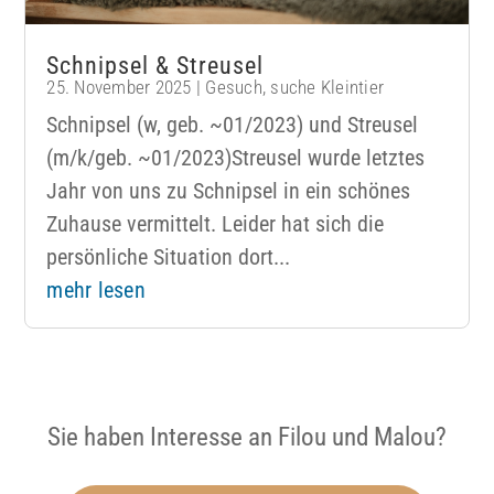
Schnipsel & Streusel
25. November 2025
|
Gesuch
,
suche Kleintier
Schnipsel (w, geb. ~01/2023) und Streusel
(m/k/geb. ~01/2023)Streusel wurde letztes
Jahr von uns zu Schnipsel in ein schönes
Zuhause vermittelt. Leider hat sich die
persönliche Situation dort...
mehr lesen
Sie haben Interesse an Filou und Malou?