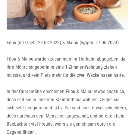
Filou (m/k/geb. 23.08.2023) & Malou (w/geb. 17.06.2023)
Filou & Malou wurden zusammen im Tierheim abgegeben, da
ihre Möhrchengeberin in eine 1-Zimmer-Wohnung ziehen
musste, und kein Platz mehr für die zwei Wackelnasen hatte.
In der Quarantäne erschienen Filou & Malou etwas ängstlich,
doch seit sie in unserem Kleintierhaus wohnen, zeigen sie
sich sehr neugierig und aktiv. Sie sind noch etwas schüchtern,
doch durchaus dem Menschen zugewandt, und bereiten beim
Beobachten viel Freude, wenn sie gemeinsam durch die
Gegend flitzen.