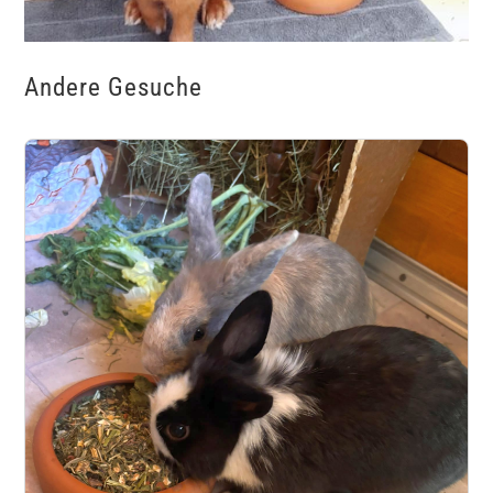
Andere Gesuche