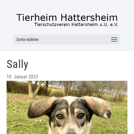
Seite wählen
Sally
10. Januar 2023