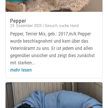
Pepper
29. Dezember 2025
|
Gesuch
,
suche Hund
Pepper, Terrier Mix, geb.: 2017,m/k Pepper
wurde beschlagnahmt und kam über das
Veterinäramt zu uns. Er ist jedem und allen
gegenüber unsicher und zeigt dies zunächst
mit starken...
mehr lesen