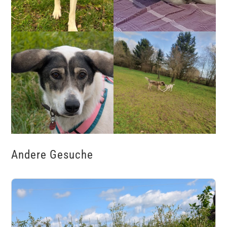
Andere Gesuche