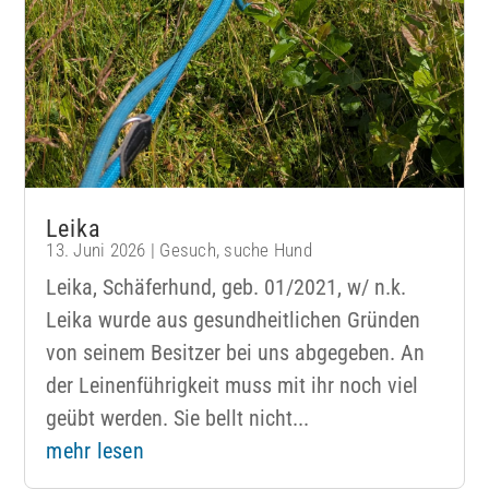
Leika
13. Juni 2026
|
Gesuch
,
suche Hund
Leika, Schäferhund, geb. 01/2021, w/ n.k.
Leika wurde aus gesundheitlichen Gründen
von seinem Besitzer bei uns abgegeben. An
der Leinenführigkeit muss mit ihr noch viel
geübt werden. Sie bellt nicht...
mehr lesen