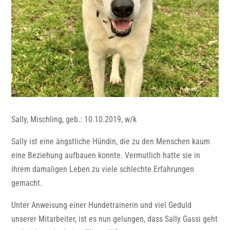
Sally, Mischling, geb.: 10.10.2019, w/k
Sally ist eine ängstliche Hündin, die zu den Menschen kaum
eine Beziehung aufbauen konnte. Vermutlich hatte sie in
ihrem damaligen Leben zu viele schlechte Erfahrungen
gemacht.
Unter Anweisung einer Hundetrainerin und viel Geduld
unserer Mitarbeiter, ist es nun gelungen, dass Sally Gassi geht