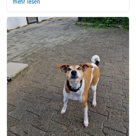
mehr lesen