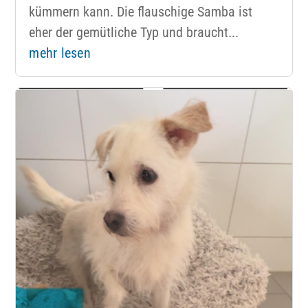
kümmern kann. Die flauschige Samba ist
eher der gemütliche Typ und braucht...
mehr lesen