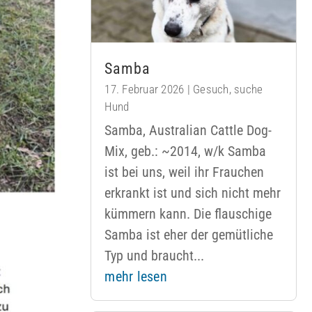
Samba
17. Februar 2026
|
Gesuch
,
suche
Hund
Samba, Australian Cattle Dog-
Mix, geb.: ~2014, w/k Samba
ist bei uns, weil ihr Frauchen
erkrankt ist und sich nicht mehr
kümmern kann. Die flauschige
Samba ist eher der gemütliche
Typ und braucht...
mehr lesen