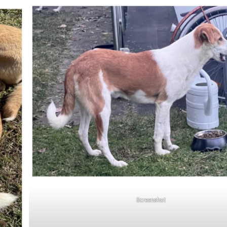
Screenshot