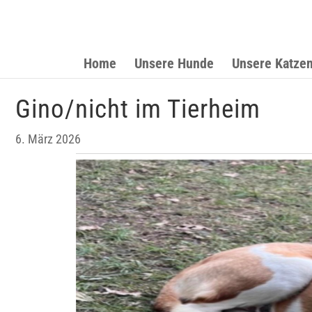
Home
Unsere Hunde
Unsere Katze
Gino/nicht im Tierheim
6. März 2026