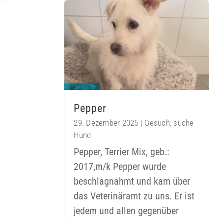
Pepper
29. Dezember 2025
|
Gesuch
,
suche
Hund
Pepper, Terrier Mix, geb.:
2017,m/k Pepper wurde
beschlagnahmt und kam über
das Veterinäramt zu uns. Er ist
jedem und allen gegenüber