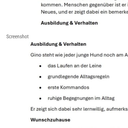
Screenshot