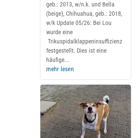
geb.: 2013, w/n.k. und Bella
(beige), Chihuahua, geb.: 2018,
w/k Update 05/26: Bei Lou
wurde eine
Trikuspidalklappeninsuffizienz
festgestellt. Dies ist eine
häufige...
mehr lesen