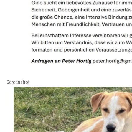
Screenshot