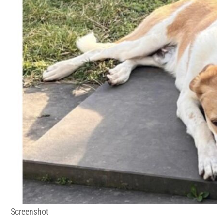
Screenshot