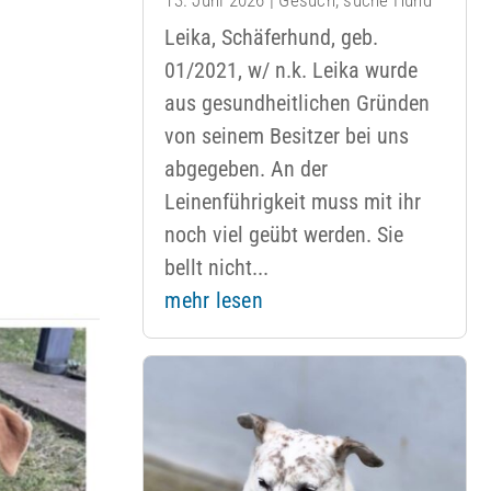
Leika, Schäferhund, geb.
01/2021, w/ n.k. Leika wurde
aus gesundheitlichen Gründen
von seinem Besitzer bei uns
abgegeben. An der
Leinenführigkeit muss mit ihr
noch viel geübt werden. Sie
bellt nicht...
mehr lesen