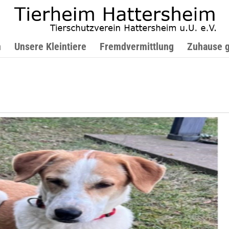
n
Unsere Kleintiere
Fremdvermittlung
Zuhause 