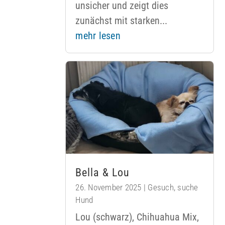
unsicher und zeigt dies
zunächst mit starken...
mehr lesen
Bella & Lou
26. November 2025
|
Gesuch
,
suche
Hund
Lou (schwarz), Chihuahua Mix,