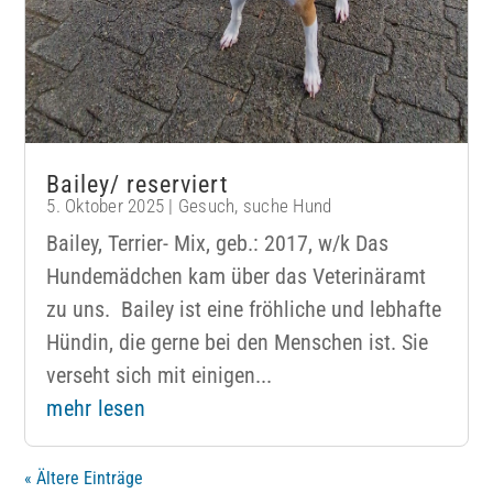
Bailey/ reserviert
5. Oktober 2025
|
Gesuch
,
suche Hund
Bailey, Terrier- Mix, geb.: 2017, w/k Das
Hundemädchen kam über das Veterinäramt
zu uns. Bailey ist eine fröhliche und lebhafte
Hündin, die gerne bei den Menschen ist. Sie
verseht sich mit einigen...
mehr lesen
« Ältere Einträge