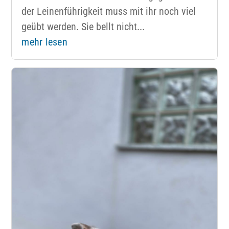
der Leinenführigkeit muss mit ihr noch viel
geübt werden. Sie bellt nicht...
mehr lesen