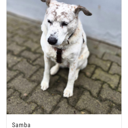
Samba