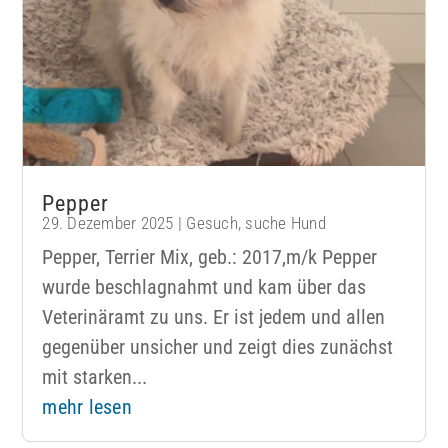
Pepper
29. Dezember 2025
|
Gesuch
,
suche Hund
Pepper, Terrier Mix, geb.: 2017,m/k Pepper
wurde beschlagnahmt und kam über das
Veterinäramt zu uns. Er ist jedem und allen
gegenüber unsicher und zeigt dies zunächst
mit starken...
mehr lesen