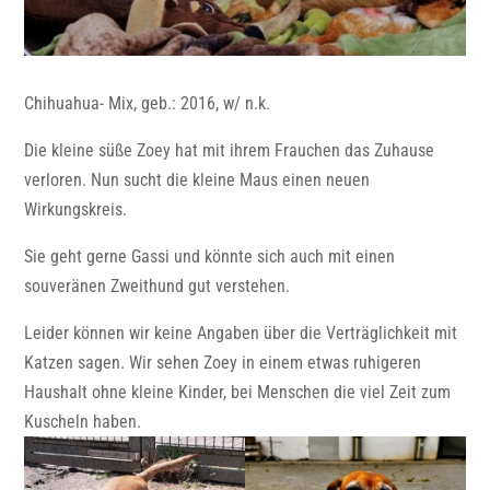
Chihuahua- Mix, geb.: 2016, w/ n.k.
Die kleine süße Zoey hat mit ihrem Frauchen das Zuhause
verloren. Nun sucht die kleine Maus einen neuen
Wirkungskreis.
Sie geht gerne Gassi und könnte sich auch mit einen
souveränen Zweithund gut verstehen.
Leider können wir keine Angaben über die Verträglichkeit mit
Katzen sagen. Wir sehen Zoey in einem etwas ruhigeren
Haushalt ohne kleine Kinder, bei Menschen die viel Zeit zum
Kuscheln haben.