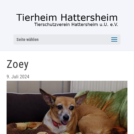
Seite wählen
Zoey
9. Juli 2024