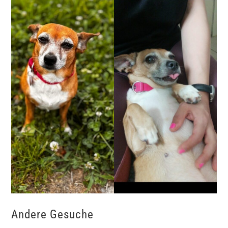
Andere Gesuche