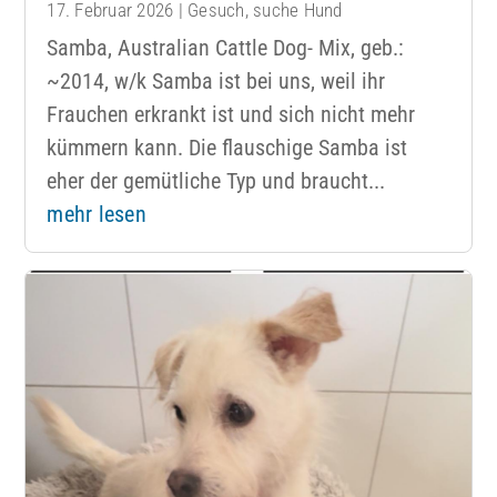
17. Februar 2026
|
Gesuch
,
suche Hund
Samba, Australian Cattle Dog- Mix, geb.:
~2014, w/k Samba ist bei uns, weil ihr
Frauchen erkrankt ist und sich nicht mehr
kümmern kann. Die flauschige Samba ist
eher der gemütliche Typ und braucht...
mehr lesen