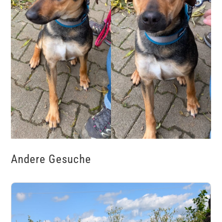
Andere Gesuche