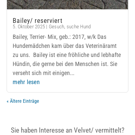
Bailey/ reserviert
5. Oktober 2025
|
Gesuch
,
suche Hund
Bailey, Terrier- Mix, geb.: 2017, w/k Das
Hundemädchen kam über das Veterinäramt
zu uns. Bailey ist eine fröhliche und lebhafte
Hündin, die gerne bei den Menschen ist. Sie
verseht sich mit einigen...
mehr lesen
« Ältere Einträge
Sie haben Interesse an Velvet/ vermittelt?