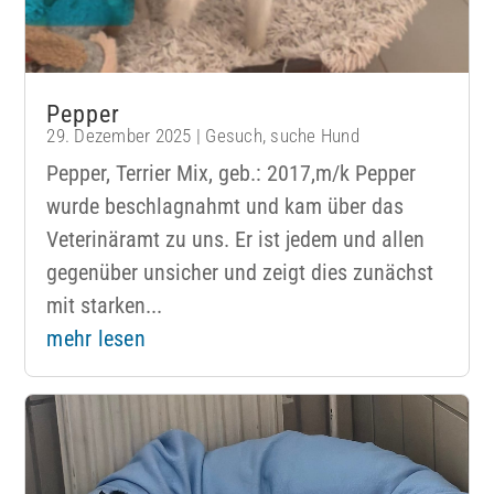
Pepper
29. Dezember 2025
|
Gesuch
,
suche Hund
Pepper, Terrier Mix, geb.: 2017,m/k Pepper
wurde beschlagnahmt und kam über das
Veterinäramt zu uns. Er ist jedem und allen
gegenüber unsicher und zeigt dies zunächst
mit starken...
mehr lesen