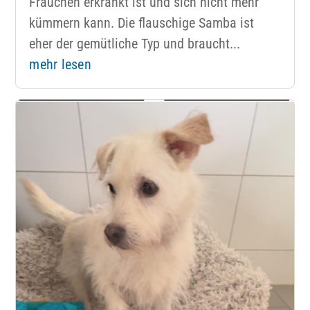
Frauchen erkrankt ist und sich nicht mehr
kümmern kann. Die flauschige Samba ist
eher der gemütliche Typ und braucht...
mehr lesen