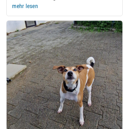
mehr lesen