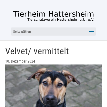
Seite wählen
Velvet/ vermittelt
18. Dezember 2024