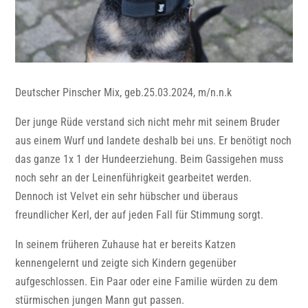
Deutscher Pinscher Mix, geb.25.03.2024, m/n.n.k
Der junge Rüde verstand sich nicht mehr mit seinem Bruder
aus einem Wurf und landete deshalb bei uns. Er benötigt noch
das ganze 1x 1 der Hundeerziehung. Beim Gassigehen muss
noch sehr an der Leinenführigkeit gearbeitet werden.
Dennoch ist Velvet ein sehr hübscher und überaus
freundlicher Kerl, der auf jeden Fall für Stimmung sorgt.
In seinem früheren Zuhause hat er bereits Katzen
kennengelernt und zeigte sich Kindern gegenüber
aufgeschlossen. Ein Paar oder eine Familie würden zu dem
stürmischen jungen Mann gut passen.