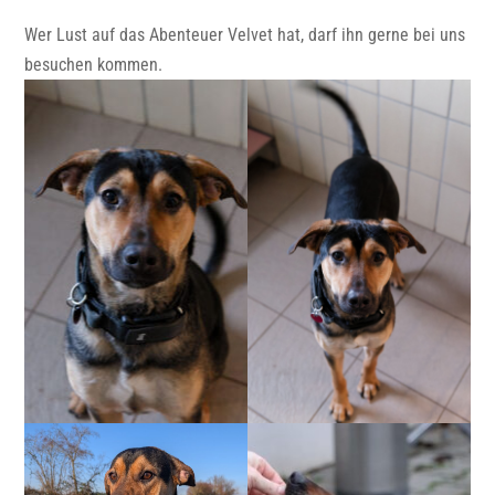
Wer Lust auf das Abenteuer Velvet hat, darf ihn gerne bei uns
besuchen kommen.