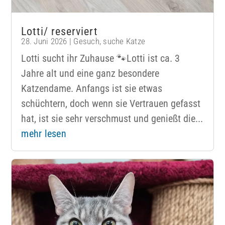
Lotti/ reserviert
28. Juni 2026
|
Gesuch
,
suche Katze
Lotti sucht ihr Zuhause 🐾Lotti ist ca. 3
Jahre alt und eine ganz besondere
Katzendame. Anfangs ist sie etwas
schüchtern, doch wenn sie Vertrauen gefasst
hat, ist sie sehr verschmust und genießt die...
mehr lesen