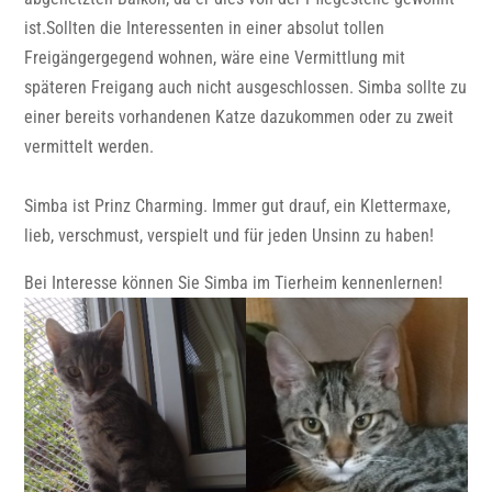
ist.Sollten die Interessenten in einer absolut tollen
Freigängergegend wohnen, wäre eine Vermittlung mit
späteren Freigang auch nicht ausgeschlossen. Simba sollte zu
einer bereits vorhandenen Katze dazukommen oder zu zweit
vermittelt werden.
Simba ist Prinz Charming. Immer gut drauf, ein Klettermaxe,
lieb, verschmust, verspielt und für jeden Unsinn zu haben!
Bei Interesse können Sie Simba im Tierheim kennenlernen!