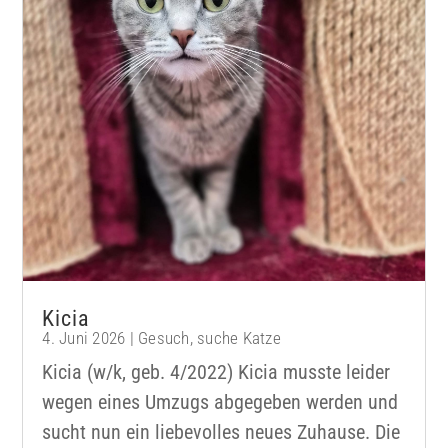
Kicia
4. Juni 2026
|
Gesuch
,
suche Katze
Kicia (w/k, geb. 4/2022) Kicia musste leider
wegen eines Umzugs abgegeben werden und
sucht nun ein liebevolles neues Zuhause. Die