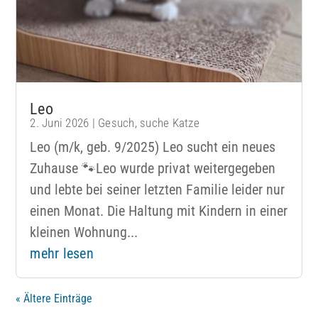
Leo
2. Juni 2026
|
Gesuch
,
suche Katze
Leo (m/k, geb. 9/2025) Leo sucht ein neues
Zuhause 🐾Leo wurde privat weitergegeben
und lebte bei seiner letzten Familie leider nur
einen Monat. Die Haltung mit Kindern in einer
kleinen Wohnung...
mehr lesen
« Ältere Einträge