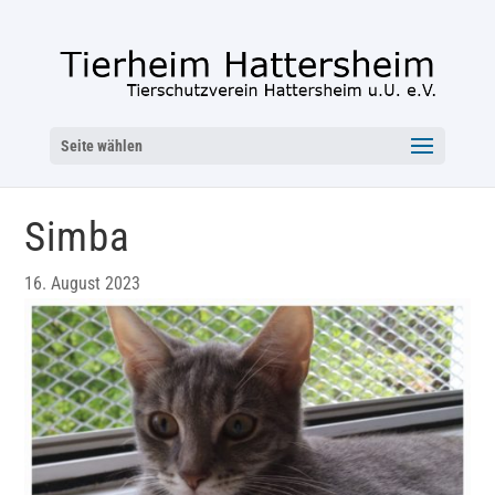
Seite wählen
Simba
16. August 2023