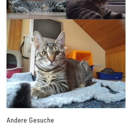
Andere Gesuche