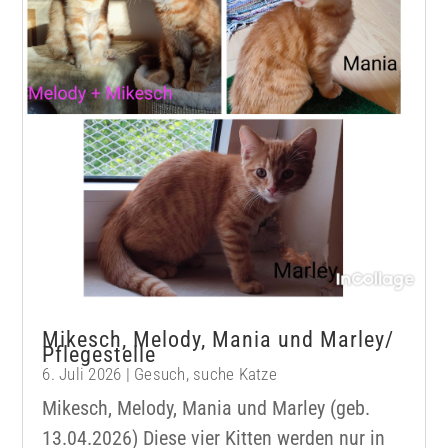
Mikesch, Melody, Mania und Marley/
Pflegestelle
6. Juli 2026
|
Gesuch
,
suche Katze
Mikesch, Melody, Mania und Marley (geb.
13.04.2026) Diese vier Kitten werden nur in