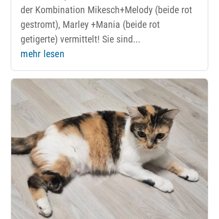
der Kombination Mikesch+Melody (beide rot
gestromt), Marley +Mania (beide rot
getigerte) vermittelt! Sie sind...
mehr lesen