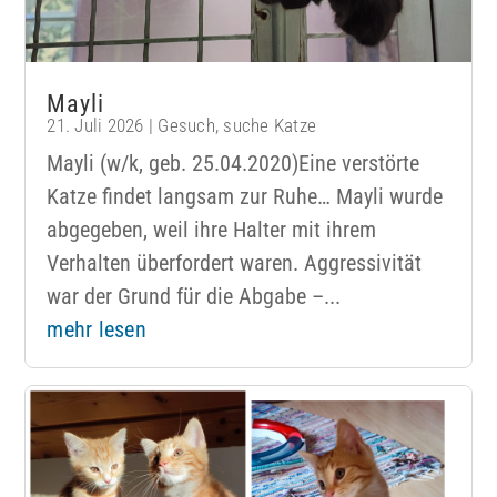
Mayli
21. Juli 2026
|
Gesuch
,
suche Katze
Mayli (w/k, geb. 25.04.2020)Eine verstörte
Katze findet langsam zur Ruhe… Mayli wurde
abgegeben, weil ihre Halter mit ihrem
Verhalten überfordert waren. Aggressivität
war der Grund für die Abgabe –...
mehr lesen