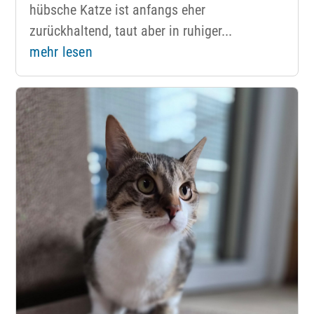
hübsche Katze ist anfangs eher
zurückhaltend, taut aber in ruhiger...
mehr lesen