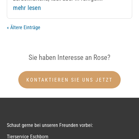
mehr lesen
« Ältere Einträge
Sie haben Interesse an Rose?
KONTAKTIEREN SIE UNS JETZT
Schaut gerne bei unseren Freunden vorbei:
Tierservice Eschborn