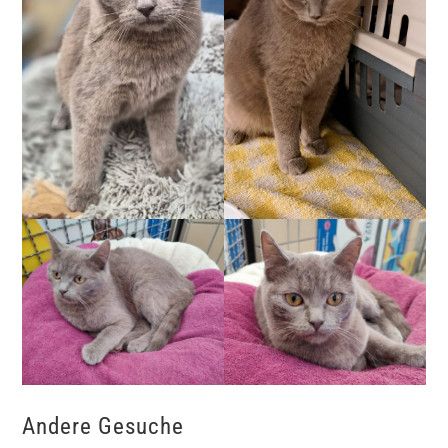
Andere Gesuche