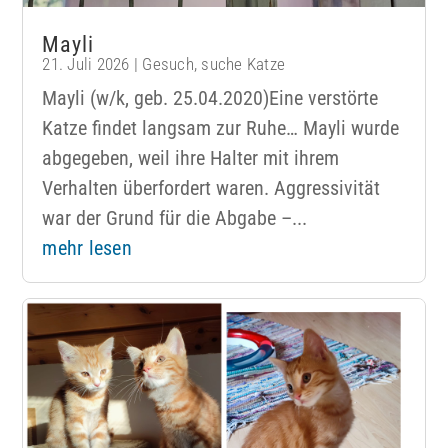
Mayli
21. Juli 2026
|
Gesuch
,
suche Katze
Mayli (w/k, geb. 25.04.2020)Eine verstörte
Katze findet langsam zur Ruhe… Mayli wurde
abgegeben, weil ihre Halter mit ihrem
Verhalten überfordert waren. Aggressivität
war der Grund für die Abgabe –...
mehr lesen