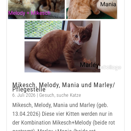
Mikesch, Melody, Mania und Marley/
Pflegestelle
6. Juli 2026
|
Gesuch
,
suche Katze
Mikesch, Melody, Mania und Marley (geb.
13.04.2026) Diese vier Kitten werden nur in
der Kombination Mikesch+Melody (beide rot