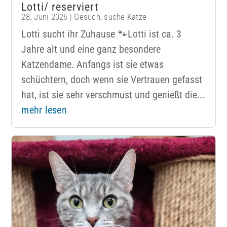
Lotti/ reserviert
28. Juni 2026
|
Gesuch
,
suche Katze
Lotti sucht ihr Zuhause 🐾Lotti ist ca. 3
Jahre alt und eine ganz besondere
Katzendame. Anfangs ist sie etwas
schüchtern, doch wenn sie Vertrauen gefasst
hat, ist sie sehr verschmust und genießt die...
mehr lesen