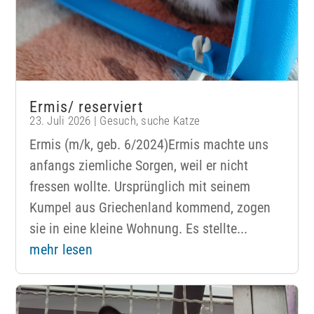
Ermis/ reserviert
23. Juli 2026
|
Gesuch
,
suche Katze
Ermis (m/k, geb. 6/2024)Ermis machte uns
anfangs ziemliche Sorgen, weil er nicht
fressen wollte. Ursprünglich mit seinem
Kumpel aus Griechenland kommend, zogen
sie in eine kleine Wohnung. Es stellte...
mehr lesen