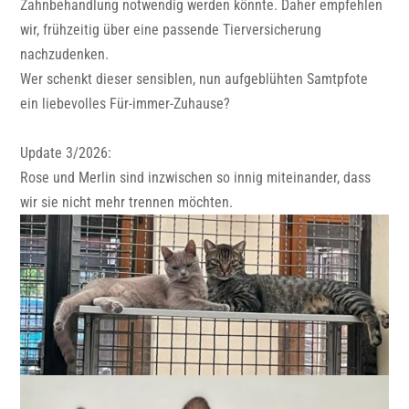
Zahnbehandlung notwendig werden könnte. Daher empfehlen
wir, frühzeitig über eine passende Tierversicherung
nachzudenken.
Wer schenkt dieser sensiblen, nun aufgeblühten Samtpfote
ein liebevolles Für-immer-Zuhause?
Update 3/2026:
Rose und Merlin sind inzwischen so innig miteinander, dass
wir sie nicht mehr trennen möchten.