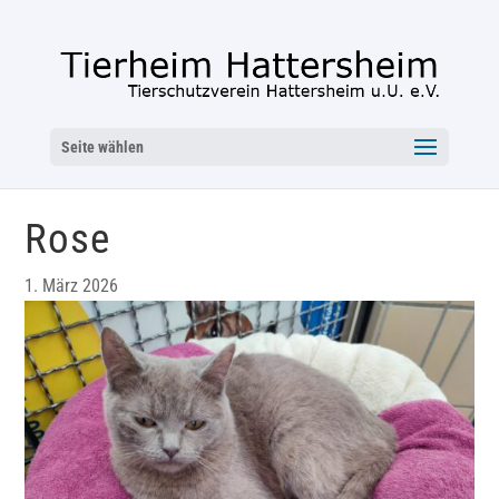
Seite wählen
Rose
1. März 2026