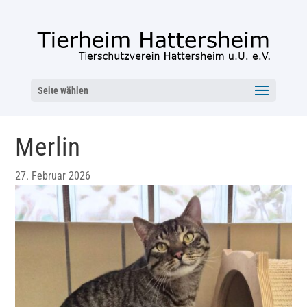
Seite wählen
Merlin
27. Februar 2026