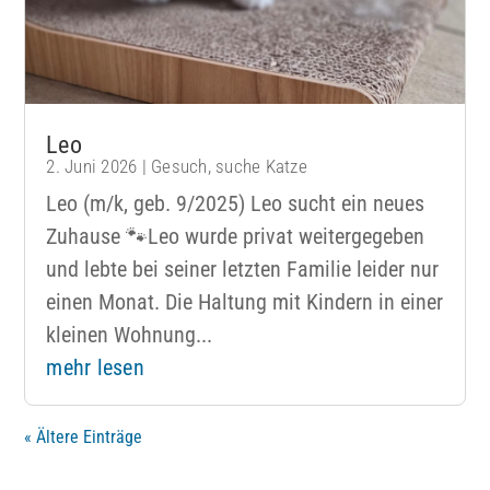
Leo
2. Juni 2026
|
Gesuch
,
suche Katze
Leo (m/k, geb. 9/2025) Leo sucht ein neues
Zuhause 🐾Leo wurde privat weitergegeben
und lebte bei seiner letzten Familie leider nur
einen Monat. Die Haltung mit Kindern in einer
kleinen Wohnung...
mehr lesen
« Ältere Einträge