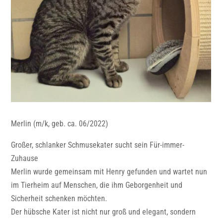
Merlin (m/k, geb. ca. 06/2022)
Großer, schlanker Schmusekater sucht sein Für-immer-
Zuhause
Merlin wurde gemeinsam mit Henry gefunden und wartet nun
im Tierheim auf Menschen, die ihm Geborgenheit und
Sicherheit schenken möchten.
Der hübsche Kater ist nicht nur groß und elegant, sondern