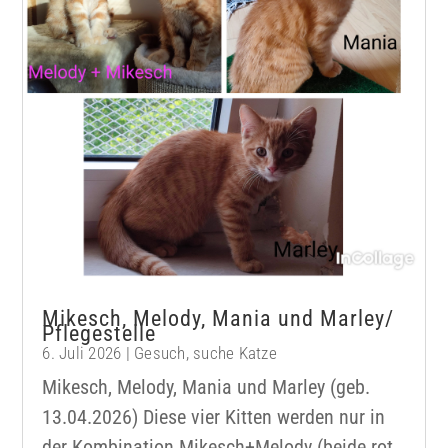
Mikesch, Melody, Mania und Marley/
Pflegestelle
6. Juli 2026
|
Gesuch
,
suche Katze
Mikesch, Melody, Mania und Marley (geb.
13.04.2026) Diese vier Kitten werden nur in
der Kombination Mikesch+Melody (beide rot