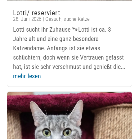
Lotti/ reserviert
28. Juni 2026
|
Gesuch
,
suche Katze
Lotti sucht ihr Zuhause 🐾Lotti ist ca. 3
Jahre alt und eine ganz besondere
Katzendame. Anfangs ist sie etwas
schüchtern, doch wenn sie Vertrauen gefasst
hat, ist sie sehr verschmust und genießt die...
mehr lesen