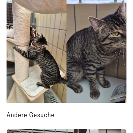
Andere Gesuche