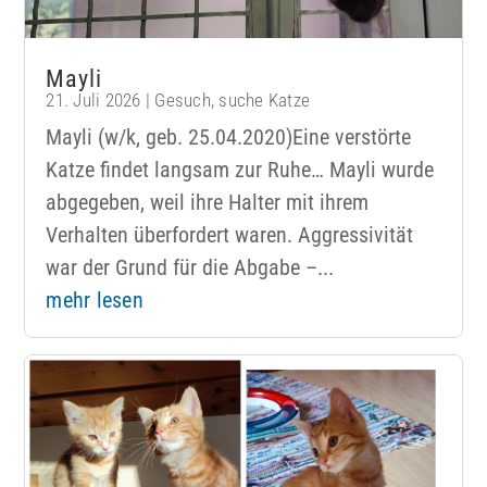
Mayli
21. Juli 2026
|
Gesuch
,
suche Katze
Mayli (w/k, geb. 25.04.2020)Eine verstörte
Katze findet langsam zur Ruhe… Mayli wurde
abgegeben, weil ihre Halter mit ihrem
Verhalten überfordert waren. Aggressivität
war der Grund für die Abgabe –...
mehr lesen