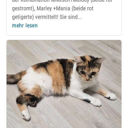
gestromt), Marley +Mania (beide rot
getigerte) vermittelt! Sie sind...
mehr lesen