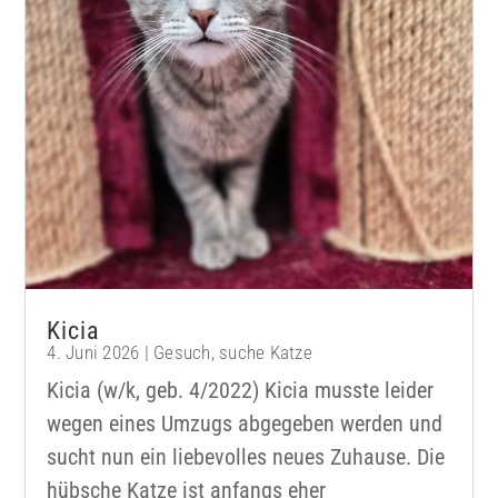
Kicia
4. Juni 2026
|
Gesuch
,
suche Katze
Kicia (w/k, geb. 4/2022) Kicia musste leider
wegen eines Umzugs abgegeben werden und
sucht nun ein liebevolles neues Zuhause. Die
hübsche Katze ist anfangs eher