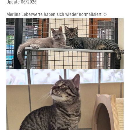
Update 06/2026
Merlins Leberwerte haben sich wieder normalisiert ☺️