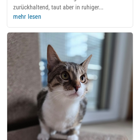
zurückhaltend, taut aber in ruhiger...
mehr lesen