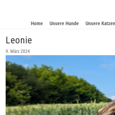
Home
Unsere Hunde
Unsere Katze
Leonie
9. März 2024