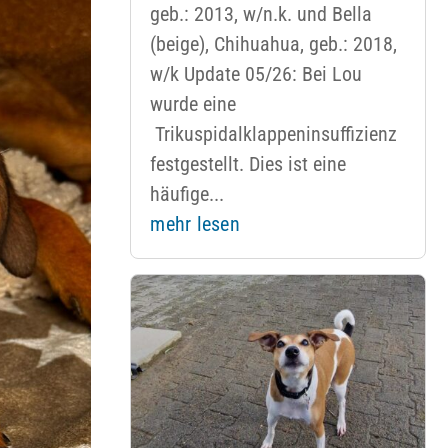
geb.: 2013, w/n.k. und Bella
(beige), Chihuahua, geb.: 2018,
w/k Update 05/26: Bei Lou
wurde eine
Trikuspidalklappeninsuffizienz
festgestellt. Dies ist eine
häufige...
mehr lesen