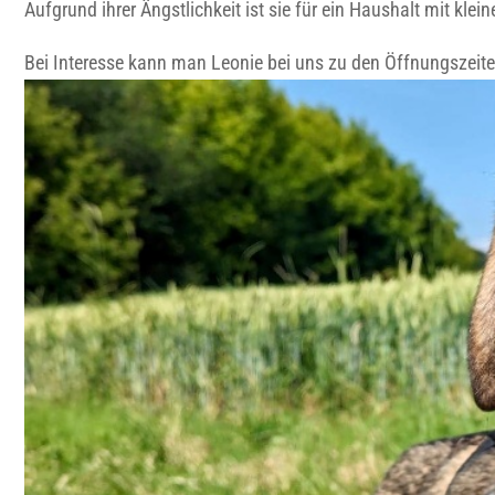
Aufgrund ihrer Ängstlichkeit ist sie für ein Haushalt mit klei
Bei Interesse kann man Leonie bei uns zu den Öffnungszeit