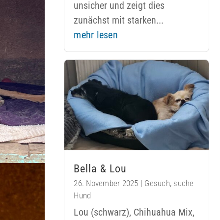
unsicher und zeigt dies
zunächst mit starken...
mehr lesen
Bella & Lou
26. November 2025
|
Gesuch
,
suche
Hund
Lou (schwarz), Chihuahua Mix,