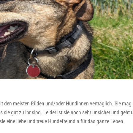
t mit den meisten Rüden und/oder Hündinnen verträglich. Sie mag 
sie gut zu ihr sind. Leider ist sie noch sehr unsicher und geht 
sie eine liebe und treue Hundefreundin für das ganze Leben.