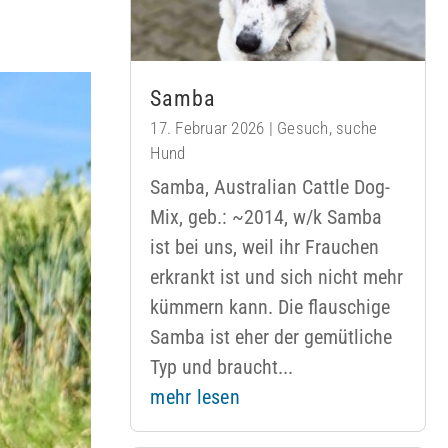
Samba
17. Februar 2026
|
Gesuch
,
suche
Hund
Samba, Australian Cattle Dog-
Mix, geb.: ~2014, w/k Samba
ist bei uns, weil ihr Frauchen
erkrankt ist und sich nicht mehr
kümmern kann. Die flauschige
Samba ist eher der gemütliche
Typ und braucht...
mehr lesen