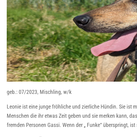
geb.: 07/2023, Mischling, w/k
Leonie ist eine junge fröhliche und zierliche Hündin. Sie is
Menschen die ihr etwas Zeit geben und sie merken kann, dass 
fremden Personen Gassi. Wenn der „ Funke“ überspringt, ist 