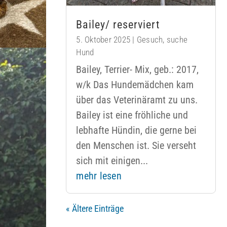
Bailey/ reserviert
5. Oktober 2025
|
Gesuch
,
suche
Hund
Bailey, Terrier- Mix, geb.: 2017,
w/k Das Hundemädchen kam
über das Veterinäramt zu uns.
Bailey ist eine fröhliche und
lebhafte Hündin, die gerne bei
den Menschen ist. Sie verseht
sich mit einigen...
mehr lesen
« Ältere Einträge