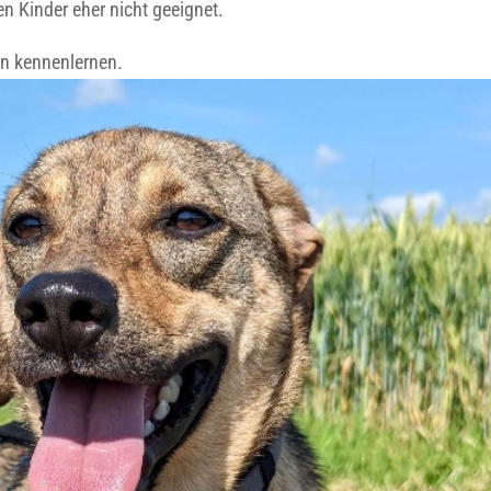
nen Kinder eher nicht geeignet.
en kennenlernen.