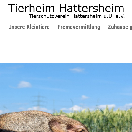
n
Unsere Kleintiere
Fremdvermittlung
Zuhause 