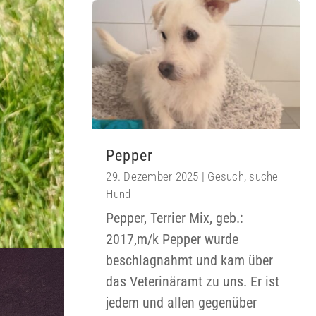
Pepper
29. Dezember 2025
|
Gesuch
,
suche
Hund
Pepper, Terrier Mix, geb.:
2017,m/k Pepper wurde
beschlagnahmt und kam über
das Veterinäramt zu uns. Er ist
jedem und allen gegenüber