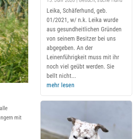
Leika, Schäferhund, geb.
01/2021, w/ n.k. Leika wurde
aus gesundheitlichen Gründen
von seinem Besitzer bei uns
abgegeben. An der
Leinenführigkeit muss mit ihr
noch viel geübt werden. Sie
bellt nicht...
mehr lesen
alle
ungern mit