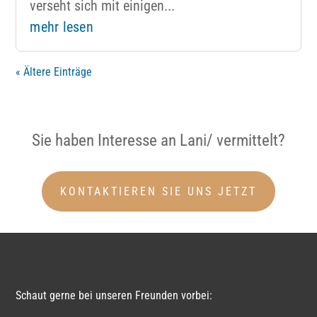
verseht sich mit einigen...
mehr lesen
« Ältere Einträge
Sie haben Interesse an Lani/ vermittelt?
KONTAKTIEREN SIE UNS JETZT
Schaut gerne bei unseren Freunden vorbei: