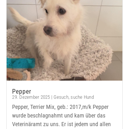
Pepper
29. Dezember 2025
|
Gesuch
,
suche Hund
Pepper, Terrier Mix, geb.: 2017,m/k Pepper
wurde beschlagnahmt und kam über das
Veterinäramt zu uns. Er ist jedem und allen