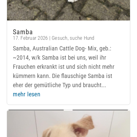
Samba
17. Februar 2026
|
Gesuch
,
suche Hund
Samba, Australian Cattle Dog- Mix, geb.:
~2014, w/k Samba ist bei uns, weil ihr
Frauchen erkrankt ist und sich nicht mehr
kümmern kann. Die flauschige Samba ist
eher der gemütliche Typ und braucht...
mehr lesen