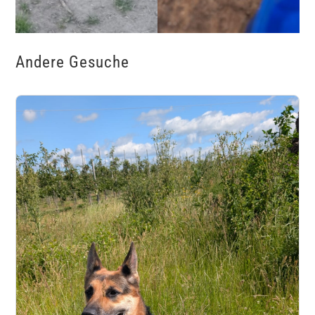
Andere Gesuche