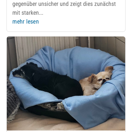
gegenüber unsicher und zeigt dies zunächst
mit starken...
mehr lesen