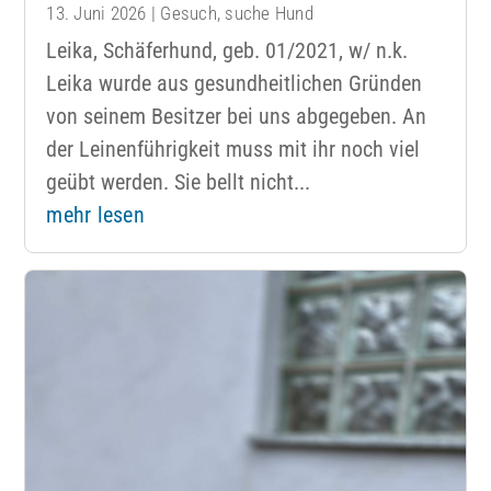
13. Juni 2026
|
Gesuch
,
suche Hund
Leika, Schäferhund, geb. 01/2021, w/ n.k.
Leika wurde aus gesundheitlichen Gründen
von seinem Besitzer bei uns abgegeben. An
der Leinenführigkeit muss mit ihr noch viel
geübt werden. Sie bellt nicht...
mehr lesen