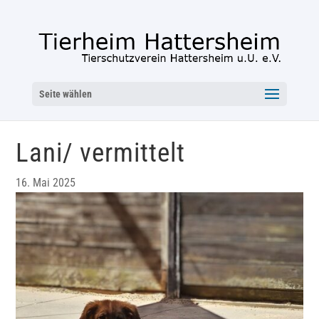
Seite wählen
Lani/ vermittelt
16. Mai 2025