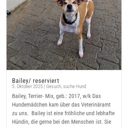
Bailey/ reserviert
5. Oktober 2025
|
Gesuch
,
suche Hund
Bailey, Terrier- Mix, geb.: 2017, w/k Das
Hundemädchen kam über das Veterinäramt
zu uns. Bailey ist eine fröhliche und lebhafte
Hündin, die gerne bei den Menschen ist. Sie