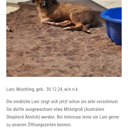
Lani, Mischling, geb.: 30.12.24, w/n.n.k
Die niedliche Lani zeigt sich jetzt schon als sehr verschmust.
Sie dürfte ausgewachsen etwa Mittelgroß (Australien
Shepherd Ähnlich) werden. Bei Interesse lerne sie Lani gerne
zu unseren Öffnungszeiten kennen.