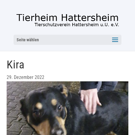
Seite wählen
Kira
29. Dezember 2022