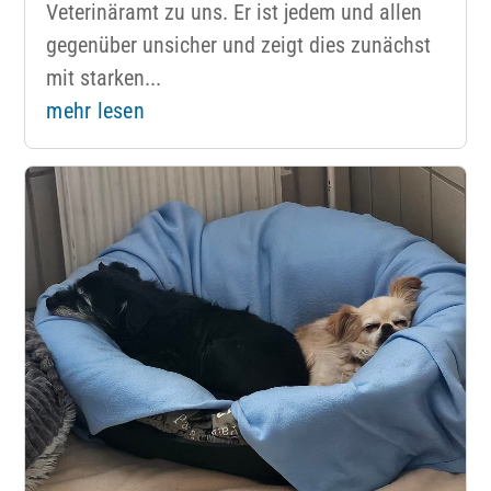
Veterinäramt zu uns. Er ist jedem und allen
gegenüber unsicher und zeigt dies zunächst
mit starken...
mehr lesen