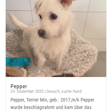
Pepper
29. Dezember 2025
|
Gesuch
,
suche Hund
Pepper, Terrier Mix, geb.: 2017,m/k Pepper
wurde beschlagnahmt und kam über das