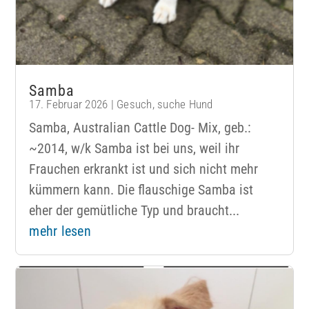
Samba
17. Februar 2026
|
Gesuch
,
suche Hund
Samba, Australian Cattle Dog- Mix, geb.:
~2014, w/k Samba ist bei uns, weil ihr
Frauchen erkrankt ist und sich nicht mehr
kümmern kann. Die flauschige Samba ist
eher der gemütliche Typ und braucht...
mehr lesen