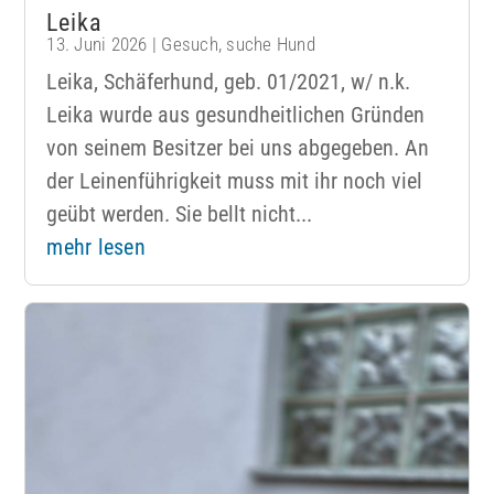
Leika
13. Juni 2026
|
Gesuch
,
suche Hund
Leika, Schäferhund, geb. 01/2021, w/ n.k.
Leika wurde aus gesundheitlichen Gründen
von seinem Besitzer bei uns abgegeben. An
der Leinenführigkeit muss mit ihr noch viel
geübt werden. Sie bellt nicht...
mehr lesen