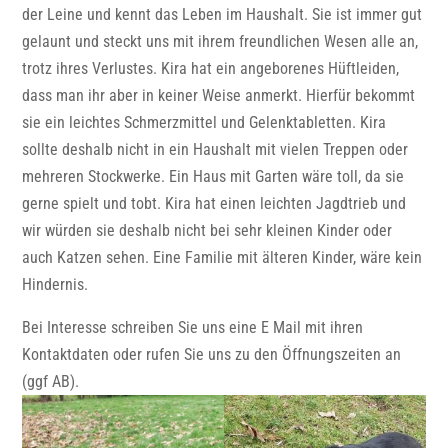
der Leine und kennt das Leben im Haushalt. Sie ist immer gut
gelaunt und steckt uns mit ihrem freundlichen Wesen alle an,
trotz ihres Verlustes. Kira hat ein angeborenes Hüftleiden,
dass man ihr aber in keiner Weise anmerkt. Hierfür bekommt
sie ein leichtes Schmerzmittel und Gelenktabletten. Kira
sollte deshalb nicht in ein Haushalt mit vielen Treppen oder
mehreren Stockwerke. Ein Haus mit Garten wäre toll, da sie
gerne spielt und tobt. Kira hat einen leichten Jagdtrieb und
wir würden sie deshalb nicht bei sehr kleinen Kinder oder
auch Katzen sehen. Eine Familie mit älteren Kinder, wäre kein
Hindernis.
Bei Interesse schreiben Sie uns eine E Mail mit ihren
Kontaktdaten oder rufen Sie uns zu den Öffnungszeiten an
(ggf AB).