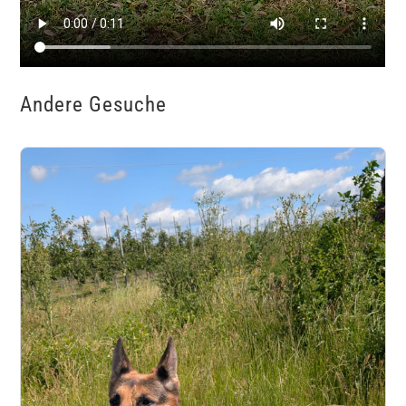
Andere Gesuche