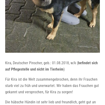
Kira, Deutscher Pinscher, geb.: 01.08.2018, w/k (
befindet sich
auf Pflegestelle und nicht im Tierheim
)
Für Kira ist die Welt zusammengebrochen, denn ihr Frauchen
starb viel zu früh und unerwartet. Wir haben das Frauchen gut
gekannt und versprochen, für Kira zu sorgen!
Die hübsche Hündin ist sehr lieb und freundlich, geht gut an