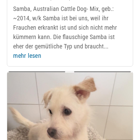
Samba, Australian Cattle Dog- Mix, geb.:
~2014, w/k Samba ist bei uns, weil ihr
Frauchen erkrankt ist und sich nicht mehr
kümmern kann. Die flauschige Samba ist
eher der gemütliche Typ und braucht...
mehr lesen