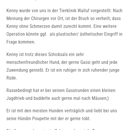
Kenny wurde von uns in der Tierklinik Walluf vorgestellt. Nach
Meinung der Chirurgen vor Ort, ist der Bruch so verheilt, dass
Kenny ohne Schmerzen damit zurecht kommt. Eine weitere
Operation könnte ggf. als plastischer/ ästhetischer Eingriff in
Frage kommen.
Kenny ist trotz dieses Schicksals ein sehr
menschenfreundlicher Hund, der gerne Gassi geht und jede
Zuwendung genießt. Er ist ein ruhiger in sich ruhender junge
Rüde.
Rassebedingt hat er bei seinen Gassirunden einen kleinen
Jagdtrieb und buddelte auch gerne mal nach Mäusen;)
Er ist mit den meisten Hunden verträglich und liebt bei uns
seine Hündin Poupette mit der er gerne tobt.