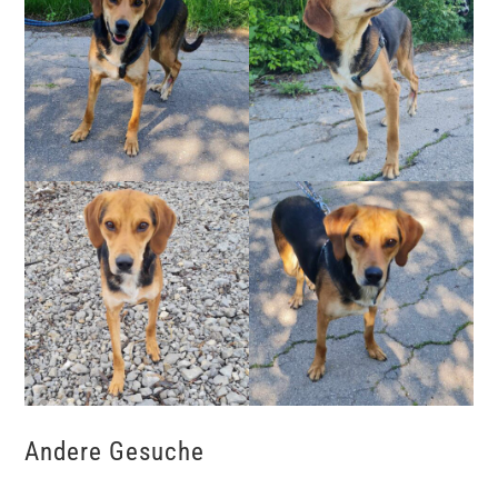
Andere Gesuche