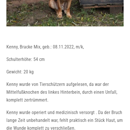
Kenny, Bracke Mix, geb.: 08.11.2022, m/k,
Schulterhöhe: 54 cm
Gewicht: 20 kg
Kenny wurde von Tierschützern aufgelesen, da war der
Mittelfußknochen des linkes Hinterbein, durch einen Unfall,
komplett zertrümmert.
Kenny wurde operiert und medizinisch versorgt . Da der Bruch
lange Zeit unbehandelt war, fehlt praktisch ein Stück Haut, um
die Wunde komplett zu verschließen.