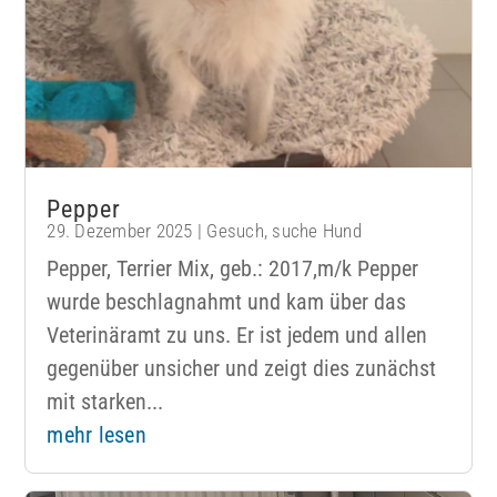
Pepper
29. Dezember 2025
|
Gesuch
,
suche Hund
Pepper, Terrier Mix, geb.: 2017,m/k Pepper
wurde beschlagnahmt und kam über das
Veterinäramt zu uns. Er ist jedem und allen
gegenüber unsicher und zeigt dies zunächst
mit starken...
mehr lesen