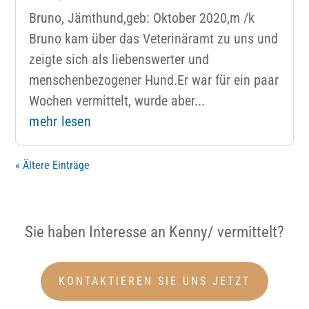
Bruno, Jämthund,geb: Oktober 2020,m /k
Bruno kam über das Veterinäramt zu uns und
zeigte sich als liebenswerter und
menschenbezogener Hund.Er war für ein paar
Wochen vermittelt, wurde aber...
mehr lesen
« Ältere Einträge
Sie haben Interesse an Kenny/ vermittelt?
KONTAKTIEREN SIE UNS JETZT