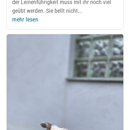
der Leinenführigkeit muss mit ihr noch viel
geübt werden. Sie bellt nicht...
mehr lesen