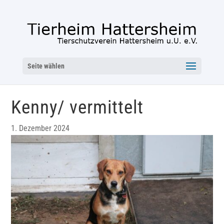
Seite wählen
Kenny/ vermittelt
1. Dezember 2024