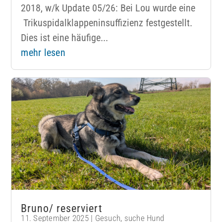
2018, w/k Update 05/26: Bei Lou wurde eine
Trikuspidalklappeninsuffizienz festgestellt.
Dies ist eine häufige...
mehr lesen
Bruno/ reserviert
11. September 2025
|
Gesuch
,
suche Hund