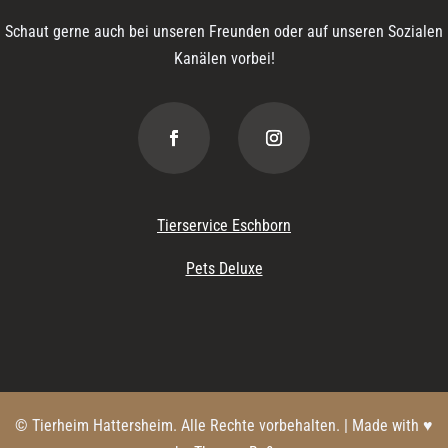
Schaut gerne auch bei unseren Freunden oder auf unseren Sozialen
Kanälen vorbei!
Tierservice Eschborn
Pets Deluxe
© Tierheim Hattersheim. Alle Rechte vorbehalten. | Made with ♥