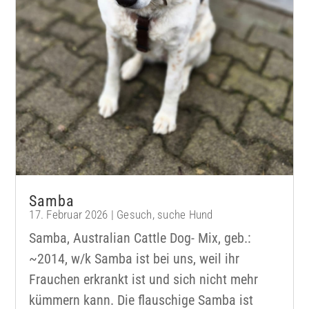
Samba
17. Februar 2026
|
Gesuch
,
suche Hund
Samba, Australian Cattle Dog- Mix, geb.:
~2014, w/k Samba ist bei uns, weil ihr
Frauchen erkrankt ist und sich nicht mehr
kümmern kann. Die flauschige Samba ist