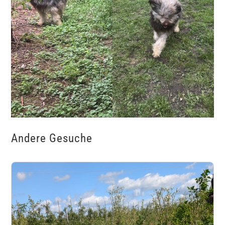
Andere Gesuche