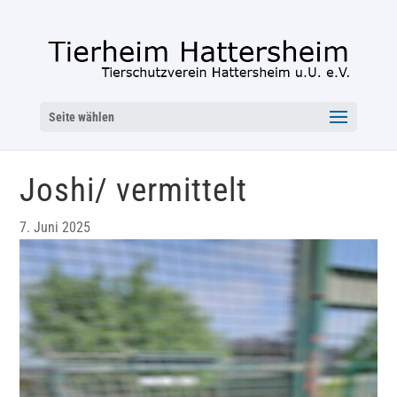
Seite wählen
Joshi/ vermittelt
7. Juni 2025