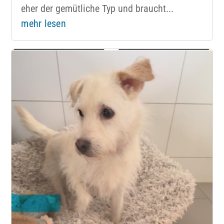
eher der gemütliche Typ und braucht...
mehr lesen