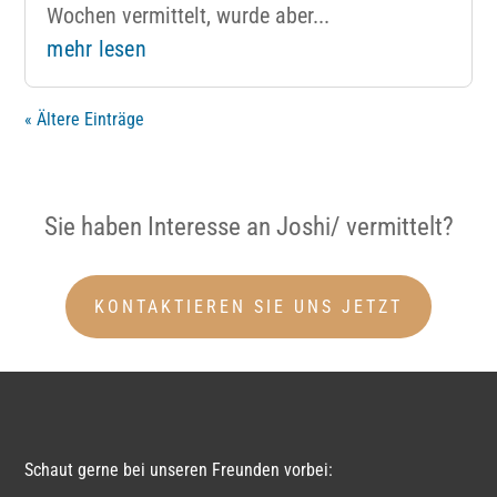
Wochen vermittelt, wurde aber...
mehr lesen
« Ältere Einträge
Sie haben Interesse an Joshi/ vermittelt?
KONTAKTIEREN SIE UNS JETZT
Schaut gerne bei unseren Freunden vorbei: