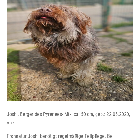
Joshi, Berger des Pyrenees- Mix, ca. 50 cm, geb.: 22.05.2020,
m/k
Frohnatur Joshi benötigt regelmäßige Fellpflege. Bei