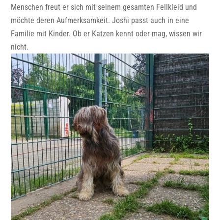
Menschen freut er sich mit seinem gesamten Fellkleid und
möchte deren Aufmerksamkeit. Joshi passt auch in eine
Familie mit Kinder. Ob er Katzen kennt oder mag, wissen wir
nicht.