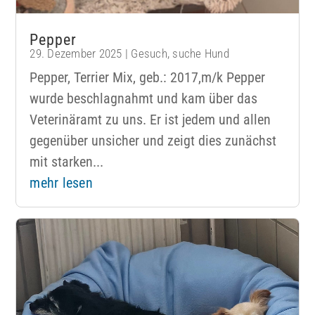
Pepper
29. Dezember 2025
|
Gesuch
,
suche Hund
Pepper, Terrier Mix, geb.: 2017,m/k Pepper
wurde beschlagnahmt und kam über das
Veterinäramt zu uns. Er ist jedem und allen
gegenüber unsicher und zeigt dies zunächst
mit starken...
mehr lesen