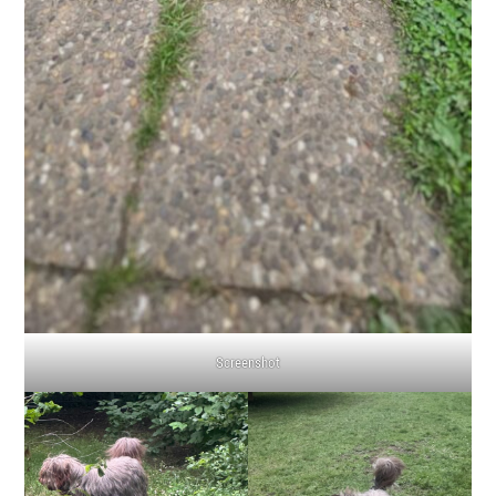
Screenshot