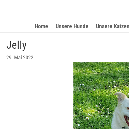
Home
Unsere Hunde
Unsere Katze
Jelly
29. Mai 2022