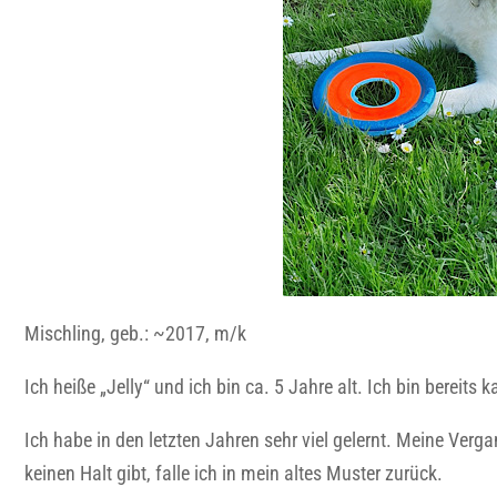
Mischling, geb.: ~2017, m/k
Ich heiße „Jelly“ und ich bin ca. 5 Jahre alt. Ich bin bereits 
Ich habe in den letzten Jahren sehr viel gelernt. Meine Ver
keinen Halt gibt, falle ich in mein altes Muster zurück.