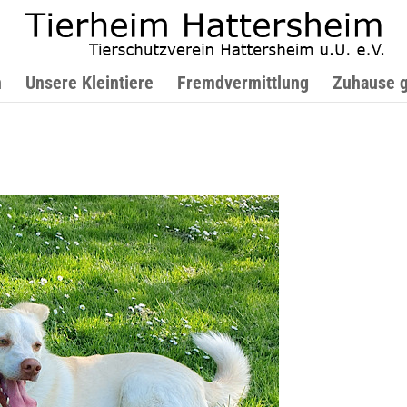
n
Unsere Kleintiere
Fremdvermittlung
Zuhause 