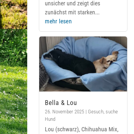
unsicher und zeigt dies
zunächst mit starken...
mehr lesen
Bella & Lou
26. November 2025
|
Gesuch
,
suche
Hund
Lou (schwarz), Chihuahua Mix,