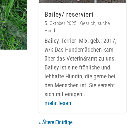
Bailey/ reserviert
5. Oktober 2025
|
Gesuch
,
suche
Hund
Bailey, Terrier- Mix, geb.: 2017,
w/k Das Hundemädchen kam
über das Veterinäramt zu uns.
Bailey ist eine fröhliche und
lebhafte Hündin, die gerne bei
den Menschen ist. Sie verseht
sich mit einigen...
mehr lesen
« Ältere Einträge