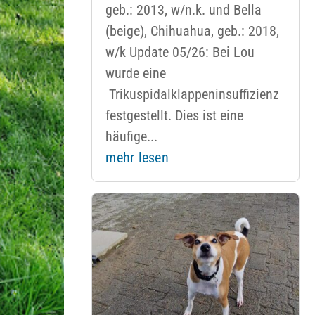
geb.: 2013, w/n.k. und Bella
(beige), Chihuahua, geb.: 2018,
w/k Update 05/26: Bei Lou
wurde eine
Trikuspidalklappeninsuffizienz
festgestellt. Dies ist eine
häufige...
mehr lesen