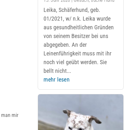
Leika, Schäferhund, geb.
01/2021, w/ n.k. Leika wurde
aus gesundheitlichen Gründen
von seinem Besitzer bei uns
abgegeben. An der
Leinenführigkeit muss mit ihr
noch viel geübt werden. Sie
bellt nicht...
mehr lesen
n man mir