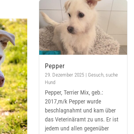
Pepper
29. Dezember 2025
|
Gesuch
,
suche
Hund
Pepper, Terrier Mix, geb.:
2017,m/k Pepper wurde
beschlagnahmt und kam über
das Veterinäramt zu uns. Er ist
jedem und allen gegenüber