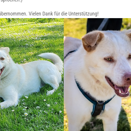
übernommen. Vielen Dank für die Unterstützung!