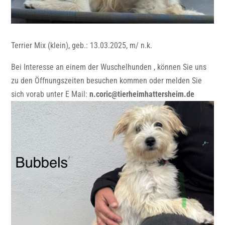
Terrier Mix (klein), geb.: 13.03.2025, m/ n.k.
Bei Interesse an einem der Wuschelhunden , können Sie uns
zu den Öffnungszeiten besuchen kommen oder melden Sie
sich vorab unter E Mail:
n.coric@tierheimhattersheim.de