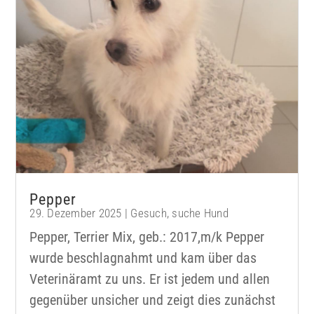
Pepper
29. Dezember 2025
|
Gesuch
,
suche Hund
Pepper, Terrier Mix, geb.: 2017,m/k Pepper
wurde beschlagnahmt und kam über das
Veterinäramt zu uns. Er ist jedem und allen
gegenüber unsicher und zeigt dies zunächst