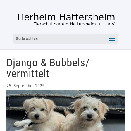
Seite wählen
Django & Bubbels/
vermittelt
25. September 2025