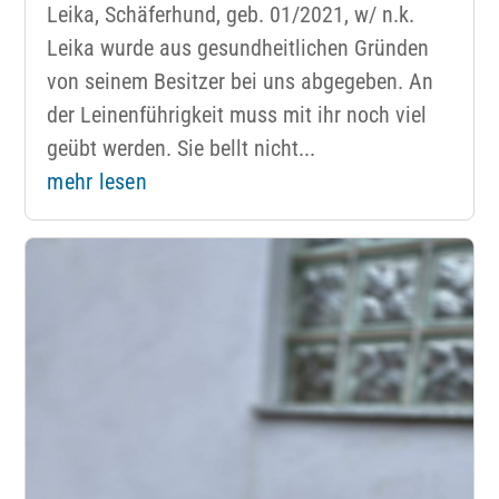
Leika, Schäferhund, geb. 01/2021, w/ n.k.
Leika wurde aus gesundheitlichen Gründen
von seinem Besitzer bei uns abgegeben. An
der Leinenführigkeit muss mit ihr noch viel
geübt werden. Sie bellt nicht...
mehr lesen