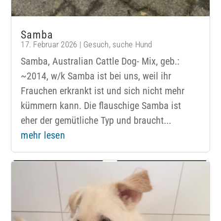
Samba
17. Februar 2026
|
Gesuch
,
suche Hund
Samba, Australian Cattle Dog- Mix, geb.:
~2014, w/k Samba ist bei uns, weil ihr
Frauchen erkrankt ist und sich nicht mehr
kümmern kann. Die flauschige Samba ist
eher der gemütliche Typ und braucht...
mehr lesen