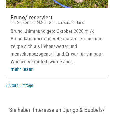
Bruno/ reserviert
11. September 2025
|
Gesuch
,
suche Hund
Bruno, Jämthund,geb: Oktober 2020,m /k
Bruno kam über das Veterinäramt zu uns und
zeigte sich als liebenswerter und
menschenbezogener Hund.Er war für ein paar
Wochen vermittelt, wurde aber...
mehr lesen
« Ältere Einträge
Sie haben Interesse an Django & Bubbels/