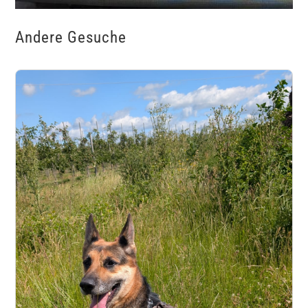
Andere Gesuche