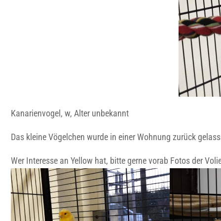
Kanarienvogel, w, Alter unbekannt
Das kleine Vögelchen wurde in einer Wohnung zurück gelasse
Wer Interesse an Yellow hat, bitte gerne vorab Fotos der Vo