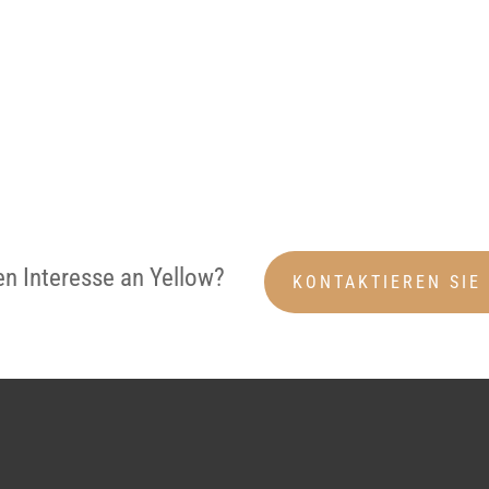
en Interesse an Yellow?
KONTAKTIEREN SIE