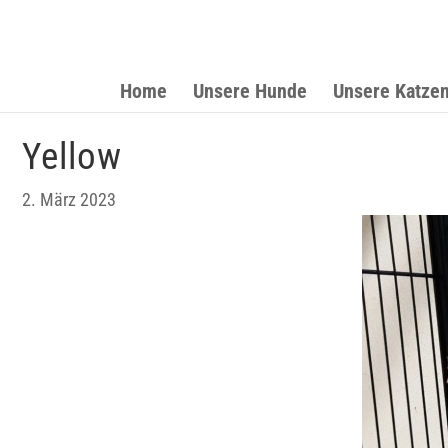
Home
Unsere Hunde
Unsere Katze
Yellow
2. März 2023