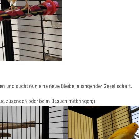
n und sucht nun eine neue Bleibe in singender Gesellschaft.
liere zusenden oder beim Besuch mitbringen;)