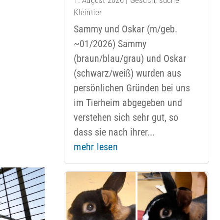
Kleintier
Sammy und Oskar (m/geb.
~01/2026) Sammy
(braun/blau/grau) und Oskar
(schwarz/weiß) wurden aus
persönlichen Gründen bei uns
im Tierheim abgegeben und
verstehen sich sehr gut, so
dass sie nach ihrer...
mehr lesen