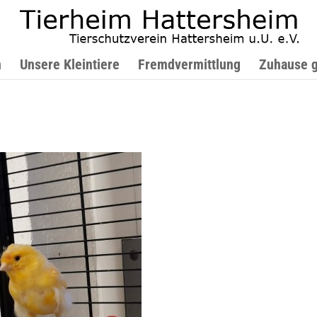
n
Unsere Kleintiere
Fremdvermittlung
Zuhause 