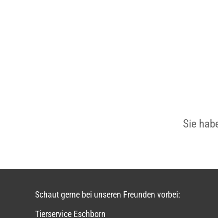
Sie hab
Schaut gerne bei unseren Freunden vorbei:
Tierservice Eschborn