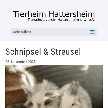
Seite wählen
Schnipsel & Streusel
25. November 2025