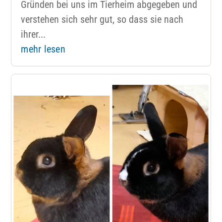
Gründen bei uns im Tierheim abgegeben und
verstehen sich sehr gut, so dass sie nach
ihrer...
mehr lesen