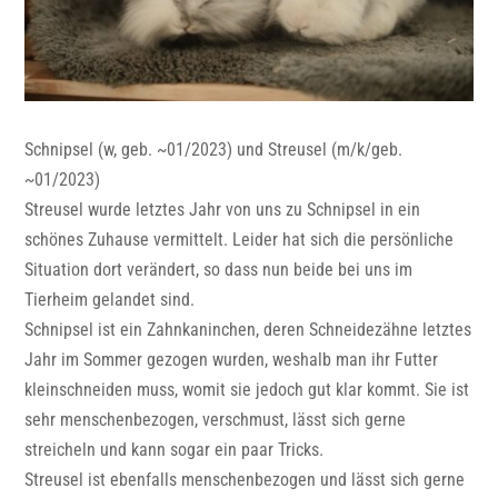
Schnipsel (w, geb. ~01/2023) und Streusel (m/k/geb.
~01/2023)
Streusel wurde letztes Jahr von uns zu Schnipsel in ein
schönes Zuhause vermittelt. Leider hat sich die persönliche
Situation dort verändert, so dass nun beide bei uns im
Tierheim gelandet sind.
Schnipsel ist ein Zahnkaninchen, deren Schneidezähne letztes
Jahr im Sommer gezogen wurden, weshalb man ihr Futter
kleinschneiden muss, womit sie jedoch gut klar kommt. Sie ist
sehr menschenbezogen, verschmust, lässt sich gerne
streicheln und kann sogar ein paar Tricks.
Streusel ist ebenfalls menschenbezogen und lässt sich gerne