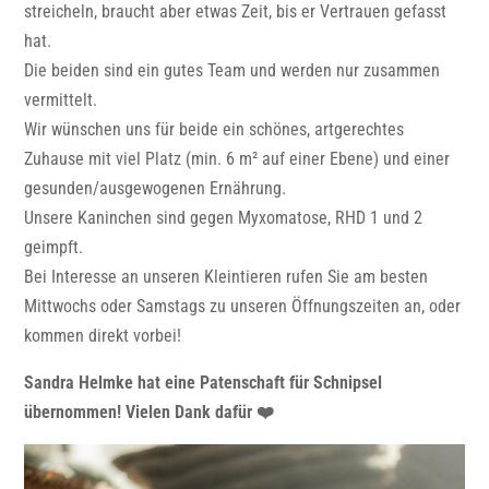
streicheln, braucht aber etwas Zeit, bis er Vertrauen gefasst
hat.
Die beiden sind ein gutes Team und werden nur zusammen
vermittelt.
Wir wünschen uns für beide ein schönes, artgerechtes
Zuhause mit viel Platz (min. 6 m² auf einer Ebene) und einer
gesunden/ausgewogenen Ernährung.
Unsere Kaninchen sind gegen Myxomatose, RHD 1 und 2
geimpft.
Bei Interesse an unseren Kleintieren rufen Sie am besten
Mittwochs oder Samstags zu unseren Öffnungszeiten an, oder
kommen direkt vorbei!
Sandra Helmke hat eine Patenschaft für Schnipsel
übernommen! Vielen Dank dafür ❤️