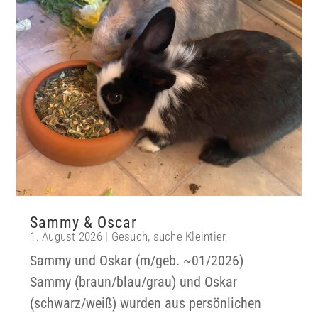
Sammy & Oscar
1. August 2026
|
Gesuch
,
suche Kleintier
Sammy und Oskar (m/geb. ~01/2026)
Sammy (braun/blau/grau) und Oskar
(schwarz/weiß) wurden aus persönlichen