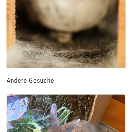
Andere Gesuche