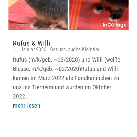
Rufus & Willi
11. Januar 2026
|
Gesuch
,
suche Kleintier
Rufus (m/k/geb. ~02/2020) und Willi (weiße
Blesse, m/k/geb. ~02/2020)Rufus und Willi
kamen im März 2022 als Fundkaninchen zu
uns ins Tierheim und wurden im Oktober
2022...
mehr lesen