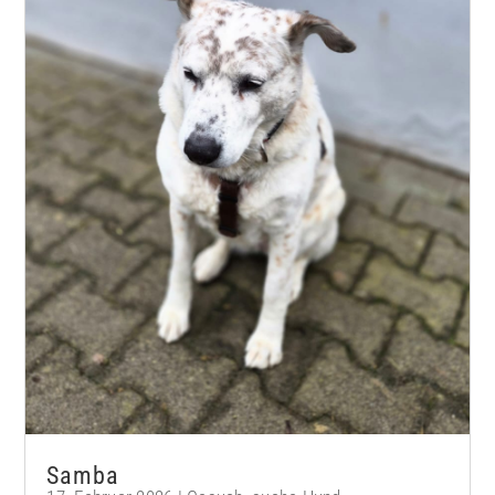
Samba