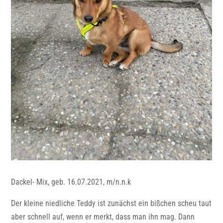
Dackel- Mix, geb. 16.07.2021, m/n.n.k
Der kleine niedliche Teddy ist zunächst ein bißchen scheu taut
aber schnell auf, wenn er merkt, dass man ihn mag. Dann