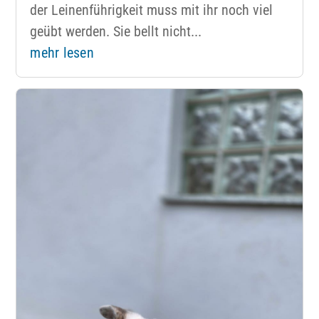
der Leinenführigkeit muss mit ihr noch viel
geübt werden. Sie bellt nicht...
mehr lesen