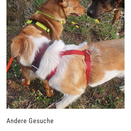
Andere Gesuche