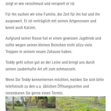
zeigt er wie verschmust und verspielt er ist.
Für ihn suchen wir eine Familie, die Zeit für ihn hat und ihn
auspowert. Er ist verträglich mit seinen Artgenossen und
kennt auch Katzen.
Aufgrund seiner Rasse hat er einen gewissen Jagdtrieb und
sollte wegen seinen kleinen Beinchen nicht allzu viele
Treppen in seinem neuen Zuhause haben.
Teddy geht schon gut an der Leine und bringt uns durch
seinen zauberhafte Art oft zum schmunzeln.
Wenn Sie Teddy kennenlernen möchten, melden Sie sich bitte
telefonisch zu den u.a. üblichen Öffnungszeiten und
vereinbaren Sie gerne einen Termin.