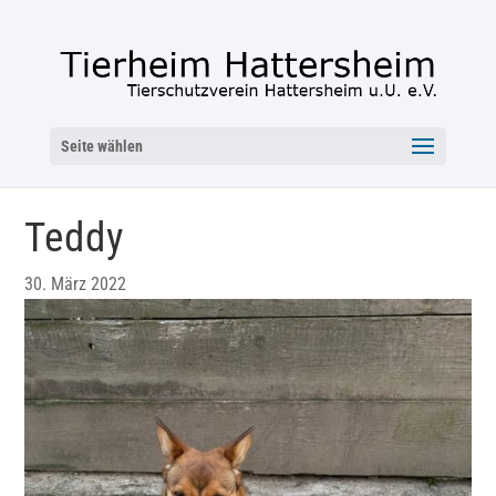
Seite wählen
Teddy
30. März 2022