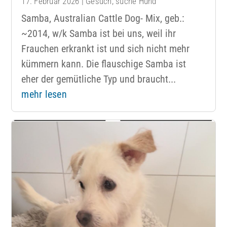
17. Februar 2026
|
Gesuch
,
suche Hund
Samba, Australian Cattle Dog- Mix, geb.:
~2014, w/k Samba ist bei uns, weil ihr
Frauchen erkrankt ist und sich nicht mehr
kümmern kann. Die flauschige Samba ist
eher der gemütliche Typ und braucht...
mehr lesen