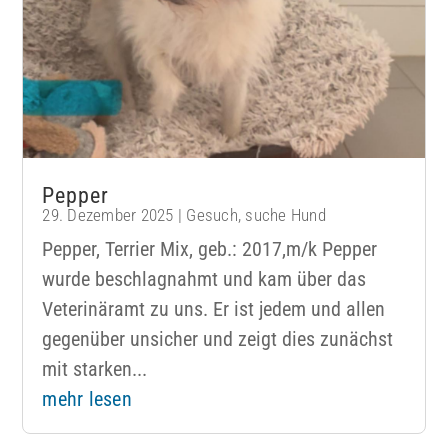
Pepper
29. Dezember 2025
|
Gesuch
,
suche Hund
Pepper, Terrier Mix, geb.: 2017,m/k Pepper
wurde beschlagnahmt und kam über das
Veterinäramt zu uns. Er ist jedem und allen
gegenüber unsicher und zeigt dies zunächst
mit starken...
mehr lesen