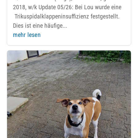
2018, w/k Update 05/26: Bei Lou wurde eine
Trikuspidalklappeninsuffizienz festgestellt.
Dies ist eine häufige...
mehr lesen