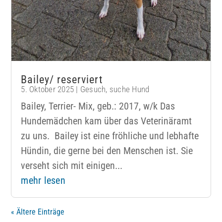
Bailey/ reserviert
5. Oktober 2025
|
Gesuch
,
suche Hund
Bailey, Terrier- Mix, geb.: 2017, w/k Das
Hundemädchen kam über das Veterinäramt
zu uns. Bailey ist eine fröhliche und lebhafte
Hündin, die gerne bei den Menschen ist. Sie
verseht sich mit einigen...
mehr lesen
« Ältere Einträge