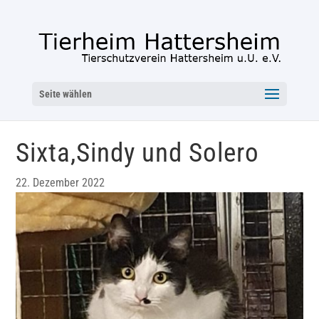
Seite wählen
Sixta,Sindy und Solero
22. Dezember 2022