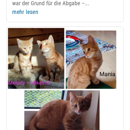
war der Grund für die Abgabe –...
mehr lesen