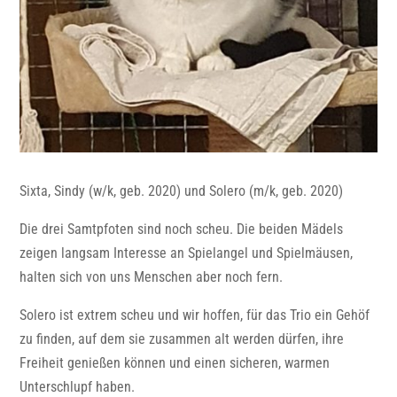
Sixta, Sindy (w/k, geb. 2020) und Solero (m/k, geb. 2020)
Die drei Samtpfoten sind noch scheu. Die beiden Mädels
zeigen langsam Interesse an Spielangel und Spielmäusen,
halten sich von uns Menschen aber noch fern.
Solero ist extrem scheu und wir hoffen, für das Trio ein Gehöf
zu finden, auf dem sie zusammen alt werden dürfen, ihre
Freiheit genießen können und einen sicheren, warmen
Unterschlupf haben.