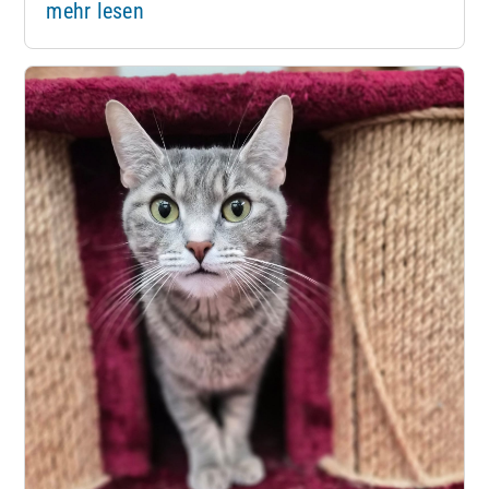
mehr lesen