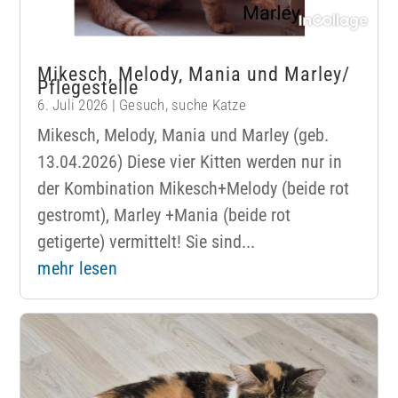
Mikesch, Melody, Mania und Marley/
Pflegestelle
6. Juli 2026
|
Gesuch
,
suche Katze
Mikesch, Melody, Mania und Marley (geb.
13.04.2026) Diese vier Kitten werden nur in
der Kombination Mikesch+Melody (beide rot
gestromt), Marley +Mania (beide rot
getigerte) vermittelt! Sie sind...
mehr lesen