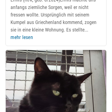
anfangs ziemliche Sorgen, weil er nicht
fressen wollte. Ursprünglich mit seinem
Kumpel aus Griechenland kommend, zogen
sie in eine kleine Wohnung. Es stellte...
mehr lesen