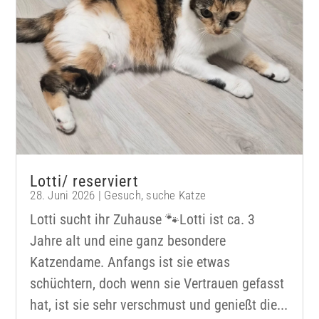
Lotti/ reserviert
28. Juni 2026
|
Gesuch
,
suche Katze
Lotti sucht ihr Zuhause 🐾Lotti ist ca. 3
Jahre alt und eine ganz besondere
Katzendame. Anfangs ist sie etwas
schüchtern, doch wenn sie Vertrauen gefasst
hat, ist sie sehr verschmust und genießt die...