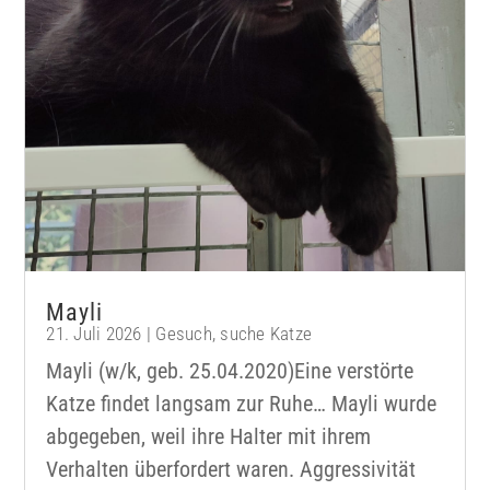
Mayli
21. Juli 2026
|
Gesuch
,
suche Katze
Mayli (w/k, geb. 25.04.2020)Eine verstörte
Katze findet langsam zur Ruhe… Mayli wurde
abgegeben, weil ihre Halter mit ihrem
Verhalten überfordert waren. Aggressivität