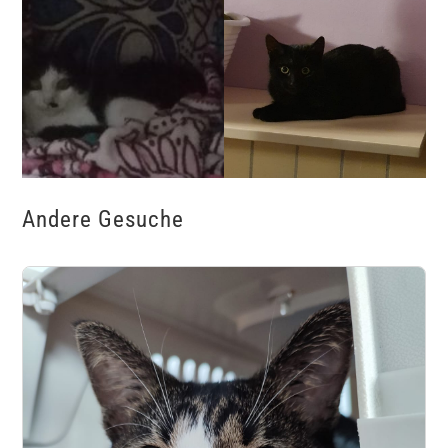
Andere Gesuche