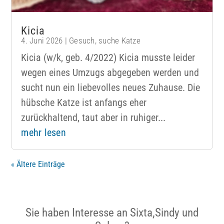
Kicia
4. Juni 2026
|
Gesuch
,
suche Katze
Kicia (w/k, geb. 4/2022) Kicia musste leider
wegen eines Umzugs abgegeben werden und
sucht nun ein liebevolles neues Zuhause. Die
hübsche Katze ist anfangs eher
zurückhaltend, taut aber in ruhiger...
mehr lesen
« Ältere Einträge
Sie haben Interesse an Sixta,Sindy und