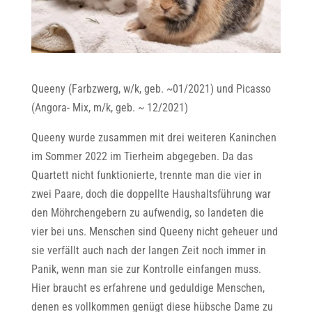
Queeny (Farbzwerg, w/k, geb. ~01/2021) und Picasso
(Angora- Mix, m/k, geb. ~ 12/2021)
Queeny wurde zusammen mit drei weiteren Kaninchen
im Sommer 2022 im Tierheim abgegeben. Da das
Quartett nicht funktionierte, trennte man die vier in
zwei Paare, doch die doppellte Haushaltsführung war
den Möhrchengebern zu aufwendig, so landeten die
vier bei uns. Menschen sind Queeny nicht geheuer und
sie verfällt auch nach der langen Zeit noch immer in
Panik, wenn man sie zur Kontrolle einfangen muss.
Hier braucht es erfahrene und geduldige Menschen,
denen es vollkommen genügt diese hübsche Dame zu