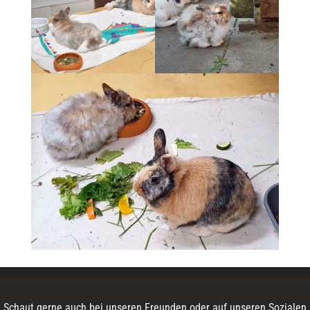
Schaut gerne auch bei unseren Freunden oder auf unseren Sozialen