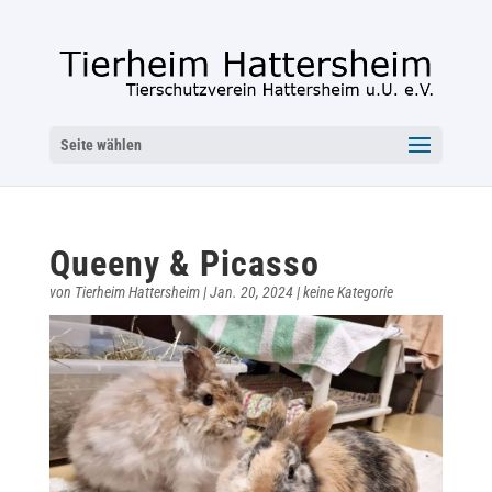
Seite wählen
Queeny & Picasso
von
Tierheim Hattersheim
|
Jan. 20, 2024
|
keine Kategorie