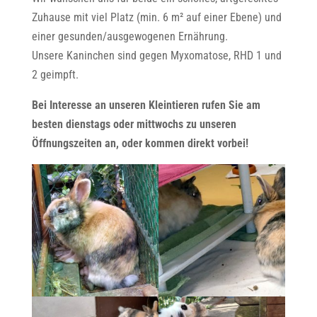
Zuhause mit viel Platz (min. 6 m² auf einer Ebene) und
einer gesunden/ausgewogenen Ernährung.
Unsere Kaninchen sind gegen Myxomatose, RHD 1 und
2 geimpft.
Bei Interesse an unseren Kleintieren rufen Sie am
besten dienstags oder mittwochs zu unseren
Öffnungszeiten an, oder kommen direkt vorbei!