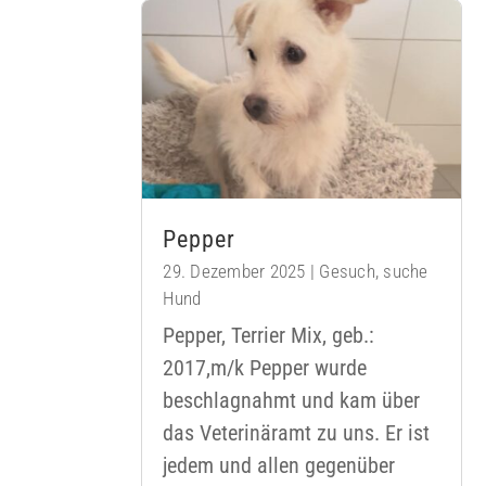
Pepper
29. Dezember 2025
|
Gesuch
,
suche
Hund
Pepper, Terrier Mix, geb.:
2017,m/k Pepper wurde
beschlagnahmt und kam über
das Veterinäramt zu uns. Er ist
jedem und allen gegenüber