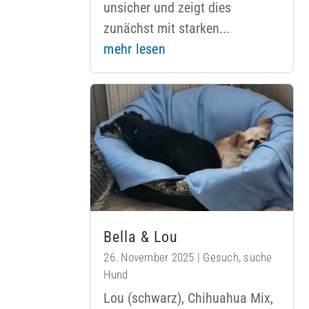
unsicher und zeigt dies
zunächst mit starken...
mehr lesen
Bella & Lou
26. November 2025
|
Gesuch
,
suche
Hund
Lou (schwarz), Chihuahua Mix,