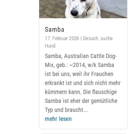
Samba
17. Februar 2026
|
Gesuch
,
suche
Hund
Samba, Australian Cattle Dog-
Mix, geb.: ~2014, w/k Samba
ist bei uns, weil ihr Frauchen
erkrankt ist und sich nicht mehr
kümmern kann. Die flauschige
Samba ist eher der gemütliche
Typ und braucht...
mehr lesen