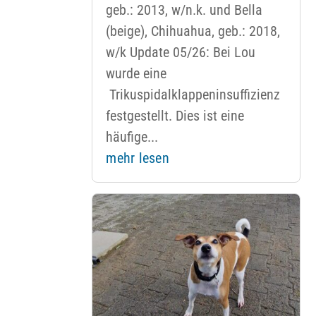
geb.: 2013, w/n.k. und Bella
(beige), Chihuahua, geb.: 2018,
w/k Update 05/26: Bei Lou
wurde eine
Trikuspidalklappeninsuffizienz
festgestellt. Dies ist eine
häufige...
mehr lesen