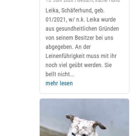
Leika, Schäferhund, geb.
01/2021, w/ n.k. Leika wurde
aus gesundheitlichen Gründen
von seinem Besitzer bei uns
abgegeben. An der
Leinenführigkeit muss mit ihr
noch viel geübt werden. Sie
bellt nicht...
mehr lesen