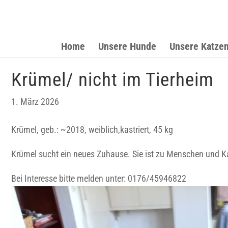
Home
Unsere Hunde
Unsere Katze
Krümel/ nicht im Tierheim
1. März 2026
Krümel, geb.: ~2018, weiblich,kastriert, 45 kg
Krümel sucht ein neues Zuhause. Sie ist zu Menschen und Kat
Bei Interesse bitte melden unter: 0176/45946822