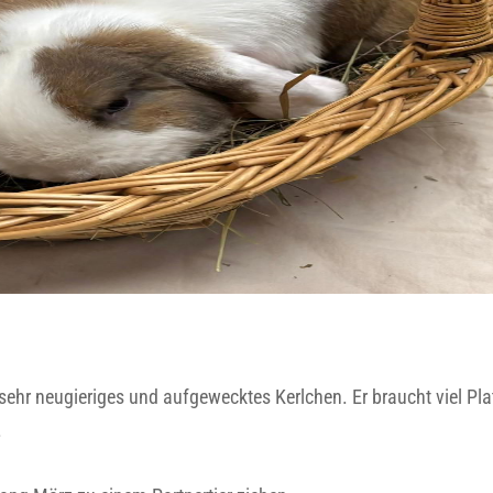
sehr neugieriges und aufgewecktes Kerlchen. Er braucht viel Pla
.