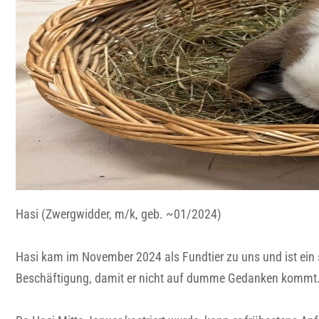
Hasi (Zwergwidder, m/k, geb. ~01/2024)
Hasi kam im November 2024 als Fundtier zu uns und ist ein 
Beschäftigung, damit er nicht auf dumme Gedanken kommt