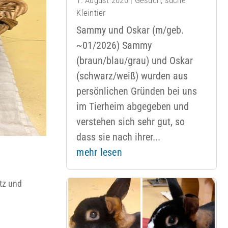
Kleintier
Sammy und Oskar (m/geb.
~01/2026) Sammy
(braun/blau/grau) und Oskar
(schwarz/weiß) wurden aus
persönlichen Gründen bei uns
im Tierheim abgegeben und
verstehen sich sehr gut, so
dass sie nach ihrer...
mehr lesen
tz und