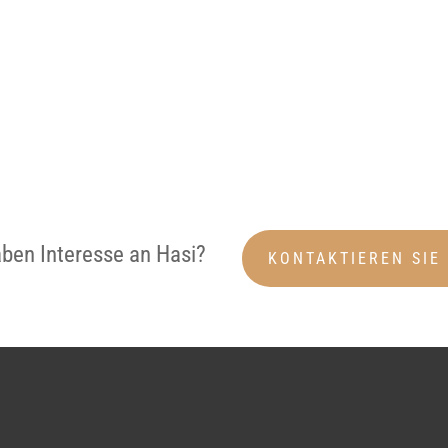
aben Interesse an Hasi?
KONTAKTIEREN SIE