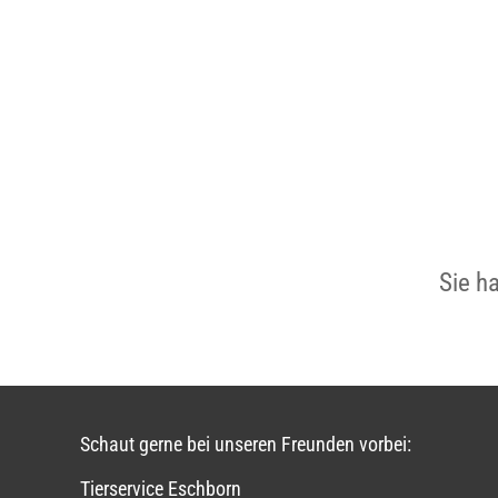
Sie h
Schaut gerne bei unseren Freunden vorbei:
Tierservice Eschborn