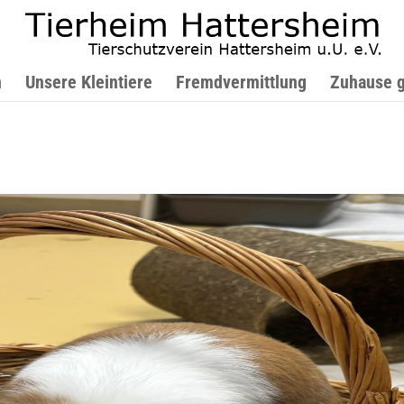
n
Unsere Kleintiere
Fremdvermittlung
Zuhause 