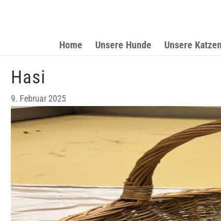
Home
Unsere Hunde
Unsere Katze
Hasi
9. Februar 2025