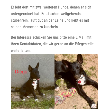
Er lebt dort mit zwei weiteren Hunde, denen er sich
untergeordnet hat. Er ist schon weitgehendst
stubenrein, läuft gut an der Leine und liebt es mit
seinen Menschen zu kuscheln.
Bei Interesse schicken Sie uns bitte eine E Mail mit
ihren Kontaktdaten, die wir gerne an die Pflegestelle
weiterleiten.