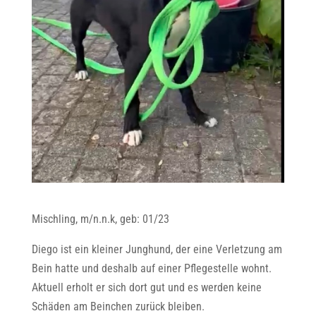
Mischling, m/n.n.k, geb: 01/23
Diego ist ein kleiner Junghund, der eine Verletzung am
Bein hatte und deshalb auf einer Pflegestelle wohnt.
Aktuell erholt er sich dort gut und es werden keine
Schäden am Beinchen zurück bleiben.