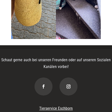
Schaut gerne auch bei unseren Freunden oder auf unseren Sozialen
Kanälen vorbei!
Tierservice Eschborn