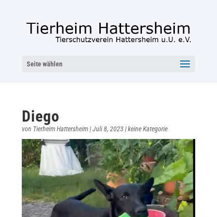
Seite wählen
Diego
von
Tierheim Hattersheim
|
Juli 8, 2023
|
keine Kategorie