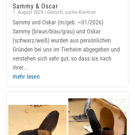
Sammy & Oscar
1. August 2026
|
Gesuch
,
suche Kleintier
Sammy und Oskar (m/geb. ~01/2026)
Sammy (braun/blau/grau) und Oskar
(schwarz/weiß) wurden aus persönlichen
Gründen bei uns im Tierheim abgegeben und
verstehen sich sehr gut, so dass sie nach
ihrer...
mehr lesen