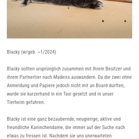
Blacky (w/geb. ~1/2024)
Blacky sollten ursprünglich zusammen mit Ihrem Besitzer und
ihrem Partnertier nach Madeira auswandern. Da die zwei ohne
Anmeldung und Papiere jedoch nicht mit an Board durften,
wurde sie kurzerhand in ein Taxi gesetzt und in unser
Tierheim gefahren.
Blacky ist eine ganz bezaubernde, neugierige, aktive und
freundliche Kaninchendame, die immer auf der Suche nach
etwas zu fressen ist. Nachdem sie uns unerwarteten