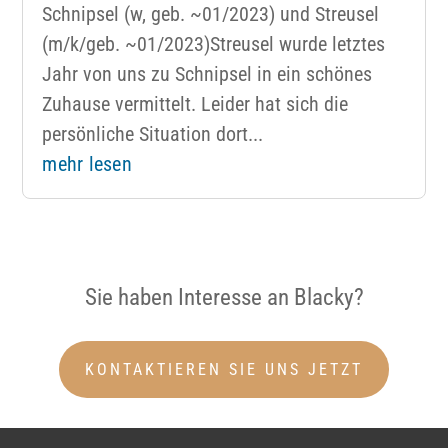
Schnipsel (w, geb. ~01/2023) und Streusel
(m/k/geb. ~01/2023)Streusel wurde letztes
Jahr von uns zu Schnipsel in ein schönes
Zuhause vermittelt. Leider hat sich die
persönliche Situation dort...
mehr lesen
Sie haben Interesse an Blacky?
KONTAKTIEREN SIE UNS JETZT