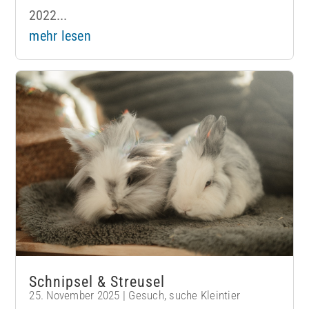
2022...
mehr lesen
Schnipsel & Streusel
25. November 2025
|
Gesuch
,
suche Kleintier