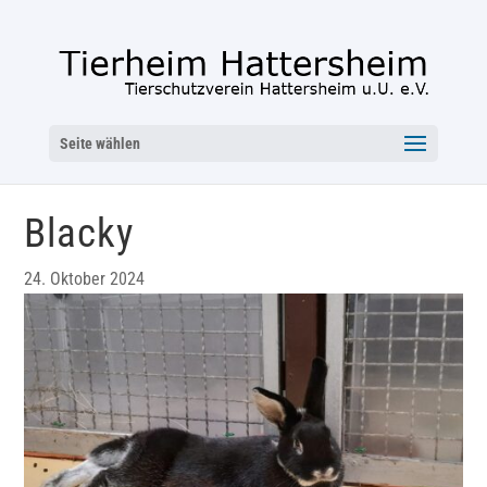
Seite wählen
Blacky
24. Oktober 2024