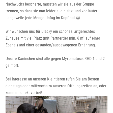
Nachwuchs bescherte, mussten wir sie aus der Gruppe
trennen, so dass sie nun leider allein sitzt und vor lauter
Langeweile jede Menge Unfug im Kopf hat 😉
Wir wünschen uns für Blacky ein schönes, artgerechtes
Zuhause mit viel Platz (mit Partnertier min. 6 m² auf einer
Ebene ) und einer gesunden/ausgewogenen Ernährung.
Unsere Kaninchen sind alle gegen Myxomatose, RHD 1 und 2
geimpft.
Bei Interesse an unseren Kleintieren rufen Sie am Besten
dienstags oder mittwochs zu unseren Öffnungszeiten an, oder
kommen direkt vorbei!