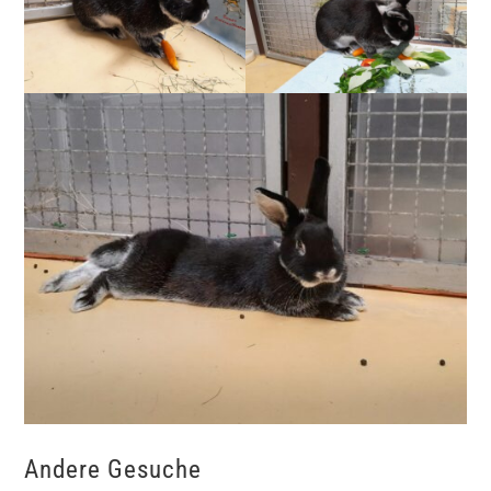
Andere Gesuche