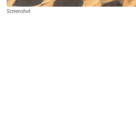
Screenshot