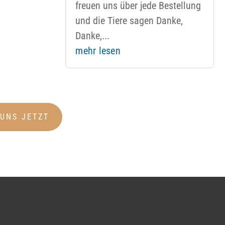
freuen uns über jede Bestellung
und die Tiere sagen Danke,
Danke,...
mehr lesen
 UNS JETZT