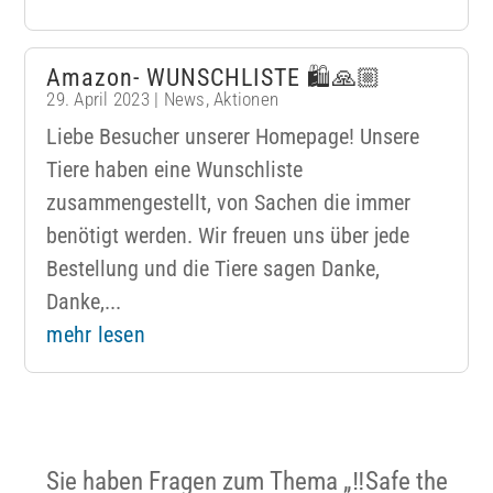
Amazon- WUNSCHLISTE 🛍🙏🏼
29. April 2023
|
News
,
Aktionen
Liebe Besucher unserer Homepage! Unsere
Tiere haben eine Wunschliste
zusammengestellt, von Sachen die immer
benötigt werden. Wir freuen uns über jede
Bestellung und die Tiere sagen Danke,
Danke,...
mehr lesen
Sie haben Fragen zum Thema „‼️Safe the