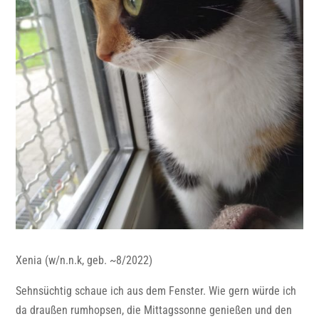
Xenia (w/n.n.k, geb. ~8/2022)
Sehnsüchtig schaue ich aus dem Fenster. Wie gern würde ich
da draußen rumhopsen, die Mittagssonne genießen und den