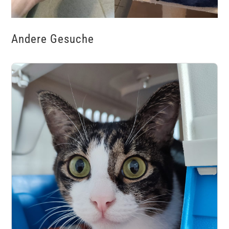
Andere Gesuche