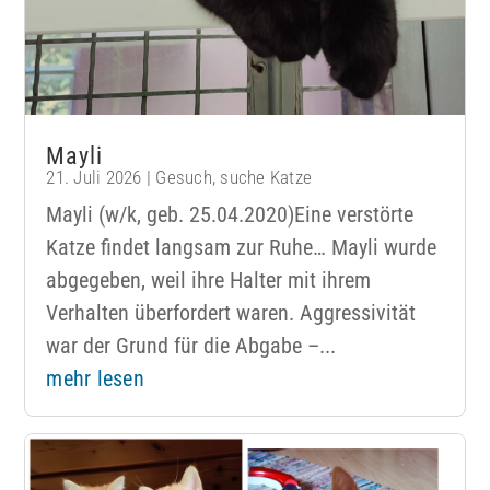
Mayli
21. Juli 2026
|
Gesuch
,
suche Katze
Mayli (w/k, geb. 25.04.2020)Eine verstörte
Katze findet langsam zur Ruhe… Mayli wurde
abgegeben, weil ihre Halter mit ihrem
Verhalten überfordert waren. Aggressivität
war der Grund für die Abgabe –...
mehr lesen