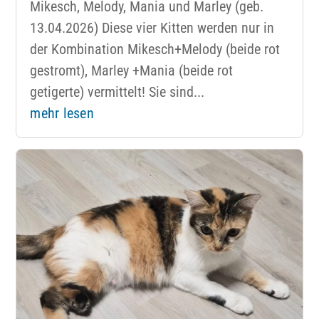
Mikesch, Melody, Mania und Marley (geb.
13.04.2026) Diese vier Kitten werden nur in
der Kombination Mikesch+Melody (beide rot
gestromt), Marley +Mania (beide rot
getigerte) vermittelt! Sie sind...
mehr lesen