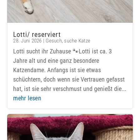
Lotti/ reserviert
28. Juni 2026
|
Gesuch
,
suche Katze
Lotti sucht ihr Zuhause 🐾Lotti ist ca. 3
Jahre alt und eine ganz besondere
Katzendame. Anfangs ist sie etwas
schüchtern, doch wenn sie Vertrauen gefasst
hat, ist sie sehr verschmust und genießt die...
mehr lesen