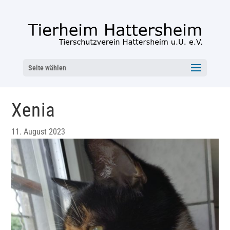
Seite wählen
Xenia
11. August 2023