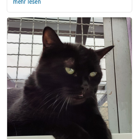
mehr lesen