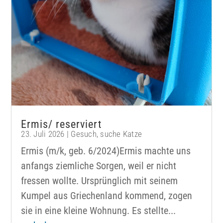
Ermis/ reserviert
23. Juli 2026
|
Gesuch
,
suche Katze
Ermis (m/k, geb. 6/2024)Ermis machte uns
anfangs ziemliche Sorgen, weil er nicht
fressen wollte. Ursprünglich mit seinem
Kumpel aus Griechenland kommend, zogen
sie in eine kleine Wohnung. Es stellte...