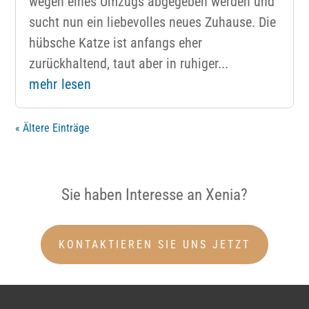
wegen eines Umzugs abgegeben werden und
sucht nun ein liebevolles neues Zuhause. Die
hübsche Katze ist anfangs eher
zurückhaltend, taut aber in ruhiger...
mehr lesen
« Ältere Einträge
Sie haben Interesse an Xenia?
KONTAKTIEREN SIE UNS JETZT