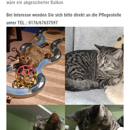
wäre ein abgesicherter Balkon.
Bei Interesse wenden Sie sich bitte direkt an die Pflegestelle
unter TEL.: 0176/67637597