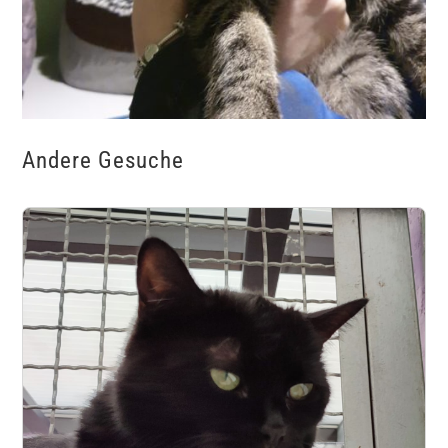
Andere Gesuche