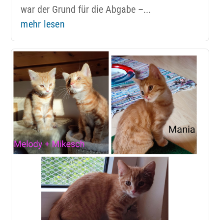
war der Grund für die Abgabe –...
mehr lesen