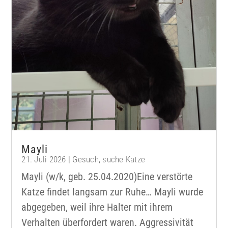
Mayli
21. Juli 2026
|
Gesuch
,
suche Katze
Mayli (w/k, geb. 25.04.2020)Eine verstörte
Katze findet langsam zur Ruhe… Mayli wurde
abgegeben, weil ihre Halter mit ihrem
Verhalten überfordert waren. Aggressivität