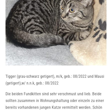
Tigger (grau-schwarz getigert), m/k, geb.: 08/2022 und Mausi
(getigert),w/ n.n.k, geb.: 08/2022
Die beiden Fundkitten sind sehr verschmust und lieb. Beide
sollten zusammen in Wohnungshaltung oder einzeln zu einer
bereits vorhandenen jungen Katze vermittelt werden. Schön