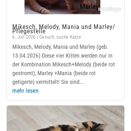
Mikesch, Melody, Mania und Marley/
Pflegestelle
6. Juli 2026
|
Gesuch
,
suche Katze
Mikesch, Melody, Mania und Marley (geb.
13.04.2026) Diese vier Kitten werden nur in
der Kombination Mikesch+Melody (beide rot
gestromt), Marley +Mania (beide rot
getigerte) vermittelt! Sie sind...
mehr lesen