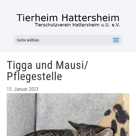
Seite wählen
Tigga und Mausi/
Pflegestelle
13. Januar 2023