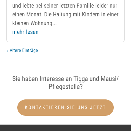
und lebte bei seiner letzten Familie leider nur
einen Monat. Die Haltung mit Kindern in einer
kleinen Wohnung...
mehr lesen
« Ältere Einträge
Sie haben Interesse an Tigga und Mausi/
Pflegestelle?
KONTAKTIEREN SIE UNS JETZT