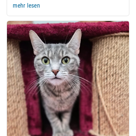
mehr lesen