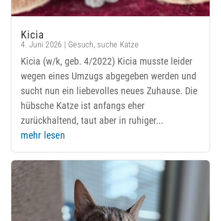
Kicia
4. Juni 2026
|
Gesuch
,
suche Katze
Kicia (w/k, geb. 4/2022) Kicia musste leider
wegen eines Umzugs abgegeben werden und
sucht nun ein liebevolles neues Zuhause. Die
hübsche Katze ist anfangs eher
zurückhaltend, taut aber in ruhiger...
mehr lesen