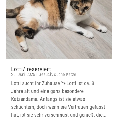
Lotti/ reserviert
28. Juni 2026
|
Gesuch
,
suche Katze
Lotti sucht ihr Zuhause 🐾Lotti ist ca. 3
Jahre alt und eine ganz besondere
Katzendame. Anfangs ist sie etwas
schüchtern, doch wenn sie Vertrauen gefasst
hat, ist sie sehr verschmust und genießt die...