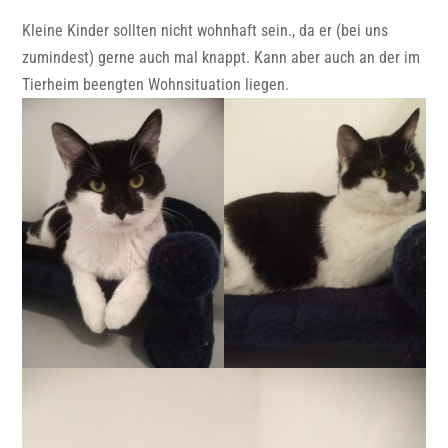
Kleine Kinder sollten nicht wohnhaft sein., da er (bei uns
zumindest) gerne auch mal knappt. Kann aber auch an der im
Tierheim beengten Wohnsituation liegen.