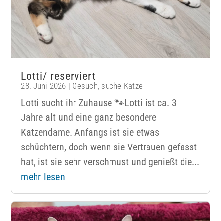
Lotti/ reserviert
28. Juni 2026
|
Gesuch
,
suche Katze
Lotti sucht ihr Zuhause 🐾Lotti ist ca. 3
Jahre alt und eine ganz besondere
Katzendame. Anfangs ist sie etwas
schüchtern, doch wenn sie Vertrauen gefasst
hat, ist sie sehr verschmust und genießt die...
mehr lesen