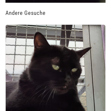
Andere Gesuche