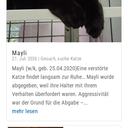
Mayli
21. Juli 2026
|
Gesuch
,
suche Katze
Mayli (w/k, geb. 25.04.2020)Eine verstörte
Katze findet langsam zur Ruhe… Mayli wurde
abgegeben, weil ihre Halter mit ihrem
Verhalten überfordert waren. Aggressivität
war der Grund für die Abgabe –...
mehr lesen