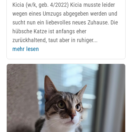
Kicia (w/k, geb. 4/2022) Kicia musste leider
wegen eines Umzugs abgegeben werden und
sucht nun ein liebevolles neues Zuhause. Die
hübsche Katze ist anfangs eher
zurückhaltend, taut aber in ruhiger...
mehr lesen