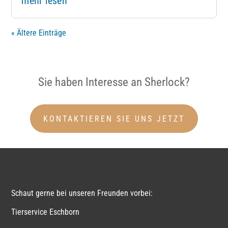
mehr lesen
« Ältere Einträge
Sie haben Interesse an Sherlock?
KONTAKTIEREN SIE UNS JETZT
Schaut gerne bei unseren Freunden vorbei:
Tierservice Eschborn