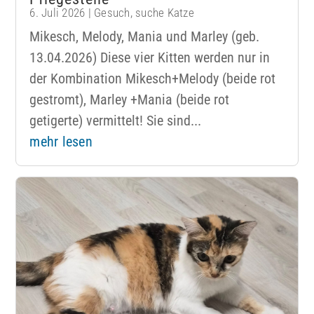
6. Juli 2026
|
Gesuch
,
suche Katze
Mikesch, Melody, Mania und Marley (geb.
13.04.2026) Diese vier Kitten werden nur in
der Kombination Mikesch+Melody (beide rot
gestromt), Marley +Mania (beide rot
getigerte) vermittelt! Sie sind...
mehr lesen