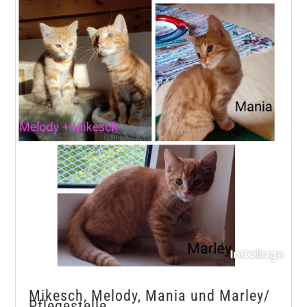
Mikesch, Melody, Mania und Marley/
Pflegestelle