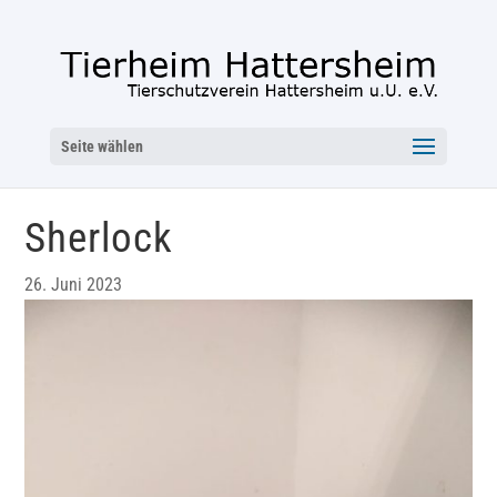
Seite wählen
Sherlock
26. Juni 2023