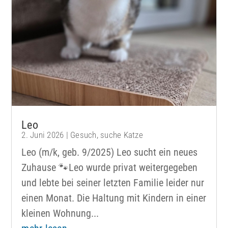
Leo
2. Juni 2026
|
Gesuch
,
suche Katze
Leo (m/k, geb. 9/2025) Leo sucht ein neues
Zuhause 🐾Leo wurde privat weitergegeben
und lebte bei seiner letzten Familie leider nur
einen Monat. Die Haltung mit Kindern in einer
kleinen Wohnung...