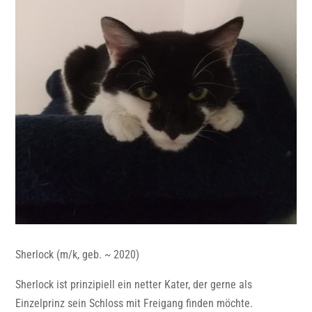
Sherlock (m/k, geb. ~ 2020)
Sherlock ist prinzipiell ein netter Kater, der gerne als
Einzelprinz sein Schloss mit Freigang finden möchte.