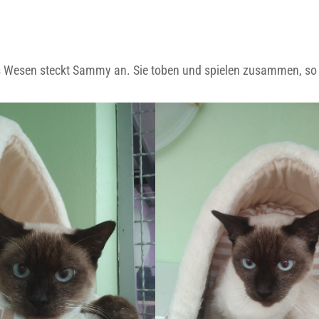
es Wesen steckt Sammy an. Sie toben und spielen zusammen, so 