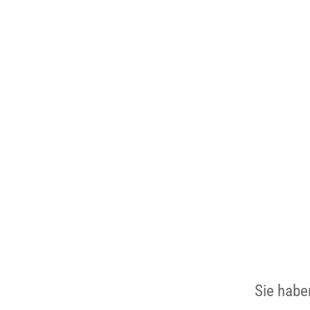
Sie habe