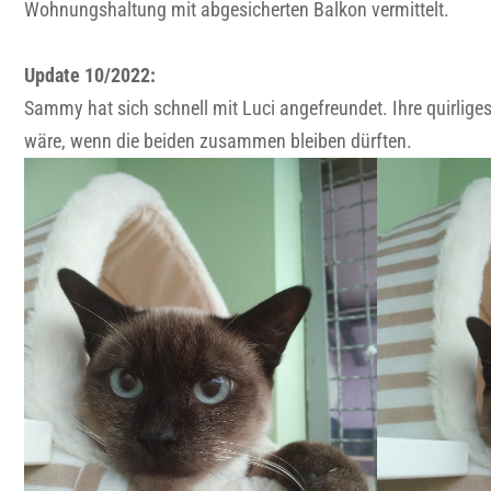
Wohnungshaltung mit abgesicherten Balkon vermittelt.
Update 10/2022:
Sammy hat sich schnell mit Luci angefreundet. Ihre quirlig
wäre, wenn die beiden zusammen bleiben dürften.