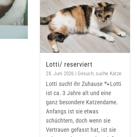
Lotti/ reserviert
28. Juni 2026
|
Gesuch
,
suche Katze
Lotti sucht ihr Zuhause 🐾Lotti
ist ca. 3 Jahre alt und eine
ganz besondere Katzendame.
Anfangs ist sie etwas
schüchtern, doch wenn sie
Vertrauen gefasst hat, ist sie