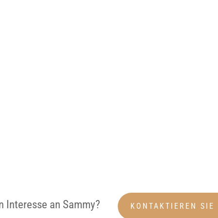
n Interesse an Sammy?
KONTAKTIEREN SIE