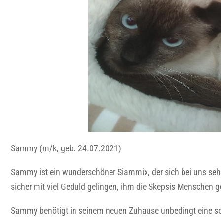
Sammy (m/k, geb. 24.07.2021)
Sammy ist ein wunderschöner Siammix, der sich bei uns sehr 
sicher mit viel Geduld gelingen, ihm die Skepsis Menschen 
Sammy benötigt in seinem neuen Zuhause unbedingt eine sou