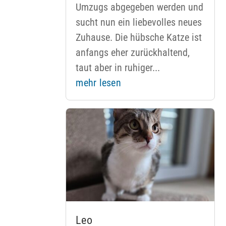
Umzugs abgegeben werden und
sucht nun ein liebevolles neues
Zuhause. Die hübsche Katze ist
anfangs eher zurückhaltend,
taut aber in ruhiger...
mehr lesen
Leo