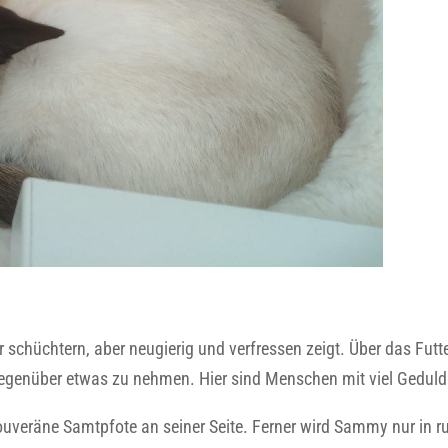
schüchtern, aber neugierig und verfressen zeigt. Über das Futte
gegenüber etwas zu nehmen. Hier sind Menschen mit viel Geduld
veräne Samtpfote an seiner Seite. Ferner wird Sammy nur in ru