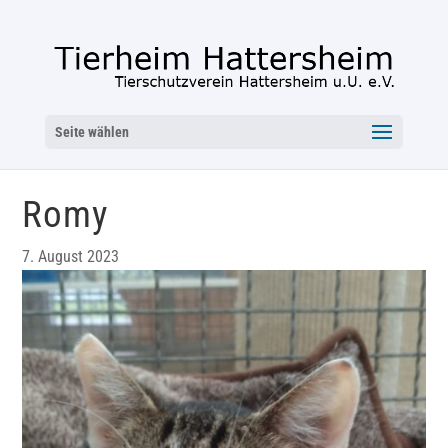
Seite wählen
Romy
7. August 2023