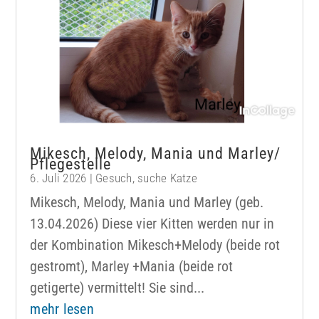
Mikesch, Melody, Mania und Marley/
Pflegestelle
6. Juli 2026
|
Gesuch
,
suche Katze
Mikesch, Melody, Mania und Marley (geb.
13.04.2026) Diese vier Kitten werden nur in
der Kombination Mikesch+Melody (beide rot
gestromt), Marley +Mania (beide rot
getigerte) vermittelt! Sie sind...
mehr lesen