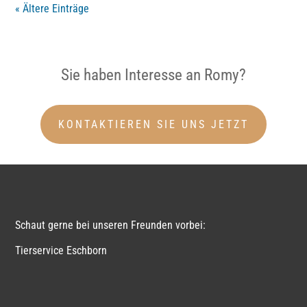
« Ältere Einträge
Sie haben Interesse an Romy?
KONTAKTIEREN SIE UNS JETZT
Schaut gerne bei unseren Freunden vorbei:
Tierservice Eschborn