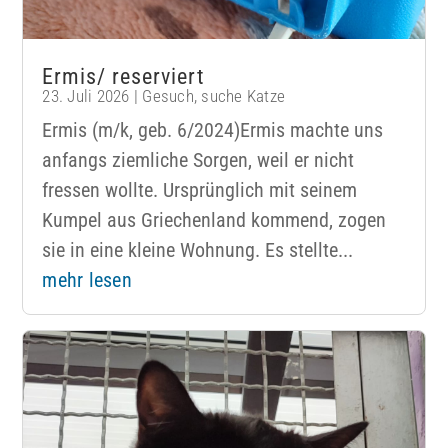
Ermis/ reserviert
23. Juli 2026
|
Gesuch
,
suche Katze
Ermis (m/k, geb. 6/2024)Ermis machte uns
anfangs ziemliche Sorgen, weil er nicht
fressen wollte. Ursprünglich mit seinem
Kumpel aus Griechenland kommend, zogen
sie in eine kleine Wohnung. Es stellte...
mehr lesen