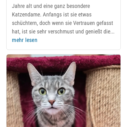
Jahre alt und eine ganz besondere
Katzendame. Anfangs ist sie etwas
schüchtern, doch wenn sie Vertrauen gefasst
hat, ist sie sehr verschmust und genießt die...
mehr lesen