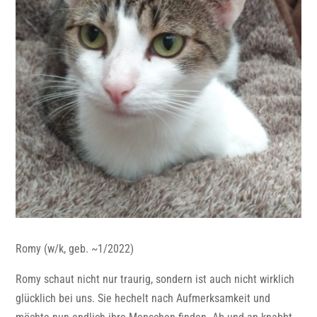
Romy (w/k, geb. ~1/2022)
Romy schaut nicht nur traurig, sondern ist auch nicht wirklich
glücklich bei uns. Sie hechelt nach Aufmerksamkeit und