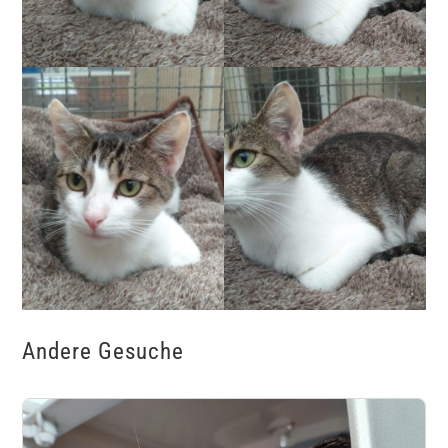
Andere Gesuche