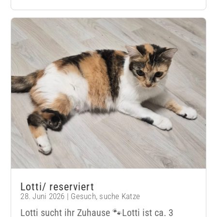
Lotti/ reserviert
28. Juni 2026
|
Gesuch
,
suche Katze
Lotti sucht ihr Zuhause 🐾Lotti ist ca. 3