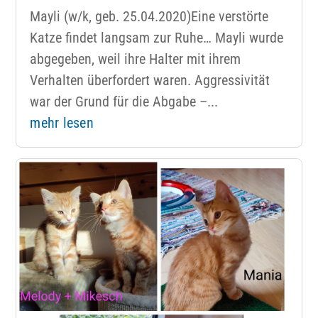
Mayli (w/k, geb. 25.04.2020)Eine verstörte
Katze findet langsam zur Ruhe… Mayli wurde
abgegeben, weil ihre Halter mit ihrem
Verhalten überfordert waren. Aggressivität
war der Grund für die Abgabe –...
mehr lesen