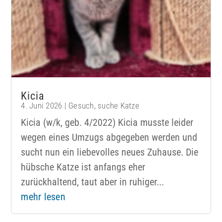
Kicia
4. Juni 2026
|
Gesuch
,
suche Katze
Kicia (w/k, geb. 4/2022) Kicia musste leider
wegen eines Umzugs abgegeben werden und
sucht nun ein liebevolles neues Zuhause. Die
hübsche Katze ist anfangs eher
zurückhaltend, taut aber in ruhiger...
mehr lesen