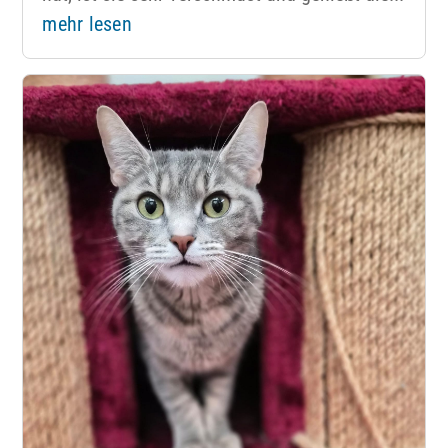
mehr lesen