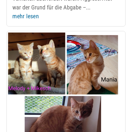
war der Grund für die Abgabe –...
mehr lesen