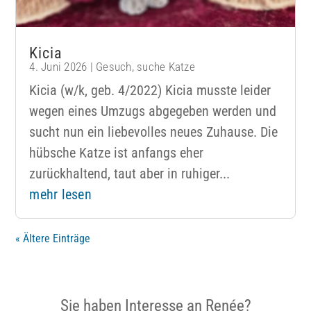
Kicia
4. Juni 2026
|
Gesuch
,
suche Katze
Kicia (w/k, geb. 4/2022) Kicia musste leider
wegen eines Umzugs abgegeben werden und
sucht nun ein liebevolles neues Zuhause. Die
hübsche Katze ist anfangs eher
zurückhaltend, taut aber in ruhiger...
mehr lesen
« Ältere Einträge
Sie haben Interesse an Renée?