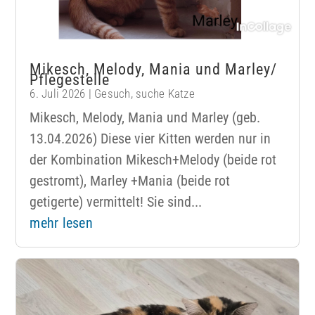
Mikesch, Melody, Mania und Marley/
Pflegestelle
6. Juli 2026
|
Gesuch
,
suche Katze
Mikesch, Melody, Mania und Marley (geb.
13.04.2026) Diese vier Kitten werden nur in
der Kombination Mikesch+Melody (beide rot
gestromt), Marley +Mania (beide rot
getigerte) vermittelt! Sie sind...
mehr lesen