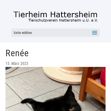
Seite wählen
Renée
15. März 2023