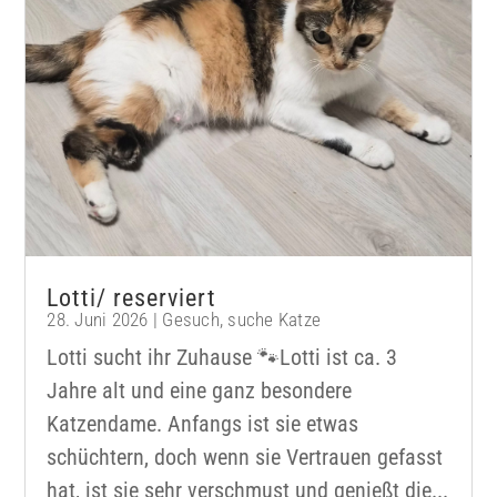
Lotti/ reserviert
28. Juni 2026
|
Gesuch
,
suche Katze
Lotti sucht ihr Zuhause 🐾Lotti ist ca. 3
Jahre alt und eine ganz besondere
Katzendame. Anfangs ist sie etwas
schüchtern, doch wenn sie Vertrauen gefasst
hat, ist sie sehr verschmust und genießt die...