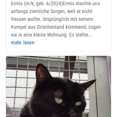
Ermis (m/k, geb. 6/2024)Ermis machte uns
anfangs ziemliche Sorgen, weil er nicht
fressen wollte. Ursprünglich mit seinem
Kumpel aus Griechenland kommend, zogen
sie in eine kleine Wohnung. Es stellte...
mehr lesen