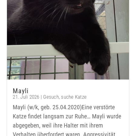
Mayli
21. Juli 2026
|
Gesuch
,
suche Katze
Mayli (w/k, geb. 25.04.2020)Eine verstörte
Katze findet langsam zur Ruhe… Mayli wurde
abgegeben, weil ihre Halter mit ihrem
Verhalten überfordert waren. Aggressivität