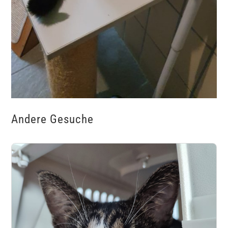
Andere Gesuche