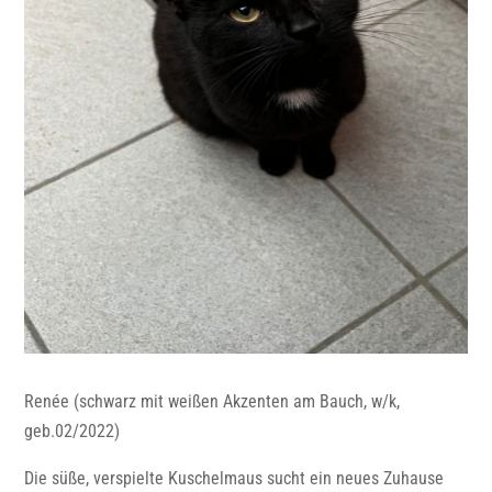
Renée (schwarz mit weißen Akzenten am Bauch, w/k,
geb.02/2022)
Die süße, verspielte Kuschelmaus sucht ein neues Zuhause