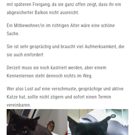
mit späteren Freigang, da sie ganz offen zeigt, dass ihr ein
abgesicherter Balkon nicht ausreicht.
Ein Mitbewohner/in im richtigen Alter wäre eine schöne
Sache.
Sie ist sehr gesprächig und braucht viel Aufmerksamkeit, die
sie auch einfordert
Derzeit muss sie noch kastriert werden, aber einem
Kennenlernen steht dennoch nichts im Weg.
Wer also Lust auf eine verschmuste, gesprächige und aktive
Katze hat, sollte nicht zögern und sofort einen Termin
vereinbaren.