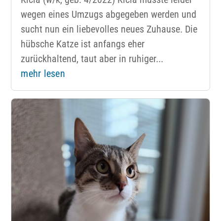
wegen eines Umzugs abgegeben werden und
sucht nun ein liebevolles neues Zuhause. Die
hübsche Katze ist anfangs eher
zurückhaltend, taut aber in ruhiger...
mehr lesen