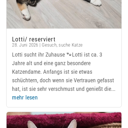
Lotti/ reserviert
28. Juni 2026
|
Gesuch
,
suche Katze
Lotti sucht ihr Zuhause 🐾Lotti ist ca. 3
Jahre alt und eine ganz besondere
Katzendame. Anfangs ist sie etwas
schüchtern, doch wenn sie Vertrauen gefasst
hat, ist sie sehr verschmust und genießt die...
mehr lesen