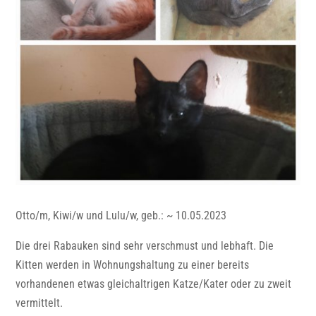
Otto/m, Kiwi/w und Lulu/w, geb.: ~ 10.05.2023
Die drei Rabauken sind sehr verschmust und lebhaft. Die
Kitten werden in Wohnungshaltung zu einer bereits
vorhandenen etwas gleichaltrigen Katze/Kater oder zu zweit
vermittelt.