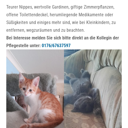
Teurer Nippes, wertvolle Gardinen, giftige Zimmerpflanzen,
offene Toilettendeckel, herumliegende Medikamente oder
Süßigkeiten und einiges mehr sind, wie bei Kleinkindern, zu
entfernen, wegzuräumen und zu beachten.
Bei Interesse melden Sie sich bitte direkt an die Kollegin der
Pflegestelle unter:
0176/67637597