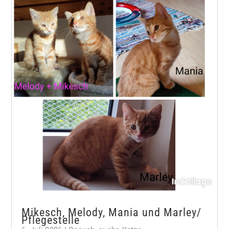
Mikesch, Melody, Mania und Marley/
Pflegestelle