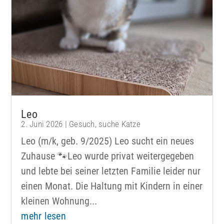
Leo
2. Juni 2026
|
Gesuch
,
suche Katze
Leo (m/k, geb. 9/2025) Leo sucht ein neues
Zuhause 🐾Leo wurde privat weitergegeben
und lebte bei seiner letzten Familie leider nur
einen Monat. Die Haltung mit Kindern in einer
kleinen Wohnung...
mehr lesen