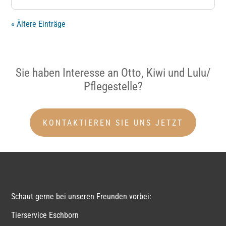
« Ältere Einträge
Sie haben Interesse an Otto, Kiwi und Lulu/
Pflegestelle?
KONTAKTIEREN SIE UNS JETZT
Schaut gerne bei unseren Freunden vorbei:
Tierservice Eschborn