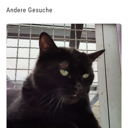
Andere Gesuche