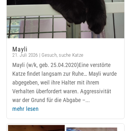
Mayli
21. Juli 2026
|
Gesuch
,
suche Katze
Mayli (w/k, geb. 25.04.2020)Eine verstörte
Katze findet langsam zur Ruhe… Mayli wurde
abgegeben, weil ihre Halter mit ihrem
Verhalten überfordert waren. Aggressivität
war der Grund für die Abgabe –...
mehr lesen