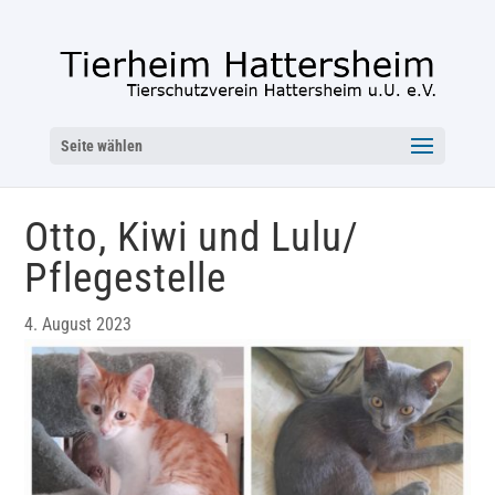
Seite wählen
Otto, Kiwi und Lulu/
Pflegestelle
4. August 2023