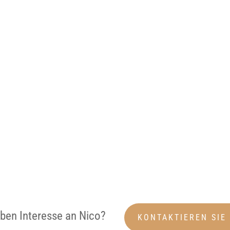
aben Interesse an Nico?
KONTAKTIEREN SIE