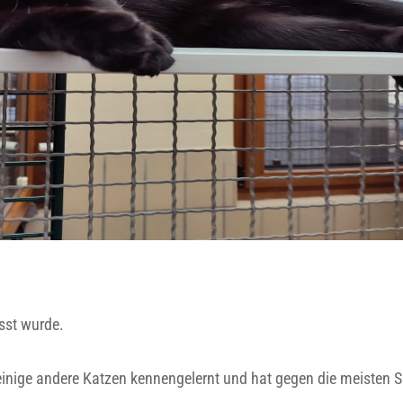
isst wurde.
einige andere Katzen kennengelernt und hat gegen die meisten 