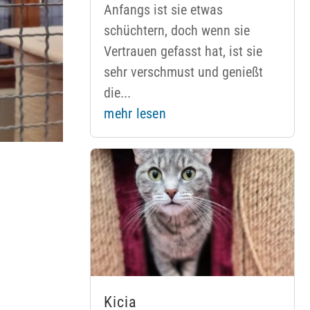
Anfangs ist sie etwas
schüchtern, doch wenn sie
Vertrauen gefasst hat, ist sie
sehr verschmust und genießt
die...
mehr lesen
Kicia