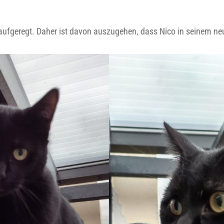
 aufgeregt. Daher ist davon auszugehen, dass Nico in seinem n