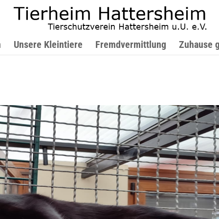
n
Unsere Kleintiere
Fremdvermittlung
Zuhause 