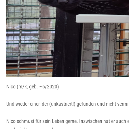
Nico (m/k, geb. ~6/2023)
Und wieder einer, der (unkastriert!) gefunden und nicht verm
Nico schmust für sein Leben gerne. Inzwischen hat er auch 