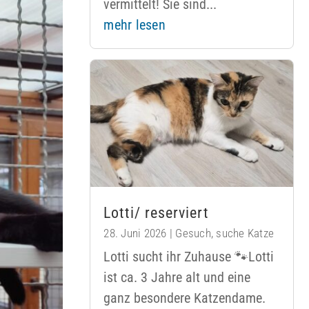
vermittelt! Sie sind...
mehr lesen
Lotti/ reserviert
28. Juni 2026
|
Gesuch
,
suche Katze
Lotti sucht ihr Zuhause 🐾Lotti
ist ca. 3 Jahre alt und eine
ganz besondere Katzendame.