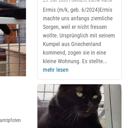
Ermis (m/k, geb. 6/2024)Ermis
machte uns anfangs ziemliche
Sorgen, weil er nicht fressen
wollte. Ursprünglich mit seinem
Kumpel aus Griechenland
kommend, zogen sie in eine
kleine Wohnung. Es stellte...
mehr lesen
Samtpfoten