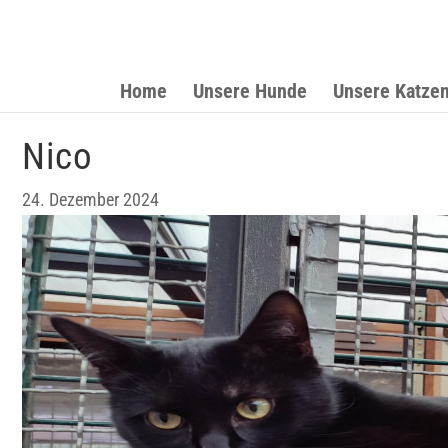
Home
Unsere Hunde
Unsere Katze
Nico
24. Dezember 2024