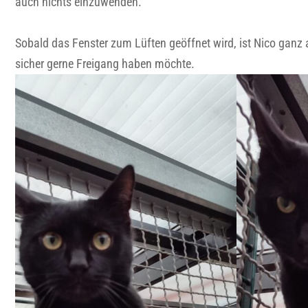
auch nichts einzuwenden.
Sobald das Fenster zum Lüften geöffnet wird, ist Nico ganz
sicher gerne Freigang haben möchte.